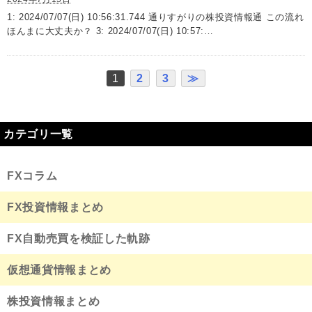
1: 2024/07/07(日) 10:56:31.744 通りすがりの株投資情報通 この流れ
ほんまに大丈夫か？ 3: 2024/07/07(日) 10:57:…
1
2
3
≫
カテゴリ一覧
FXコラム
FX投資情報まとめ
FX自動売買を検証した軌跡
仮想通貨情報まとめ
株投資情報まとめ