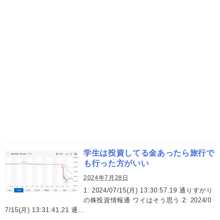
学生は投資してる金あったら旅行で
も行った方がいい
2024年7月28日
1: 2024/07/15(月) 13:30:57.19 通りすがり
の株投資情報通 ワイはそう思う 2: 2024/0
7/15(月) 13:31:41.21 通…