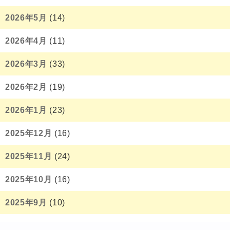
2026年5月
(14)
2026年4月
(11)
2026年3月
(33)
2026年2月
(19)
2026年1月
(23)
2025年12月
(16)
2025年11月
(24)
2025年10月
(16)
2025年9月
(10)