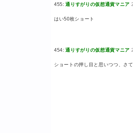
455:
通りすがりの仮想通貨マニア
はい50枚ショート
454:
通りすがりの仮想通貨マニア
ショートの押し目と思いつつ、さ