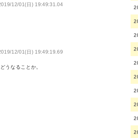
2019/12/01(日) 19:49:31.04
2
2
2
2
2019/12/01(日) 19:49:19.69
2
てどうなることか。
2
2
2
2
2