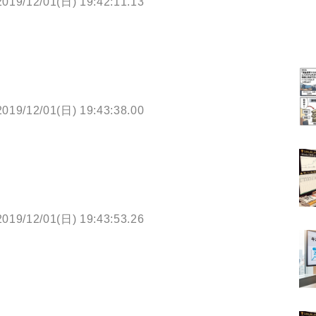
2019/12/01(日) 19:42:11.13
2019/12/01(日) 19:43:38.00
2019/12/01(日) 19:43:53.26