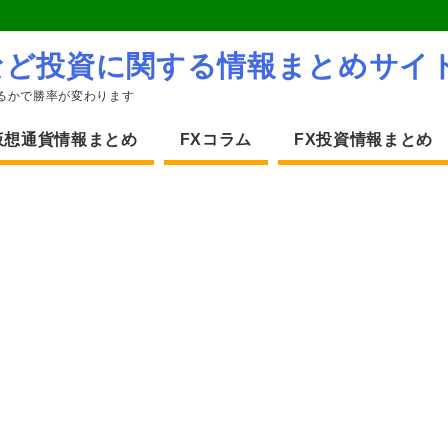
など投資に関する情報まとめサイ
るかで勝率が変わります
仮想通貨情報まとめ
FXコラム
FX投資情報まとめ