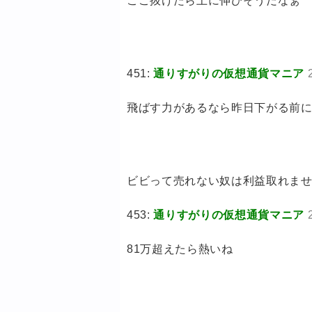
ここ抜けたら上に伸びそうだなぁ
451:
通りすがりの仮想通貨マニア
飛ばす力があるなら昨日下がる前
ビビって売れない奴は利益取れませ
453:
通りすがりの仮想通貨マニア
81万超えたら熱いね