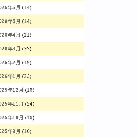
026年6月
(14)
026年5月
(14)
026年4月
(11)
026年3月
(33)
026年2月
(19)
026年1月
(23)
025年12月
(16)
025年11月
(24)
025年10月
(16)
025年9月
(10)