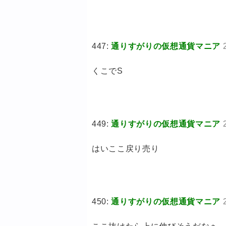
447:
通りすがりの仮想通貨マニア
くこでS
449:
通りすがりの仮想通貨マニア
はいここ戻り売り
450:
通りすがりの仮想通貨マニア