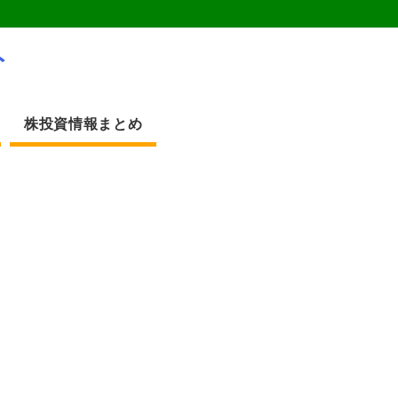
ト
株投資情報まとめ