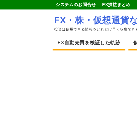
システムのお問合せ
FX損益まとめ
FX・株・仮想通貨
投資は信用できる情報をどれだけ早く収集でき
FX自動売買を検証した軌跡