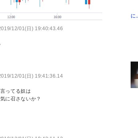
に..
2019/12/01(日) 19:40:43.46
る
2019/12/01(日) 19:41:36.14
て言ってる奴は
お気に召さないか？