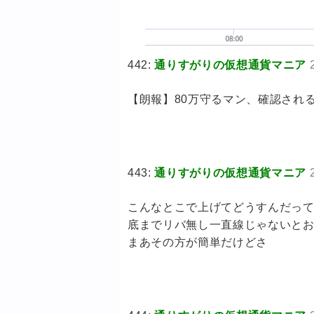
442:
通りすがりの仮想通貨マニア
【朗報】80万守るマン、確認され
443:
通りすがりの仮想通貨マニア
こんなとこで上げてどうすんだっ
底までリバ無し一直線じゃないと
まあその方が簡単だけどさ