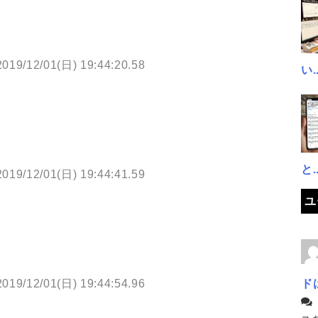
2019/12/01(日) 19:44:20.58
い..
と..
2019/12/01(日) 19:44:41.59
ユ
ド
2019/12/01(日) 19:44:54.96