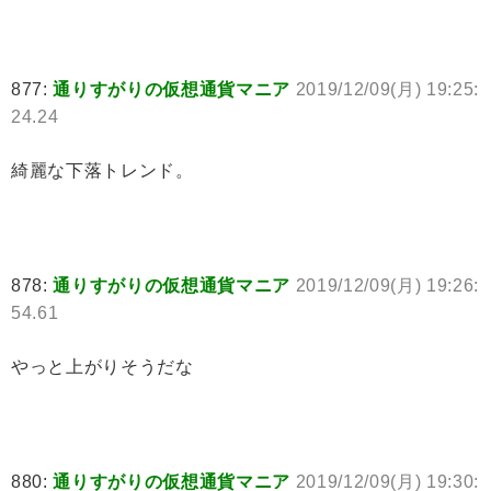
877:
通りすがりの仮想通貨マニア
2019/12/09(月) 19:25:
24.24
綺麗な下落トレンド。
878:
通りすがりの仮想通貨マニア
2019/12/09(月) 19:26:
54.61
やっと上がりそうだな
880:
通りすがりの仮想通貨マニア
2019/12/09(月) 19:30: