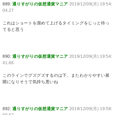
889:
通りすがりの仮想通貨マニア
2019/12/09(月) 19:54:
04.27
これはショートを溜めて上げるタイミングをじっと待っ
てると思う
890:
通りすがりの仮想通貨マニア
2019/12/09(月) 19:54:
41.66
このラインでグズグズするのは下。またわかりやすい展
開になりそうで気持ち悪いね
892:
通りすがりの仮想通貨マニア
2019/12/09(月) 19:58: