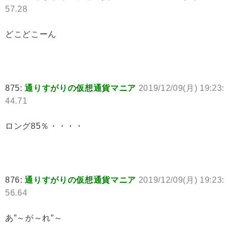
57.28
どこどこーん
875:
通りすがりの仮想通貨マニア
2019/12/09(月) 19:23:
44.71
ロング85％・・・・
876:
通りすがりの仮想通貨マニア
2019/12/09(月) 19:23:
56.64
あ”～が～れ”～