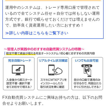
運用中のシステムは、トレード専用口座で管理されて
いるので全てシステム任せ＝自分では何もしない運用
方式です。銀行で眠らせておくだけでは増えませんの
で、効率良く資産運用したい方におすすめ！
≫詳しい内容はこちらをご覧下さい
FX自動売買システムにご興味お持ちの方は、以下のお問
合せよりお願いします。