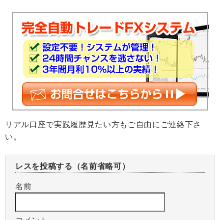
リアル口座で実践履歴見たい方もご自由にご連絡下さ
い。
レスを投稿する（名前省略可）
名前