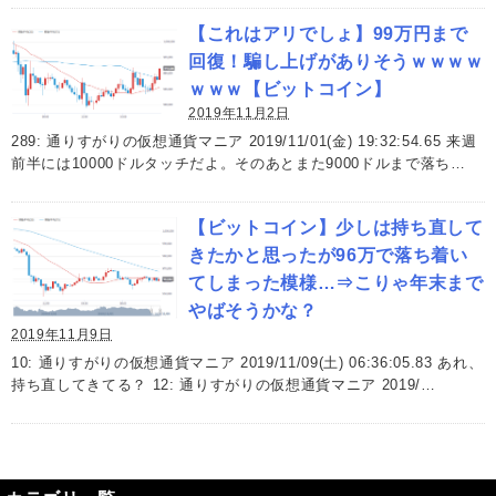
【これはアリでしょ】99万円まで
回復！騙し上げがありそうｗｗｗｗ
ｗｗｗ【ビットコイン】
2019年11月2日
289: 通りすがりの仮想通貨マニア 2019/11/01(金) 19:32:54.65 来週
前半には10000ドルタッチだよ。そのあとまた9000ドルまで落ち…
【ビットコイン】少しは持ち直して
きたかと思ったが96万で落ち着い
てしまった模様…⇒こりゃ年末まで
やばそうかな？
2019年11月9日
10: 通りすがりの仮想通貨マニア 2019/11/09(土) 06:36:05.83 あれ、
持ち直してきてる？ 12: 通りすがりの仮想通貨マニア 2019/…