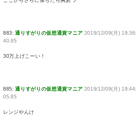
ここからさらに落ちたら胸あつ
883:
通りすがりの仮想通貨マニア
2019/12/09(月) 19:36:
40.85
30万上げこーい！
885:
通りすがりの仮想通貨マニア
2019/12/09(月) 19:44:
05.85
レンジやんけ