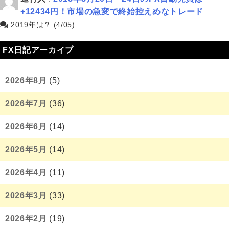
+12434円！市場の急変で終始控えめなトレード
2019年は？ (4/05)
FX日記アーカイブ
2026年8月
(5)
2026年7月
(36)
2026年6月
(14)
2026年5月
(14)
2026年4月
(11)
2026年3月
(33)
2026年2月
(19)