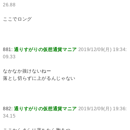
26.88
ここでロング
881:
通りすがりの仮想通貨マニア
2019/12/09(月) 19:34:
09.33
なかなか抜けないねー
落とし切らずに上がるんじゃない
882:
通りすがりの仮想通貨マニア
2019/12/09(月) 19:36:
34.15