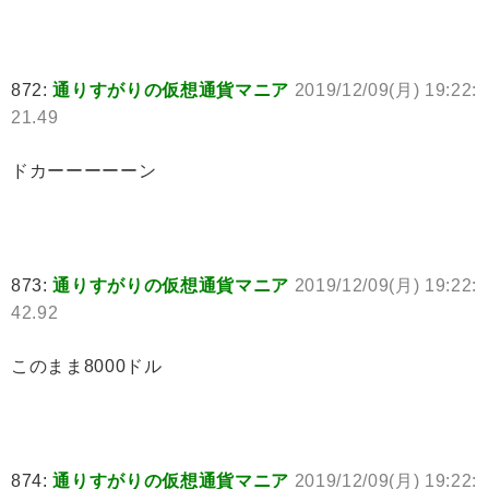
872:
通りすがりの仮想通貨マニア
2019/12/09(月) 19:22:
21.49
ドカーーーーーン
873:
通りすがりの仮想通貨マニア
2019/12/09(月) 19:22:
42.92
このまま8000ドル
874:
通りすがりの仮想通貨マニア
2019/12/09(月) 19:22: