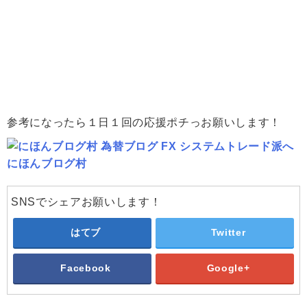
参考になったら１日１回の応援ポチっお願いします！
にほんブログ村
SNSでシェアお願いします！
はてブ
Twitter
Facebook
Google+