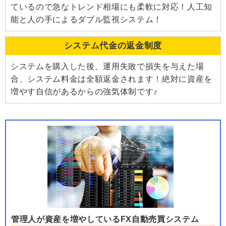
ているので急なトレンド相場にも柔軟に対応！人工知
能と人の手によるダブル監視システム！
システム代金の返金制度
システムを購入した後、運用失敗で損失を与えた場
合、システム料金は全額返金されます！絶対に資産を
増やす自信があるからの強気体制です♪
管理人が資産を増やしているFX自動売買システム