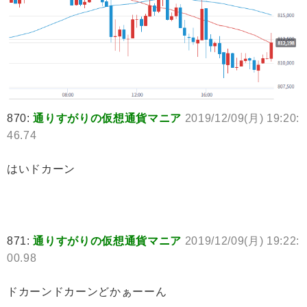
870:
通りすがりの仮想通貨マニア
2019/12/09(月) 19:20:
46.74
はいドカーン
871:
通りすがりの仮想通貨マニア
2019/12/09(月) 19:22:
00.98
ドカーンドカーンどかぁーーん