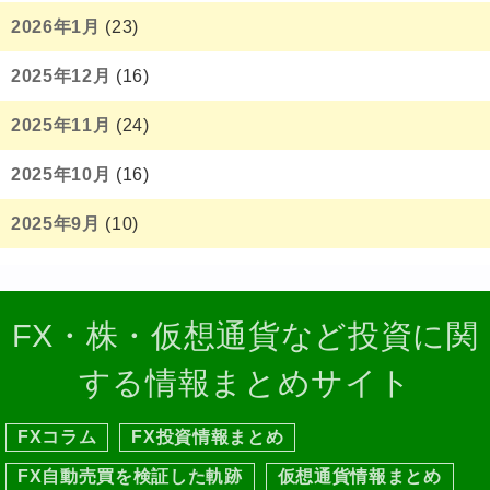
2026年1月
(23)
2025年12月
(16)
2025年11月
(24)
2025年10月
(16)
2025年9月
(10)
FX・株・仮想通貨など投資に関
する情報まとめサイト
FXコラム
FX投資情報まとめ
FX自動売買を検証した軌跡
仮想通貨情報まとめ