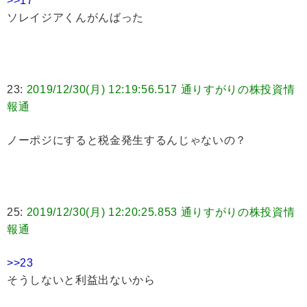
>>17
ソレイジアくんがんばった
23:
2019/12/30(月) 12:19:56.517 通りすがりの株投資情
報通
ノーポジにすると税金発生するんじゃないの？
25:
2019/12/30(月) 12:20:25.853 通りすがりの株投資情
報通
>>23
そうしないと利益出ないから