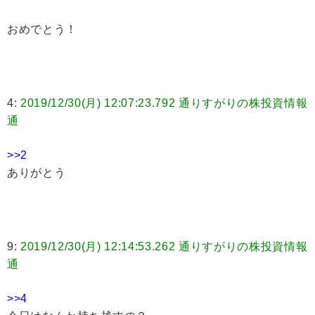
おめでとう！
4:
2019/12/30(月) 12:07:23.792 通りすがりの株投資情報
通
>>2
ありがとう
9:
2019/12/30(月) 12:14:53.262 通りすがりの株投資情報
通
>>4