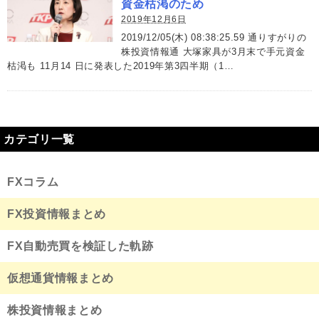
資金枯渇のため
2019年12月6日
2019/12/05(木) 08:38:25.59 通りすがりの
株投資情報通 大塚家具が3月末で手元資金
枯渇も 11月14 日に発表した2019年第3四半期（1…
カテゴリ一覧
FXコラム
FX投資情報まとめ
FX自動売買を検証した軌跡
仮想通貨情報まとめ
株投資情報まとめ