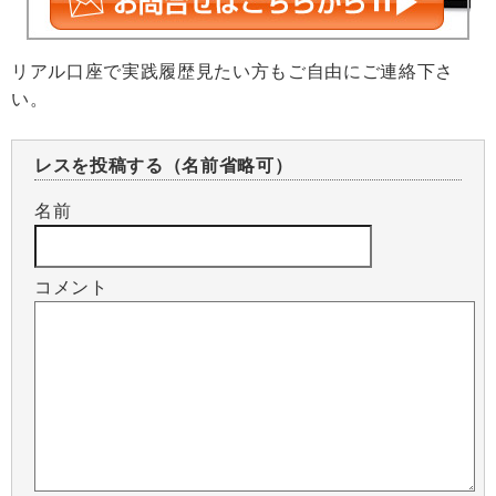
リアル口座で実践履歴見たい方もご自由にご連絡下さ
い。
レスを投稿する（名前省略可）
名前
コメント