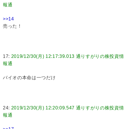
報通
>>14
売った！
17:
2019/12/30(月) 12:17:39.013 通りすがりの株投資情
報通
バイオの本命は一つだけ
24:
2019/12/30(月) 12:20:09.547 通りすがりの株投資情
報通