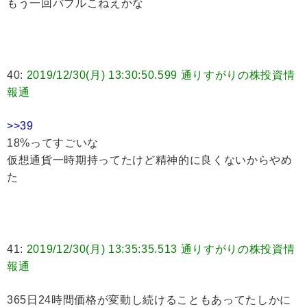
もう一回バブルこねえかな
40:
2019/12/30(月) 13:30:50.599 通りすがりの株投資情
報通
>>39
18%ってすごいな
仮想通貨一時期持ってたけど精神的に良くないからやめ
た
41:
2019/12/30(月) 13:35:35.513 通りすがりの株投資情
報通
365日24時間価格が変動し続けることもあってたしかに