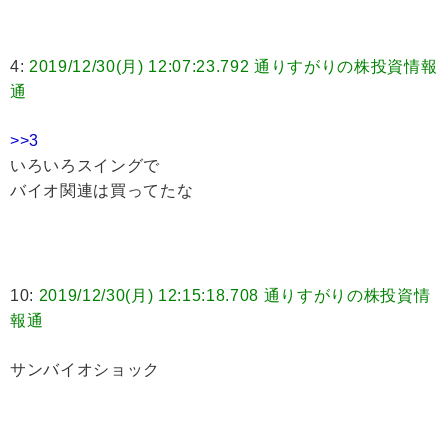
4:
2019/12/30(月) 12:07:23.792 通りすがりの株投資情報
通
>>3
いろいろスイングで
バイオ関連は買ってたな
10:
2019/12/30(月) 12:15:18.708 通りすがりの株投資情
報通
サンバイオショック