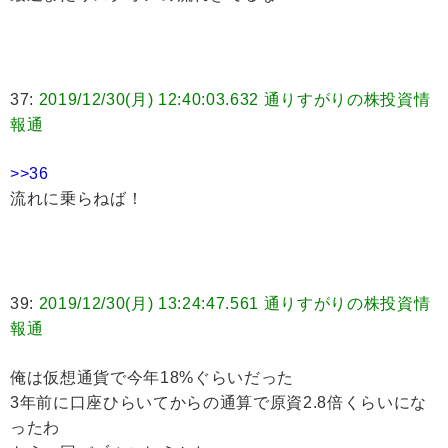
37:
2019/12/30(月) 12:40:03.632 通りすがりの株投資情
報通
>>36
流れに乗らねば！
39:
2019/12/30(月) 13:24:47.561 通りすがりの株投資情
報通
俺は仮想通貨で今年18%ぐらいだった
3年前に口座ひらいてからの通算で原資2.8倍くらいにな
ったわ