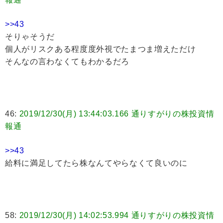
>>43
そりゃそうだ
個人がリスクある程度度外視でたまつま増えただけ
そんなの言わなくてもわかるだろ
46:
2019/12/30(月) 13:44:03.166 通りすがりの株投資情
報通
>>43
給料に満足してたら株なんてやらなくて良いのに
58:
2019/12/30(月) 14:02:53.994 通りすがりの株投資情