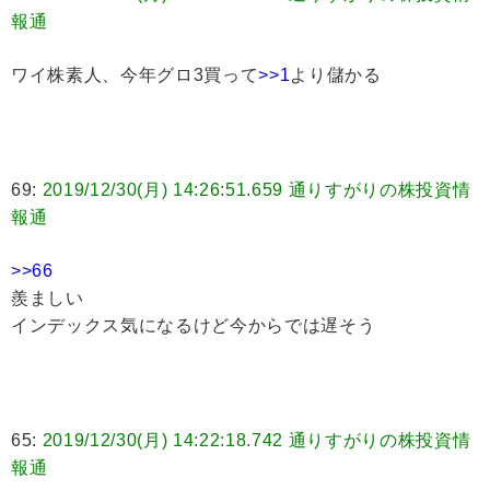
報通
ワイ株素人、今年グロ3買って
>>1
より儲かる
69:
2019/12/30(月) 14:26:51.659 通りすがりの株投資情
報通
>>66
羨ましい
インデックス気になるけど今からでは遅そう
65:
2019/12/30(月) 14:22:18.742 通りすがりの株投資情
報通