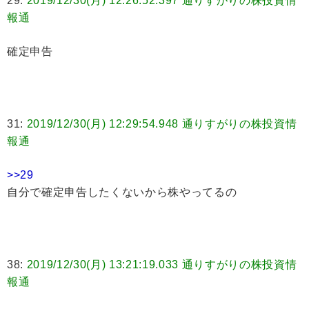
29:
2019/12/30(月) 12:26:52.397 通りすがりの株投資情
報通
確定申告
31:
2019/12/30(月) 12:29:54.948 通りすがりの株投資情
報通
>>29
自分で確定申告したくないから株やってるの
38:
2019/12/30(月) 13:21:19.033 通りすがりの株投資情
報通