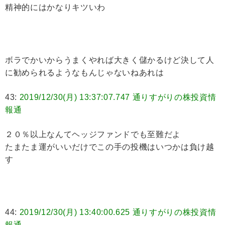
精神的にはかなりキツいわ
ボラでかいからうまくやれば大きく儲かるけど決して人
に勧められるようなもんじゃないねあれは
43:
2019/12/30(月) 13:37:07.747 通りすがりの株投資情
報通
２０％以上なんてヘッジファンドでも至難だよ
たまたま運がいいだけでこの手の投機はいつかは負け越
す
44:
2019/12/30(月) 13:40:00.625 通りすがりの株投資情
報通