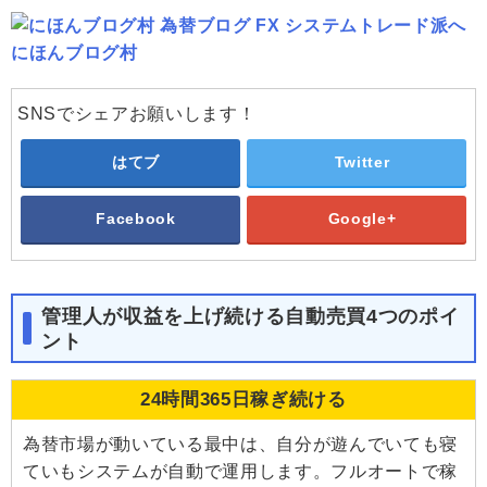
にほんブログ村
SNSでシェアお願いします！
はてブ
Twitter
Facebook
Google+
管理人が収益を上げ続ける自動売買4つのポイ
ント
24時間365日稼ぎ続ける
為替市場が動いている最中は、自分が遊んでいても寝
ていもシステムが自動で運用します。フルオートで稼