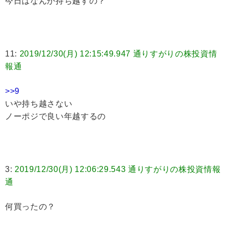
今日はなんか持ち越すの？
11:
2019/12/30(月) 12:15:49.947 通りすがりの株投資情
報通
>>9
いや持ち越さない
ノーポジで良い年越するの
3:
2019/12/30(月) 12:06:29.543 通りすがりの株投資情報
通
何買ったの？