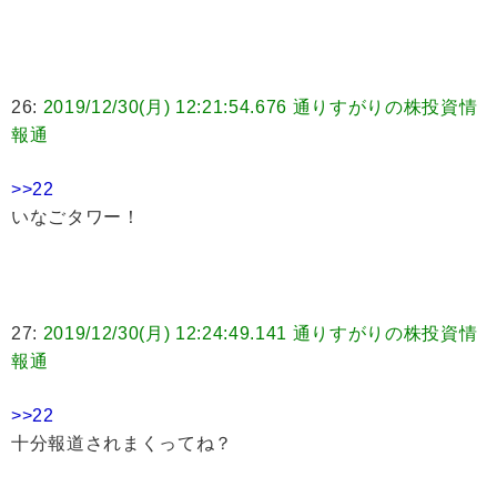
26:
2019/12/30(月) 12:21:54.676 通りすがりの株投資情
報通
>>22
いなごタワー！
27:
2019/12/30(月) 12:24:49.141 通りすがりの株投資情
報通
>>22
十分報道されまくってね？