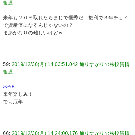
報通
来年も２０％取れたらまじで優秀だ 複利で３年チョイ
で資産倍になるんじゃないの？
まあかなりの難しいけどｗ
59:
2019/12/30(月) 14:03:51.042 通りすがりの株投資情
報通
>>58
来年楽しみ！
でも厄年
66:
2019/12/30(月) 14:24:00.176 通りすがりの株投資情