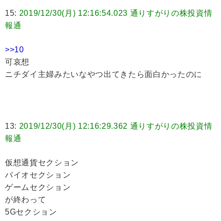
15:
2019/12/30(月) 12:16:54.023 通りすがりの株投資情
報通
>>10
可哀想
ニチダイ主婦みたいなやつ出てきたら面白かったのに
13:
2019/12/30(月) 12:16:29.362 通りすがりの株投資情
報通
仮想通貨セクション
バイオセクション
ゲームセクション
が終わって
5Gセクション