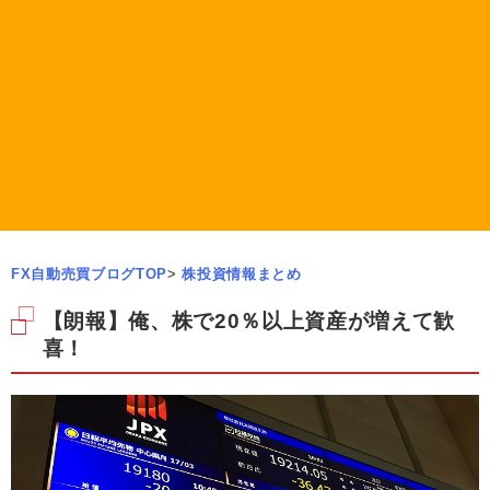
FX自動売買ブログTOP
>
株投資情報まとめ
【朗報】俺、株で20％以上資産が増えて歓
喜！