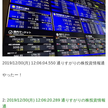
2019/12/30(月) 12:06:04.550 通りすがりの株投資情報通
やったー！
2:
2019/12/30(月) 12:06:20.289 通りすがりの株投資情報
通