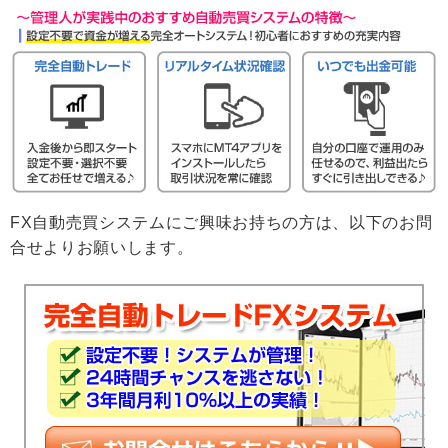
FX自動売買システムにご興味お持ちの方は、以下のお問
合せよりお願いします。