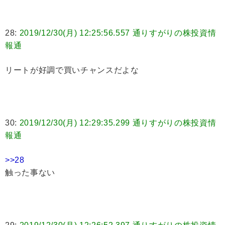
28:
2019/12/30(月) 12:25:56.557 通りすがりの株投資情
報通
リートが好調で買いチャンスだよな
30:
2019/12/30(月) 12:29:35.299 通りすがりの株投資情
報通
>>28
触った事ない