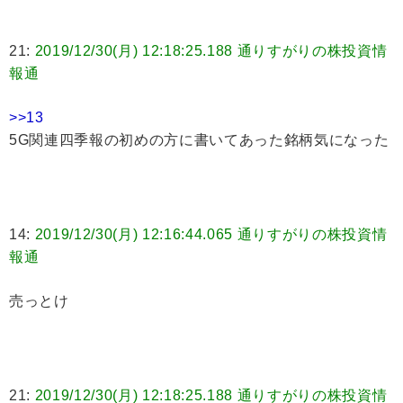
21:
2019/12/30(月) 12:18:25.188 通りすがりの株投資情
報通
>>13
5G関連四季報の初めの方に書いてあった銘柄気になった
14:
2019/12/30(月) 12:16:44.065 通りすがりの株投資情
報通
売っとけ
21:
2019/12/30(月) 12:18:25.188 通りすがりの株投資情