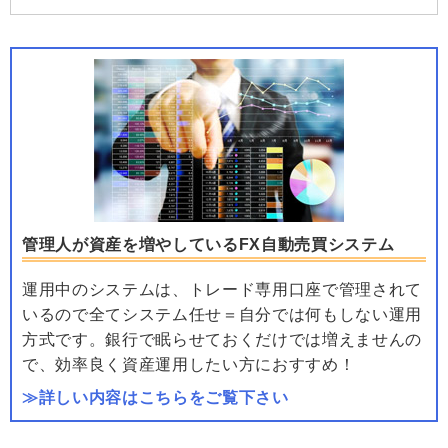
管理人が資産を増やしているFX自動売買システム
運用中のシステムは、トレード専用口座で管理されて
いるので全てシステム任せ＝自分では何もしない運用
方式です。銀行で眠らせておくだけでは増えませんの
で、効率良く資産運用したい方におすすめ！
≫詳しい内容はこちらをご覧下さい