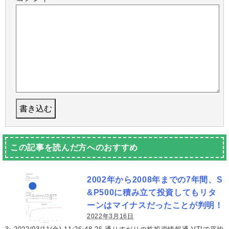
この記事を読んだ方へのおすすめ
2002年から2008年までの7年間、S
&P500に積み立て投資してもリタ
ーンはマイナスだったことが判明！
2022年3月16日