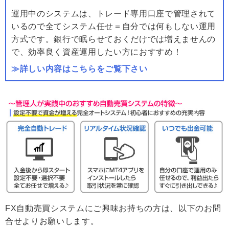
運用中のシステムは、トレード専用口座で管理されて
いるので全てシステム任せ＝自分では何もしない運用
方式です。銀行で眠らせておくだけでは増えませんの
で、効率良く資産運用したい方におすすめ！
≫詳しい内容はこちらをご覧下さい
FX自動売買システムにご興味お持ちの方は、以下のお問
合せよりお願いします。