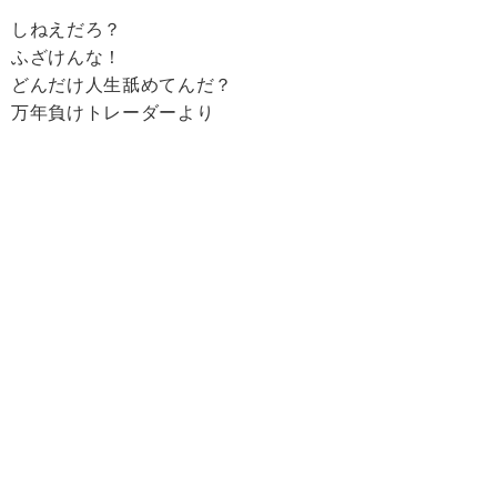
しねえだろ？
ふざけんな！
どんだけ人生舐めてんだ？
万年負けトレーダーより