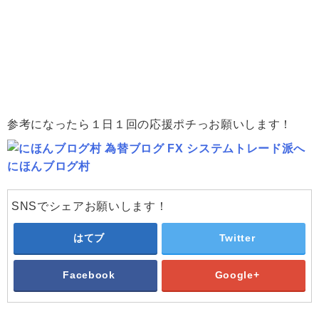
参考になったら１日１回の応援ポチっお願いします！
にほんブログ村
SNSでシェアお願いします！
はてブ
Twitter
Facebook
Google+