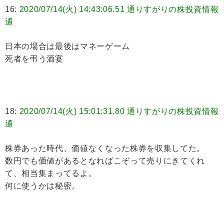
16:
2020/07/14(火) 14:43:06.51 通りすがりの株投資情報
通
日本の場合は最後はマネーゲーム
死者を弔う酒宴
18:
2020/07/14(火) 15:01:31.80 通りすがりの株投資情報
通
株券あった時代、価値なくなった株券を収集してた。
数円でも価値があるとなればこぞって売りにきてくれ
て、相当集まってるよ。
何に使うかは秘密。