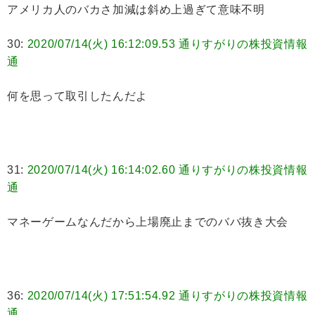
アメリカ人のバカさ加減は斜め上過ぎて意味不明
30:
2020/07/14(火) 16:12:09.53 通りすがりの株投資情報
通
何を思って取引したんだよ
31:
2020/07/14(火) 16:14:02.60 通りすがりの株投資情報
通
マネーゲームなんだから上場廃止までのババ抜き大会
36:
2020/07/14(火) 17:51:54.92 通りすがりの株投資情報
通