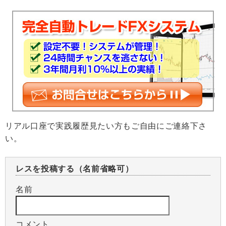
リアル口座で実践履歴見たい方もご自由にご連絡下さ
い。
レスを投稿する（名前省略可）
名前
コメント