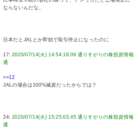
ならないんだな。
日本だとJALとか即効で取引停止になったのに
17:
2020/07/14(火) 14:54:18.06 通りすがりの株投資情報
通
>>12
JALの場合は100%減資だったからでは？
24:
2020/07/14(火) 15:25:03.45 通りすがりの株投資情報
通