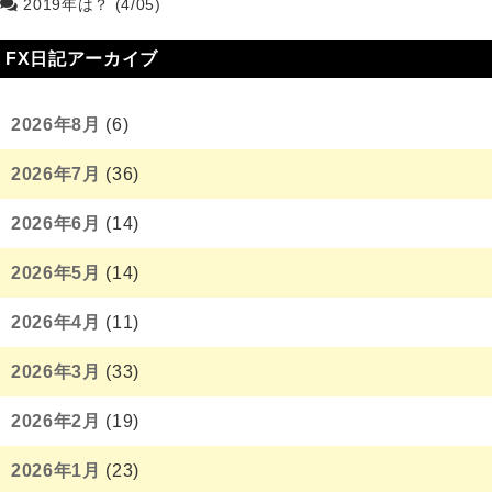
2019年は？ (4/05)
FX日記アーカイブ
2026年8月
(6)
2026年7月
(36)
2026年6月
(14)
2026年5月
(14)
2026年4月
(11)
2026年3月
(33)
2026年2月
(19)
2026年1月
(23)