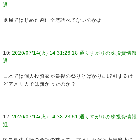
通
退屈ではじめた割に全然調べてないのかよ
10:
2020/07/14(火) 14:31:26.18 通りすがりの株投資情報
通
日本では個人投資家が最後の祭りとばかりに取引するけ
どアメリカでは無かったのか？
12:
2020/07/14(火) 14:38:23.61 通りすがりの株投資情報
通
民事再生手続の会社の株って、アメリカだと上場廃止に