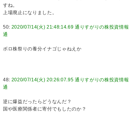
すね。
上場廃止になりました。
50:
2020/07/14(火) 21:48:14.69 通りすがりの株投資情報
通
ボロ株祭りの養分イナゴじゃねえか
48:
2020/07/14(火) 20:26:07.95 通りすがりの株投資情報
通
逆に爆益だったらどうなんだ？
国や医療関係者に寄付でもしたのか？