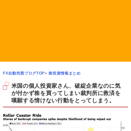
FX自動売買ブログTOP
>
株投資情報まとめ
米国の個人投資家さん、破綻企業なのに気
が付かず株を買ってしまい裁判所に救済を
嘆願する情けない行動をとってしまう。