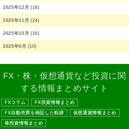
2025年12月
(16)
2025年11月
(24)
2025年10月
(16)
2025年9月
(10)
FX・株・仮想通貨など投資に関
する情報まとめサイト
FXコラム
FX投資情報まとめ
FX自動売買を検証した軌跡
仮想通貨情報まとめ
株投資情報まとめ