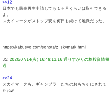
>>12
日本でも民事再生申請しても１ヶ月くらいは取引できる
よ。
スカイマークがストップ安を何日も続けて地獄だった。
https://kabusyo.com/sonota/z_skymark.html
35:
2020/07/14(火) 16:49:13.16 通りすがりの株投資情報
通
>>24
スカイマークも、ギャンブラーたちのおもちゃにされて
たねw