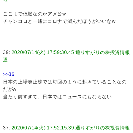
ここまで低脳なのかアメ公w
チャンコロと一緒にコロナで滅んだほうがいいなw
39:
2020/07/14(火) 17:59:30.45 通りすがりの株投資情報
通
>>36
日本の上場廃止株では毎回のように起きていることなの
だがw
当たり前すぎて、日本ではニュースにもならない
37:
2020/07/14(火) 17:52:15.39 通りすがりの株投資情報