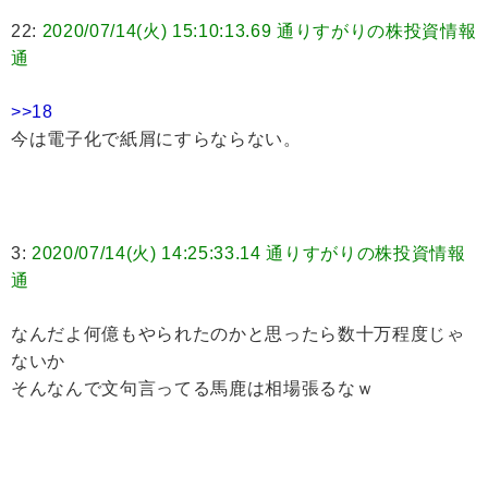
22:
2020/07/14(火) 15:10:13.69 通りすがりの株投資情報
通
>>18
今は電子化で紙屑にすらならない。
3:
2020/07/14(火) 14:25:33.14 通りすがりの株投資情報
通
なんだよ何億もやられたのかと思ったら数十万程度じゃ
ないか
そんなんで文句言ってる馬鹿は相場張るなｗ