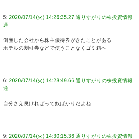
5:
2020/07/14(火) 14:26:35.27 通りすがりの株投資情報
通
倒産した会社から株主優待券がきたことがある
ホテルの割引券などで使うことなくゴミ箱へ
6:
2020/07/14(火) 14:28:49.66 通りすがりの株投資情報
通
自分さえ良ければって奴ばかりだよね
9:
2020/07/14(火) 14:30:15.36 通りすがりの株投資情報