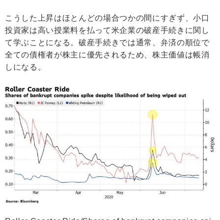
こうした上昇はほとんどの場合つかの間にすぎず、小口
投資家は高い授業料を払って米企業の破産手続きに関し
て学ぶことになる。破産手続きでは通常、弁済の順位で
全ての債権者が株主に優先されるため、株主価値は帳消
しになる。