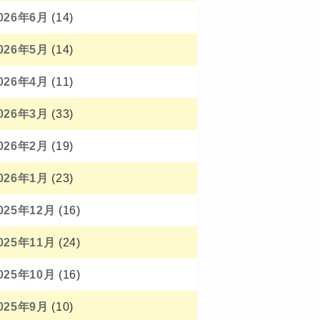
026年6月
(14)
026年5月
(14)
026年4月
(11)
026年3月
(33)
026年2月
(19)
026年1月
(23)
025年12月
(16)
025年11月
(24)
025年10月
(16)
025年9月
(10)