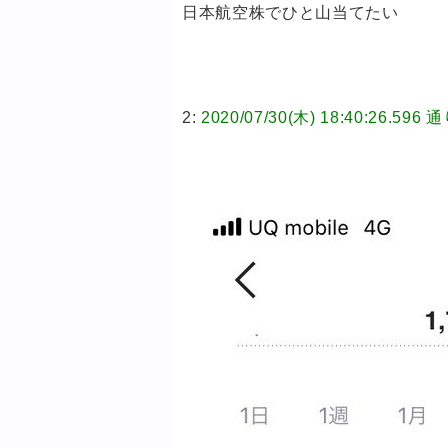
日本航空株でひと山当てたい
2:
2020/07/30(木) 18:40:26