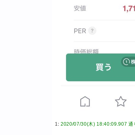
1:
2020/07/30(木) 18:40:09