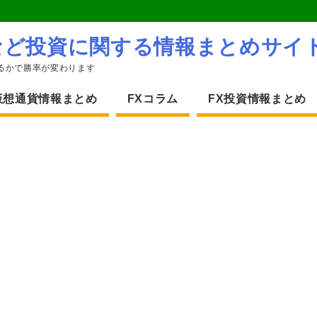
など投資に関する情報まとめサイ
るかで勝率が変わります
仮想通貨情報まとめ
FXコラム
FX投資情報まとめ