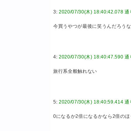
3:
2020/07/30(木) 18:40:42
今買うやつが最後に笑うんだろう
4:
2020/07/30(木) 18:40:47
旅行系全般触れない
5:
2020/07/30(木) 18:40:59
0になるか2倍になるかなら2倍の