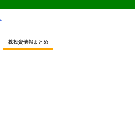
ト
株投資情報まとめ