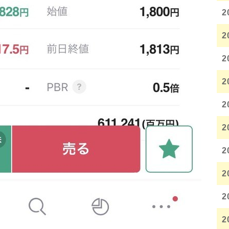
2
2
2
2
2
2
2
2
2
2