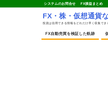
システムのお問合せ
FX損益まとめ
FX・株・仮想通貨
投資は信用できる情報をどれだけ早く収集でき
FX自動売買を検証した軌跡