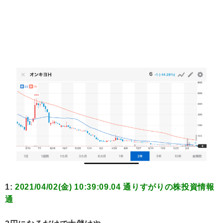
1:
2021/04/02(金) 10:39:09.04 通りすがりの株投資情報
通