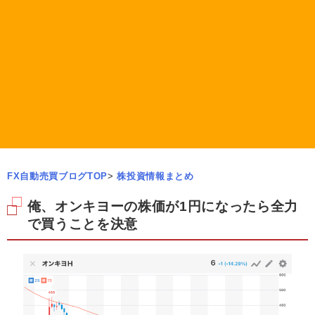
FX自動売買ブログTOP
>
株投資情報まとめ
俺、オンキヨーの株価が1円になったら全力
で買うことを決意