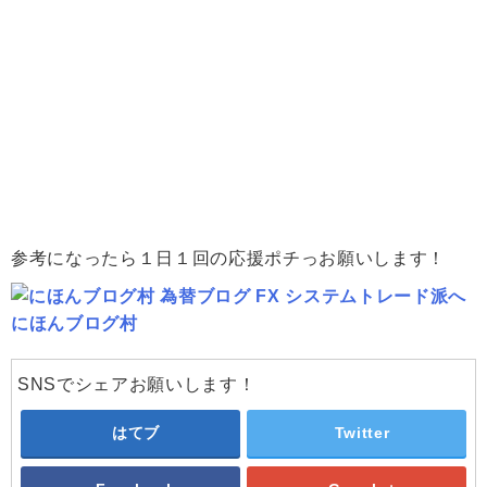
参考になったら１日１回の応援ポチっお願いします！
にほんブログ村
SNSでシェアお願いします！
はてブ
Twitter