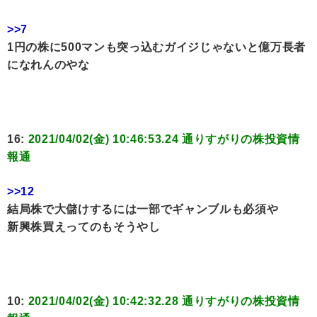
>>7
1円の株に500マンも突っ込むガイジじゃないと億万長者
になれんのやな
16:
2021/04/02(金) 10:46:53.24 通りすがりの株投資情
報通
>>12
結局株で大儲けするには一部でギャンブルも必須や
新興株買えってのもそうやし
10:
2021/04/02(金) 10:42:32.28 通りすがりの株投資情