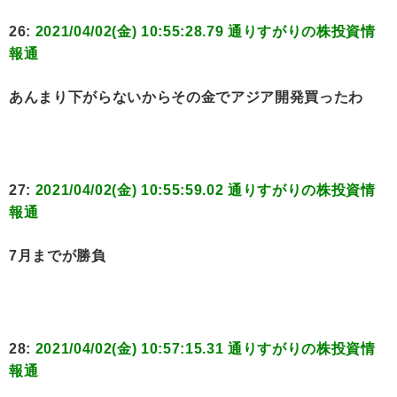
26:
2021/04/02(金) 10:55:28.79 通りすがりの株投資情
報通
あんまり下がらないからその金でアジア開発買ったわ
27:
2021/04/02(金) 10:55:59.02 通りすがりの株投資情
報通
7月までが勝負
28:
2021/04/02(金) 10:57:15.31 通りすがりの株投資情
報通