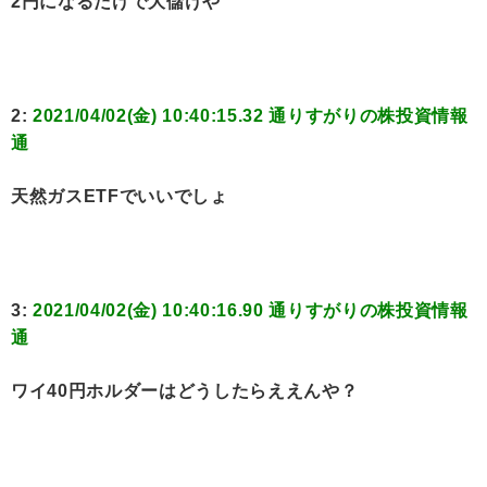
2円になるだけで大儲けや
2:
2021/04/02(金) 10:40:15.32 通りすがりの株投資情報
通
天然ガスETFでいいでしょ
3:
2021/04/02(金) 10:40:16.90 通りすがりの株投資情報
通
ワイ40円ホルダーはどうしたらええんや？