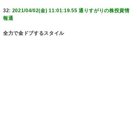
32:
2021/04/02(金) 11:01:19.55 通りすがりの株投資情
報通
全力で金ドブするスタイル