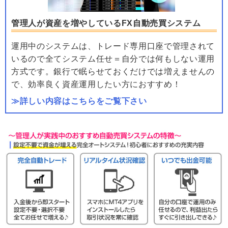
管理人が資産を増やしているFX自動売買システム
運用中のシステムは、トレード専用口座で管理されて
いるので全てシステム任せ＝自分では何もしない運用
方式です。銀行で眠らせておくだけでは増えませんの
で、効率良く資産運用したい方におすすめ！
≫詳しい内容はこちらをご覧下さい