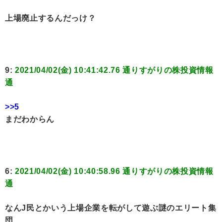
上場廃止するんだっけ？
9:
2021/04/02(金) 10:41:42.76 通りすがりの株投資情報
通
>>5
まだわからん
6:
2021/04/02(金) 10:40:58.96 通りすがりの株投資情報
通
なんJ民とかいう上場企業を転がして遊ぶ謎のエリート集
団