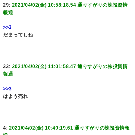
29:
2021/04/02(金) 10:58:18.54 通りすがりの株投資情
報通
>>3
だまってしね
33:
2021/04/02(金) 11:01:58.47 通りすがりの株投資情
報通
>>3
はよう売れ
4:
2021/04/02(金) 10:40:19.61 通りすがりの株投資情報