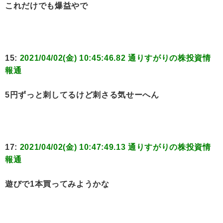
これだけでも爆益やで
15:
2021/04/02(金) 10:45:46.82 通りすがりの株投資情
報通
5円ずっと刺してるけど刺さる気せーへん
17:
2021/04/02(金) 10:47:49.13 通りすがりの株投資情
報通
遊びで1本買ってみようかな