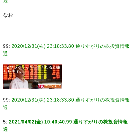
通
なお
99:
2020/12/31(株) 23:18:33.80 通りすがりの株投資情報
通
99:
2020/12/31(株) 23:18:33.80 通りすがりの株投資情報
通
5:
2021/04/02(金) 10:40:40.99 通りすがりの株投資情報
通