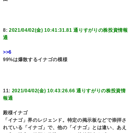
8:
2021/04/02(金) 10:41:31.81 通りすがりの株投資情報
通
>>6
99%は爆散するイナゴの模様
11:
2021/04/02(金) 10:43:26.66 通りすがりの株投資情
報通
殿様イナゴ
「イナゴ」界のレジェンド。特定の掲示板などで崇拝さ
れている「イナゴ」で、他の「イナゴ」とは違い、あえ