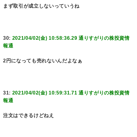
まず取引が成立しないっていうね
30:
2021/04/02(金) 10:58:36.29 通りすがりの株投資情
報通
2円になっても売れないんだよなぁ
31:
2021/04/02(金) 10:59:31.71 通りすがりの株投資情
報通
注文はできるけどねえ