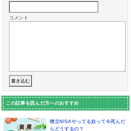
コメント
この記事を読んだ方へのおすすめ
積立NISAやってる奴って今死んだ
らどうするの？