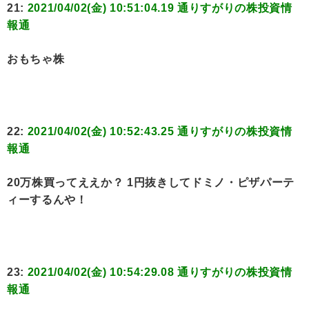
21:
2021/04/02(金) 10:51:04.19 通りすがりの株投資情
報通
おもちゃ株
22:
2021/04/02(金) 10:52:43.25 通りすがりの株投資情
報通
20万株買ってええか？ 1円抜きしてドミノ・ピザパーテ
ィーするんや！
23:
2021/04/02(金) 10:54:29.08 通りすがりの株投資情
報通