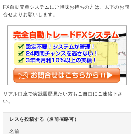
FX自動売買システムにご興味お持ちの方は、以下のお問
合せよりお願いします。
リアル口座で実践履歴見たい方もご自由にご連絡下さ
い。
レスを投稿する（名前省略可）
名前