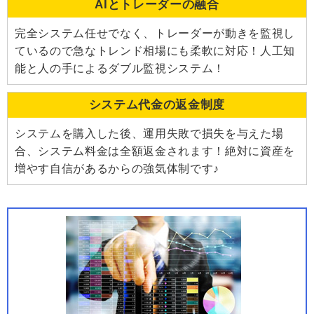
AIとトレーダーの融合
完全システム任せでなく、トレーダーが動きを監視し
ているので急なトレンド相場にも柔軟に対応！人工知
能と人の手によるダブル監視システム！
システム代金の返金制度
システムを購入した後、運用失敗で損失を与えた場
合、システム料金は全額返金されます！絶対に資産を
増やす自信があるからの強気体制です♪