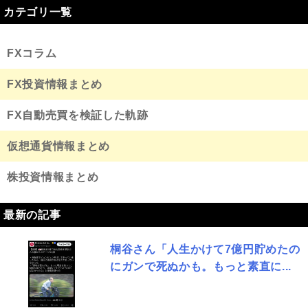
カテゴリ一覧
FXコラム
FX投資情報まとめ
FX自動売買を検証した軌跡
仮想通貨情報まとめ
株投資情報まとめ
最新の記事
桐谷さん「人生かけて7億円貯めたの
にガンで死ぬかも。もっと素直に...