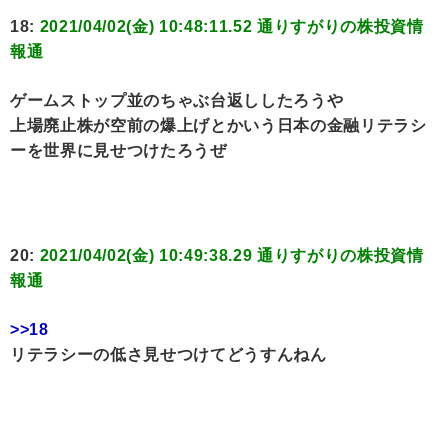
18:
2021/04/02(金) 10:48:11.52 通りすがりの株投資情
報通
ゲームストップ並のちゃぶ台返ししたろうや
上場廃止株が空前の爆上げとかいう日本の金融リテラシ
ーを世界に見せつけたろうぜ
20:
2021/04/02(金) 10:49:38.29 通りすがりの株投資情
報通
>>18
リテラシーの低さ見せつけてどうすんねん