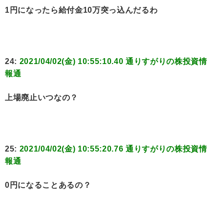
1円になったら給付金10万突っ込んだるわ
24:
2021/04/02(金) 10:55:10.40 通りすがりの株投資情
報通
上場廃止いつなの？
25:
2021/04/02(金) 10:55:20.76 通りすがりの株投資情
報通
0円になることあるの？