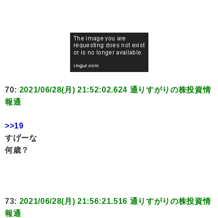
70:
2021/06/28(月) 21:52:02.624 通りすがりの株投資情
報通
>>19
すげーな
何歳？
73:
2021/06/28(月) 21:56:21.516 通りすがりの株投資情
報通