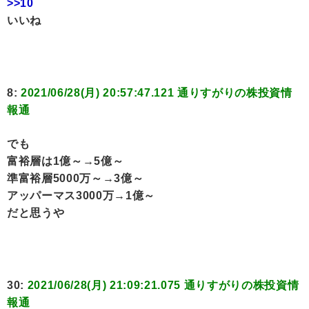
>>10
いいね
8:
2021/06/28(月) 20:57:47.121 通りすがりの株投資情
報通
でも
富裕層は1億～→5億～
準富裕層5000万～→3億～
アッパーマス3000万→1億～
だと思うや
30:
2021/06/28(月) 21:09:21.075 通りすがりの株投資情
報通