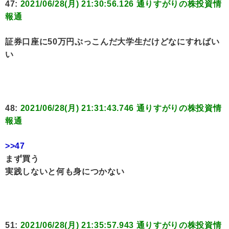
47:
2021/06/28(月) 21:30:56.126 通りすがりの株投資情
報通
証券口座に50万円ぶっこんだ大学生だけどなにすればい
い
48:
2021/06/28(月) 21:31:43.746 通りすがりの株投資情
報通
>>47
まず買う
実践しないと何も身につかない
51:
2021/06/28(月) 21:35:57.943 通りすがりの株投資情