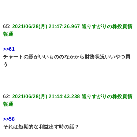
65:
2021/06/28(月) 21:47:26.967 通りすがりの株投資情
報通
>>61
チャートの形がいいもののなかから財務状況いいやつ買
う
62:
2021/06/28(月) 21:44:43.238 通りすがりの株投資情
報通
>>58
それは短期的な利益出す時の話？