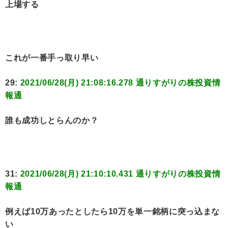
上場する
これが一番手っ取り早い
29:
2021/06/28(月) 21:08:16.278 通りすがりの株投資情
報通
誰も成功しとらんのか？
31:
2021/06/28(月) 21:10:10.431 通りすがりの株投資情
報通
例えば10万あったとしたら10万を単一銘柄に突っ込まな
い