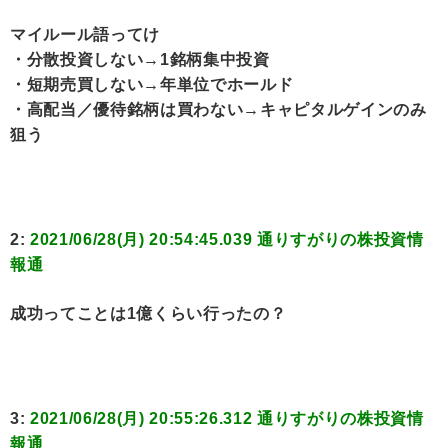
マイルール語ってけ
・分散投資しない→1銘柄集中投資
・短期売買しない→年単位でホールド
・高配当／優待銘柄は買わない→キャピタルゲインのみ
狙う
2:
2021/06/28(月) 20:54:45.039 通りすがりの株投資情
報通
成功ってことは1億くらい行ったの？
3:
2021/06/28(月) 20:55:26.312 通りすがりの株投資情
報通