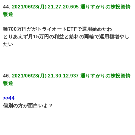
44:
2021/06/28(月) 21:27:20.605 通りすがりの株投資情
報通
種700万円だがトライオートETFで運用始めたわ
とりあえず月15万円の利益と給料の両輪で運用額増やし
たい
46:
2021/06/28(月) 21:30:12.937 通りすがりの株投資情
報通
>>44
個別の方が面白いよ？