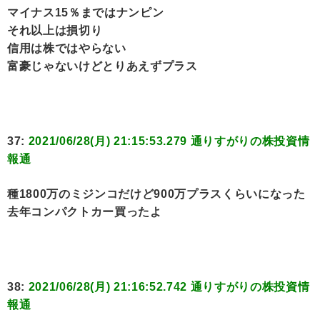
マイナス15％まではナンピン
それ以上は損切り
信用は株ではやらない
富豪じゃないけどとりあえずプラス
37:
2021/06/28(月) 21:15:53.279 通りすがりの株投資情
報通
種1800万のミジンコだけど900万プラスくらいになった
去年コンパクトカー買ったよ
38:
2021/06/28(月) 21:16:52.742 通りすがりの株投資情
報通