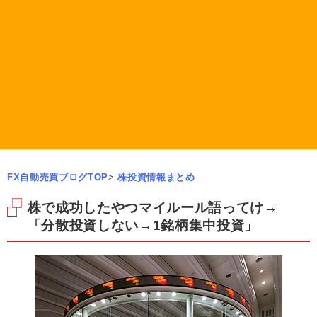
FX自動売買ブログTOP
>
株投資情報まとめ
株で成功したやつマイルール語ってけ→
「分散投資しない→1銘柄集中投資」