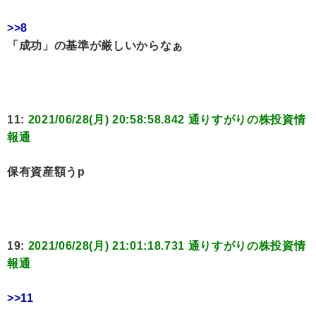
>>8
「成功」の基準が厳しいからなぁ
11:
2021/06/28(月) 20:58:58.842 通りすがりの株投資情
報通
保有資産額うp
19:
2021/06/28(月) 21:01:18.731 通りすがりの株投資情
報通
>>11