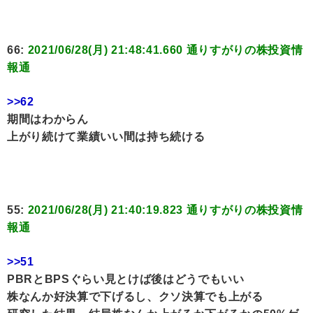
66:
2021/06/28(月) 21:48:41.660 通りすがりの株投資情
報通
>>62
期間はわからん
上がり続けて業績いい間は持ち続ける
55:
2021/06/28(月) 21:40:19.823 通りすがりの株投資情
報通
>>51
PBRとBPSぐらい見とけば後はどうでもいい
株なんか好決算で下げるし、クソ決算でも上がる