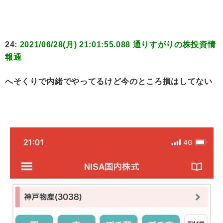
24:
2021/06/28(月) 21:01:55.088 通りすがりの株投資情
報通
へそくりで内緒でやってるけど今のところ損はしてない