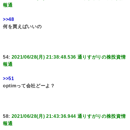
報通
>>48
何を買えばいいの
54:
2021/06/28(月) 21:38:48.536 通りすがりの株投資情
報通
>>51
optimって会社どーよ？
58:
2021/06/28(月) 21:43:36.944 通りすがりの株投資情
報通