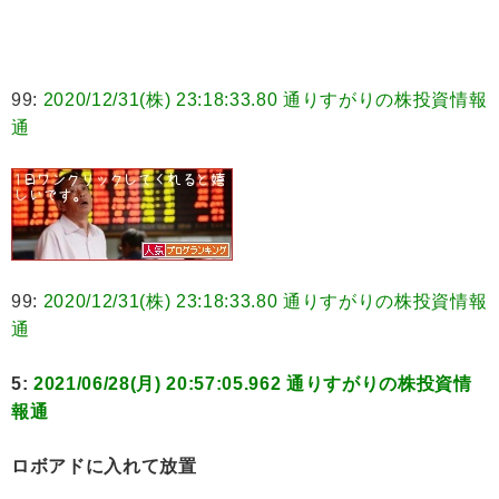
99:
2020/12/31(株) 23:18:33.80 通りすがりの株投資情報
通
99:
2020/12/31(株) 23:18:33.80 通りすがりの株投資情報
通
5:
2021/06/28(月) 20:57:05.962 通りすがりの株投資情
報通
ロボアドに入れて放置