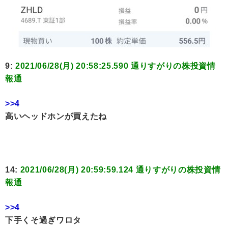
9:
2021/06/28(月) 20:58:25.590 通りすがりの株投資情
報通
>>4
高いヘッドホンが買えたね
14:
2021/06/28(月) 20:59:59.124 通りすがりの株投資情
報通
>>4
下手くそ過ぎワロタ