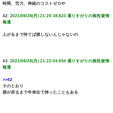
時間、労力、神経のコストゼロや
42:
2021/06/28(月) 21:20:38.823 通りすがりの株投資情
報通
上がるまで待てば損しないんじゃないの
43:
2021/06/28(月) 21:22:04.654 通りすがりの株投資情
報通
>>42
そのとおり
損が戻るまで年単位で持ったこともある