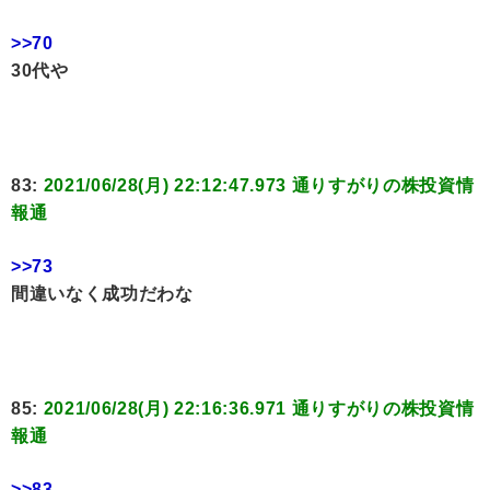
>>70
30代や
83:
2021/06/28(月) 22:12:47.973 通りすがりの株投資情
報通
>>73
間違いなく成功だわな
85:
2021/06/28(月) 22:16:36.971 通りすがりの株投資情
報通
>>83