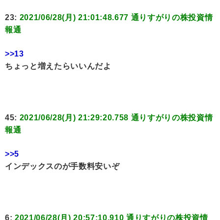
23:
2021/06/28(月) 21:01:48.677 通りすがりの株投資情
報通
>>13
ちょっと増えたらいいんだよ
45:
2021/06/28(月) 21:29:20.758 通りすがりの株投資情
報通
>>5
インデックスのが手数料安いぞ
6:
2021/06/28(月) 20:57:10.910 通りすがりの株投資情