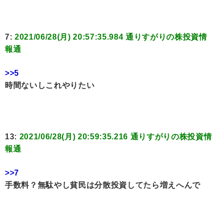
7:
2021/06/28(月) 20:57:35.984 通りすがりの株投資情
報通
>>5
時間ないしこれやりたい
13:
2021/06/28(月) 20:59:35.216 通りすがりの株投資情
報通
>>7
手数料？無駄やし貧民は分散投資してたら増えへんで