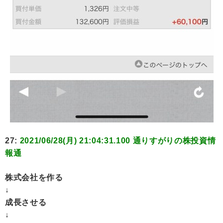
27:
2021/06/28(月) 21:04:31.100 通りすがりの株投資情
報通
株式会社を作る
↓
成長させる
↓