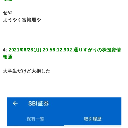
せや
ようやく富裕層や
4:
2021/06/28(月) 20:56:12.902 通りすがりの株投資情
報通
大学生だけど大損した