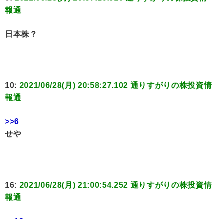
報通
日本株？
10:
2021/06/28(月) 20:58:27.102 通りすがりの株投資情
報通
>>6
せや
16:
2021/06/28(月) 21:00:54.252 通りすがりの株投資情
報通