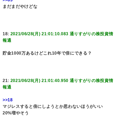
まだまだやけどな
18:
2021/06/28(月) 21:01:10.083 通りすがりの株投資情
報通
貯金1000万あるけどこれ10年で倍にできる？
21:
2021/06/28(月) 21:01:40.950 通りすがりの株投資情
報通
>>18
マジレスすると倍にしようとか思わないほうがいい
20%増やそう