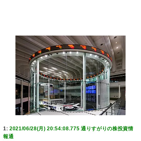
1:
2021/06/28(月) 20:54:08.775 通りすがりの株投資情
報通