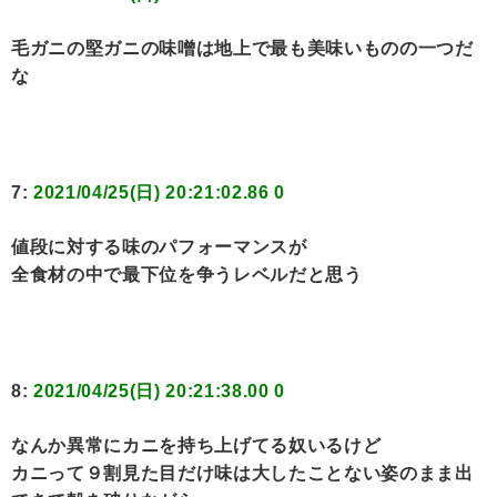
毛ガニの堅ガニの味噌は地上で最も美味いものの一つだ
な
7:
2021/04/25(日) 20:21:02.86 0
値段に対する味のパフォーマンスが
全食材の中で最下位を争うレベルだと思う
8:
2021/04/25(日) 20:21:38.00 0
なんか異常にカニを持ち上げてる奴いるけど
カニって９割見た目だけ味は大したことない姿のまま出