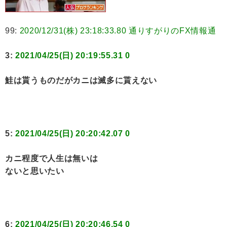
99:
2020/12/31(株) 23:18:33.80 通りすがりのFX情報通
3:
2021/04/25(日) 20:19:55.31 0
鮭は貰うものだがカニは滅多に貰えない
5:
2021/04/25(日) 20:20:42.07 0
カニ程度で人生は無いは
ないと思いたい
6:
2021/04/25(日) 20:20:46.54 0