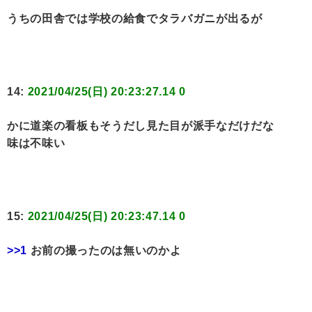
うちの田舎では学校の給食でタラバガニが出るが
14:
2021/04/25(日) 20:23:27.14 0
かに道楽の看板もそうだし見た目が派手なだけだな
味は不味い
15:
2021/04/25(日) 20:23:47.14 0
>>1
お前の撮ったのは無いのかよ