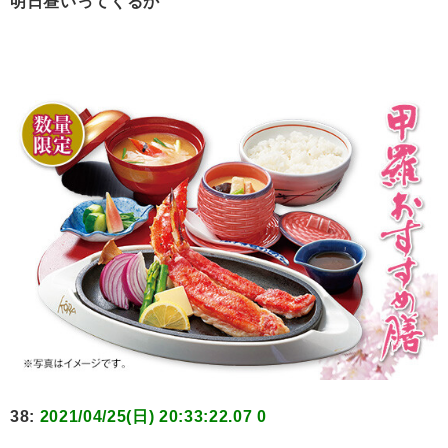
明日昼いってくるか
38:
2021/04/25(日) 20:33:22.07 0