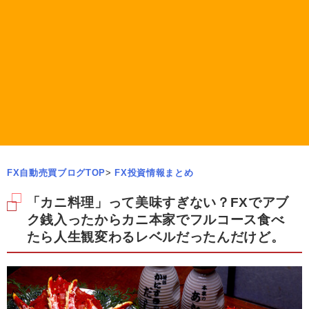
FX自動売買ブログTOP
>
FX投資情報まとめ
「カニ料理」って美味すぎない？FXでアブ
ク銭入ったからカニ本家でフルコース食べ
たら人生観変わるレベルだったんだけど。