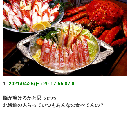
1:
2021/04/25(日) 20:17:55.87 0
脳が溶けるかと思ったわ
北海道の人らっていつもあんなの食べてんの？