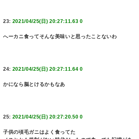
23:
2021/04/25(日) 20:27:11.63 0
へーカニ食ってそんな美味いと思ったことないわ
24:
2021/04/25(日) 20:27:11.64 0
かになら脳とけるかもなあ
25:
2021/04/25(日) 20:27:20.50 0
子供の頃毛ガニはよく食ってた