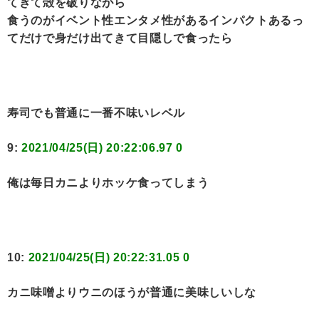
てきて殻を破りながら
食うのがイベント性エンタメ性があるインパクトあるっ
てだけで身だけ出てきて目隠しで食ったら
寿司でも普通に一番不味いレベル
9:
2021/04/25(日) 20:22:06.97 0
俺は毎日カニよりホッケ食ってしまう
10:
2021/04/25(日) 20:22:31.05 0
カニ味噌よりウニのほうが普通に美味しいしな