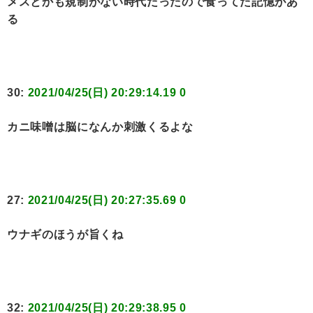
メスとかも規制がない時代だったので食ってた記憶があ
る
30:
2021/04/25(日) 20:29:14.19 0
カニ味噌は脳になんか刺激くるよな
27:
2021/04/25(日) 20:27:35.69 0
ウナギのほうが旨くね
32:
2021/04/25(日) 20:29:38.95 0