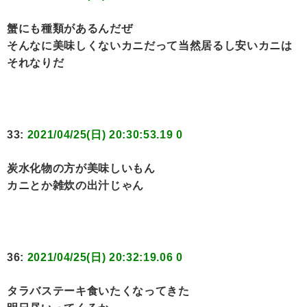
蟹にも種類があるんだぜ
そんなに美味しくないカニだって当然居るし安いカニは
それなりだ
33:
2021/04/25(日) 20:30:53.19 0
炭水化物の方が美味しいもん
カニとか雑炊の出汁じゃん
36:
2021/04/25(日) 20:32:19.06 0
タラバステーキ食いたくなってきた