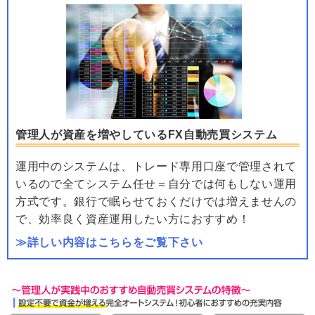
管理人が資産を増やしているFX自動売買システム
運用中のシステムは、トレード専用口座で管理されて
いるので全てシステム任せ＝自分では何もしない運用
方式です。銀行で眠らせておくだけでは増えませんの
で、効率良く資産運用したい方におすすめ！
≫詳しい内容はこちらをご覧下さい