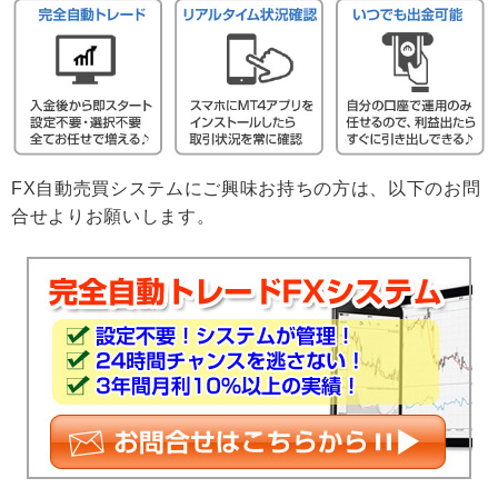
FX自動売買システムにご興味お持ちの方は、以下のお問
合せよりお願いします。