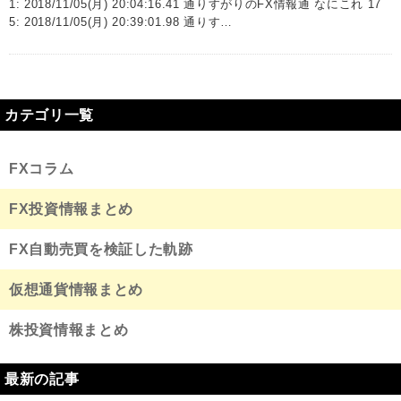
1: 2018/11/05(月) 20:04:16.41 通りすがりのFX情報通 なにこれ 17
5: 2018/11/05(月) 20:39:01.98 通りす…
カテゴリ一覧
FXコラム
FX投資情報まとめ
FX自動売買を検証した軌跡
仮想通貨情報まとめ
株投資情報まとめ
最新の記事