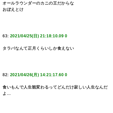
オールラウンダーのカニの王だからな
おぼえとけ
63:
2021/04/25(日) 21:18:10.09 0
タラバなんて正月くらいしか食えない
82:
2021/04/26(月) 14:21:17.60 0
食いもんで人生観変わるってどんだけ寂しい人生なんだ
よ…