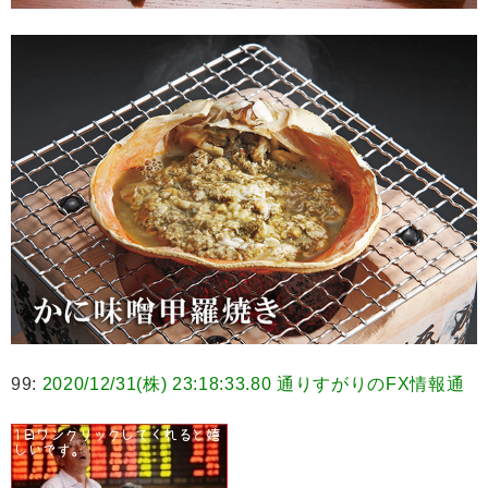
99:
2020/12/31(株) 23:18:33.80 通りすがりのFX情報通