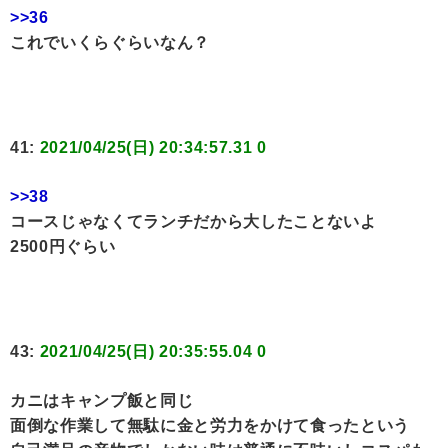
>>36
これでいくらぐらいなん？
41:
2021/04/25(日) 20:34:57.31 0
>>38
コースじゃなくてランチだから大したことないよ
2500円ぐらい
43:
2021/04/25(日) 20:35:55.04 0
カニはキャンプ飯と同じ
面倒な作業して無駄に金と労力をかけて食ったという