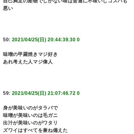
自己満足の産物でしかない味は普通に不味いしコスパも
悪い
50:
2021/04/25(日) 20:44:39.30 0
味噌の甲羅焼きマジ好き
あれ考えた人マジ偉人
59:
2021/04/25(日) 21:07:46.72 0
身が美味いのがタラバで
味噌が美味いのは毛ガニ
出汁が美味いのがワタリ
ズワイはすべてを兼ね備えた