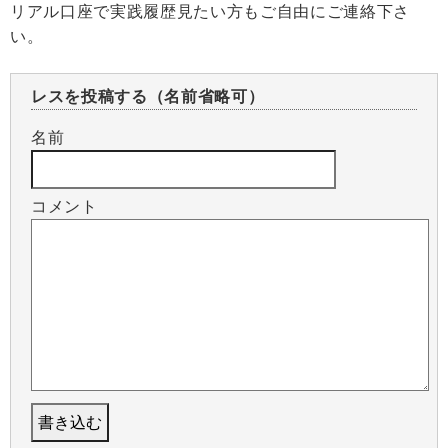
リアル口座で実践履歴見たい方もご自由にご連絡下さ
い。
レスを投稿する（名前省略可）
名前
コメント