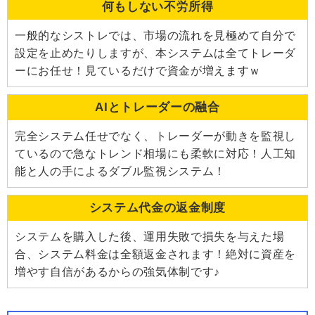
何もしない不労所得
一般的なシストレでは、市場の流れを見極めて自分で
設定を止めたりしますが、本システムは全てトレーダ
ーにお任せ！見ているだけで資金が増えますｗ
AIとトレーダーの融合
完全システム任せでなく、トレーダーが動きを監視し
ているので急なトレンド相場にも柔軟に対応！人工知
能と人の手によるダブル監視システム！
システム代金の返金制度
システムを購入した後、運用失敗で損失を与えた場
合、システム料金は全額返金されます！絶対に資産を
増やす自信があるからの強気体制です♪