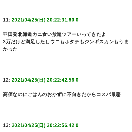
11:
2021/04/25(日) 20:22:31.60 0
羽田発北海道カニ食い放題ツアーいってきたよ
3万だけど満足したしウニもホタテもジンギスカンもうま
かった
12:
2021/04/25(日) 20:22:42.56 0
高価なのにごはんのおかずに不向きだからコスパ最悪
13:
2021/04/25(日) 20:22:56.42 0