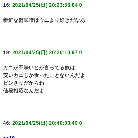
16:
2021/04/25(日) 20:23:56.84 0
新鮮な蟹味噌はウニより好きだなあ
19:
2021/04/25(日) 20:26:10.97 0
カニが不味いとか言ってる奴は
安いカニしか食ったことないんだよ
ピンきりだからね
値段相応なんだよ
46:
2021/04/25(日) 20:40:00.49 0