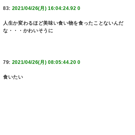
83:
2021/04/26(月) 16:04:24.92 0
人生か変わるほど美味い食い物を食ったことないんだ
な・・・かわいそうに
79:
2021/04/26(月) 08:05:44.20 0
食いたい