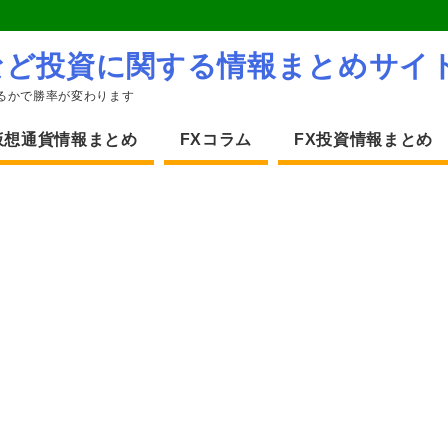
など投資に関する情報まとめサイ
るかで勝率が変わります
仮想通貨情報まとめ
FXコラム
FX投資情報まとめ