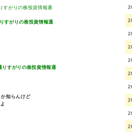
2
3.80 通りすがりの株投資情報通
2
.551 通りすがりの株投資情報通
2
2
2
4.968 通りすがりの株投資情報通
2
2
とか知らんけど
2
だよ
2
2