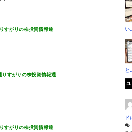
い..
.616 通りすがりの株投資情報通
と..
9.486 通りすがりの株投資情報通
ユ
ド
.063 通りすがりの株投資情報通