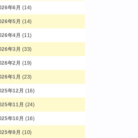
026年6月
(14)
026年5月
(14)
026年4月
(11)
026年3月
(33)
026年2月
(19)
026年1月
(23)
025年12月
(16)
025年11月
(24)
025年10月
(16)
025年9月
(10)