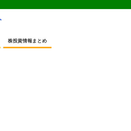
ト
株投資情報まとめ