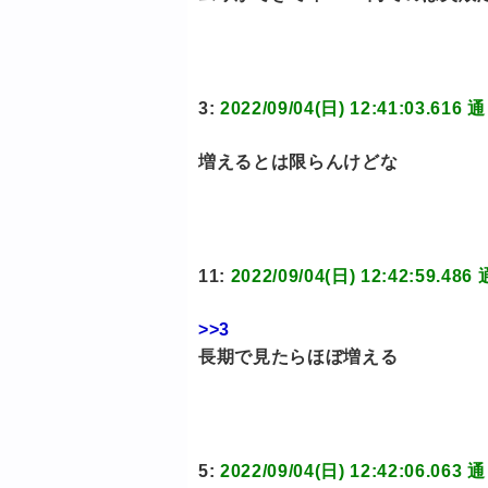
3:
2022/09/04(日) 12:41:03
増えるとは限らんけどな
11:
2022/09/04(日) 12:42:5
>>3
長期で見たらほぼ増える
5:
2022/09/04(日) 12:42:06