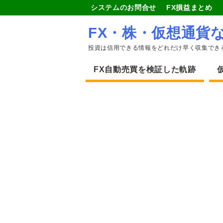
システムのお問合せ
FX損益まとめ
FX・株・仮想通貨
投資は信用できる情報をどれだけ早く収集でき
FX自動売買を検証した軌跡