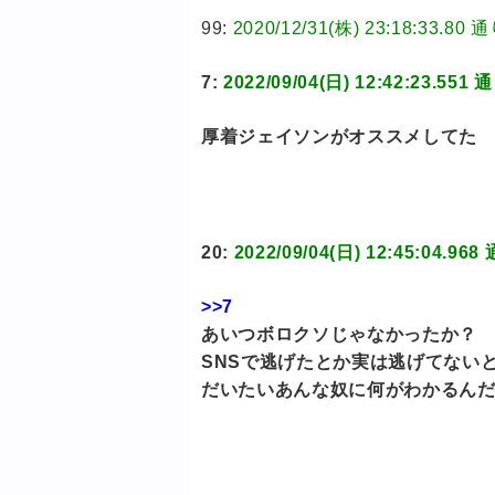
99:
2020/12/31(株) 23:18:3
7:
2022/09/04(日) 12:42:23
厚着ジェイソンがオススメしてた
20:
2022/09/04(日) 12:45:0
>>7
あいつボロクソじゃなかったか？
SNSで逃げたとか実は逃げてない
だいたいあんな奴に何がわかるん