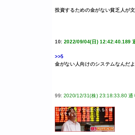
投資するための金がない貧乏人が
10:
2022/09/04(日) 12:42:4
>>5
金がない人向けのシステムなんだ
99:
2020/12/31(株) 23:18:3