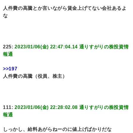
人件費の高騰とか言いながら賃金上げてない会社あるよ
な
225:
2023/01/06(金) 22:47:04.14 通りすがりの株投資情
報通
>>197
人件費の高騰（役員、株主）
111:
2023/01/06(金) 22:28:02.08 通りすがりの株投資情
報通
しっかし、給料あがらねーのに値上げばかりだな