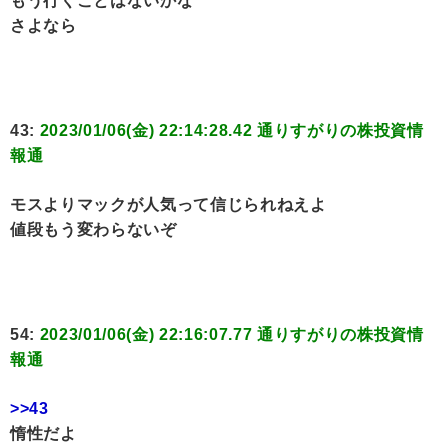
もう行くことはないかな
さよなら
43:
2023/01/06(金) 22:14:28.42 通りすがりの株投資情
報通
モスよりマックが人気って信じられねえよ
値段もう変わらないぞ
54:
2023/01/06(金) 22:16:07.77 通りすがりの株投資情
報通
>>43
惰性だよ