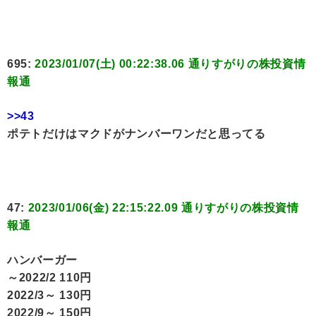
695:
2023/01/07(土) 00:22:38.06 通りすがりの株投資情
報通
>>43
ポテトだけはマクドがナンバーワンだと思ってる
47:
2023/01/06(金) 22:15:22.09 通りすがりの株投資情
報通
ハンバーガー
～2022/2 110円
2022/3～ 130円
2022/9～ 150円