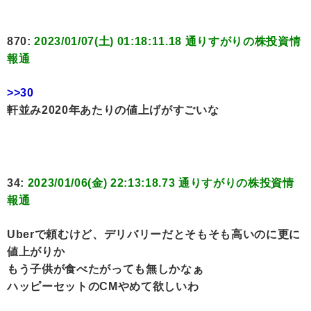
870:
2023/01/07(土) 01:18:11.18 通りすがりの株投資情
報通
>>30
軒並み2020年あたりの値上げがすごいな
34:
2023/01/06(金) 22:13:18.73 通りすがりの株投資情
報通
Uberで頼むけど、デリバリーだとそもそも高いのに更に
値上がりか
もう子供が食べたがっても無しかなぁ
ハッピーセットのCMやめて欲しいわ