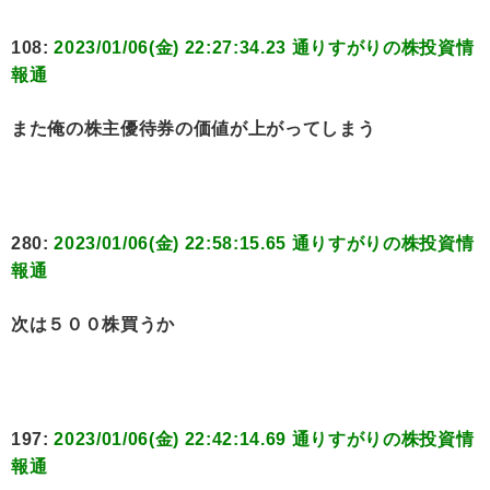
108:
2023/01/06(金) 22:27:34.23 通りすがりの株投資情
報通
また俺の株主優待券の価値が上がってしまう
280:
2023/01/06(金) 22:58:15.65 通りすがりの株投資情
報通
次は５００株買うか
197:
2023/01/06(金) 22:42:14.69 通りすがりの株投資情
報通