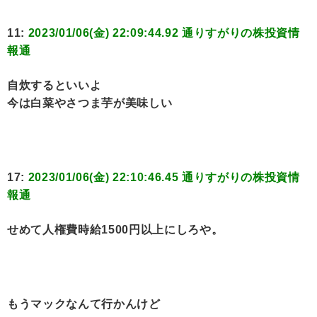
11:
2023/01/06(金) 22:09:44.92 通りすがりの株投資情
報通
自炊するといいよ
今は白菜やさつま芋が美味しい
17:
2023/01/06(金) 22:10:46.45 通りすがりの株投資情
報通
せめて人権費時給1500円以上にしろや。
もうマックなんて行かんけど