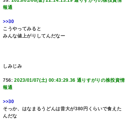
39:
2023/01/06(金) 22:14:13.19 通りすがりの株投資情
報通
>>30
こうやってみると
みんな値上がりしてんだなー
しみじみ
756:
2023/01/07(土) 00:43:29.36 通りすがりの株投資情
報通
>>30
そっか、はなまるうどんは昔大が380円くらいで食えた
んだな