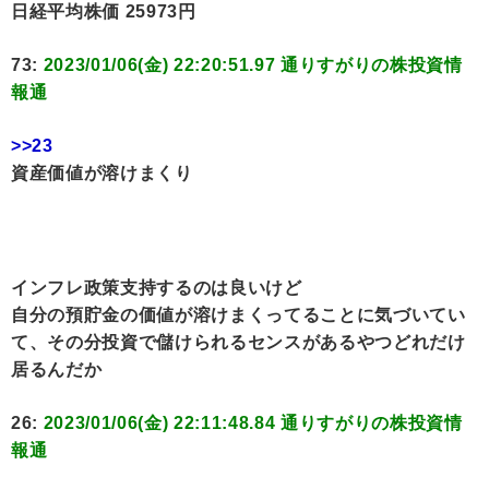
日経平均株価 25973円
73:
2023/01/06(金) 22:20:51.97 通りすがりの株投資情
報通
>>23
資産価値が溶けまくり
インフレ政策支持するのは良いけど
自分の預貯金の価値が溶けまくってることに気づいてい
て、その分投資で儲けられるセンスがあるやつどれだけ
居るんだか
26:
2023/01/06(金) 22:11:48.84 通りすがりの株投資情
報通