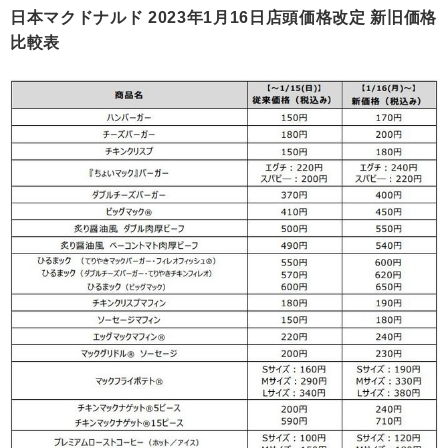
日本マクドナルド 2023年1月16日店頭価格改定 新旧価格
比較表