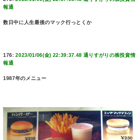
報通
数日中に人生最後のマック行っとくか
176:
2023/01/06(金) 22:39:37.48 通りすがりの株投資情
報通
1987年のメニュー