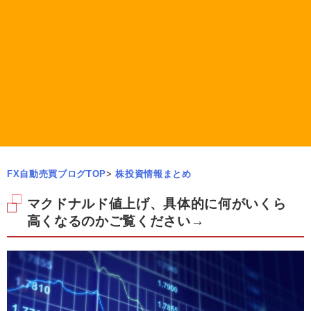
FX自動売買ブログTOP
>
株投資情報まとめ
マクドナルド値上げ、具体的に何がいくら
高くなるのかご覧ください→