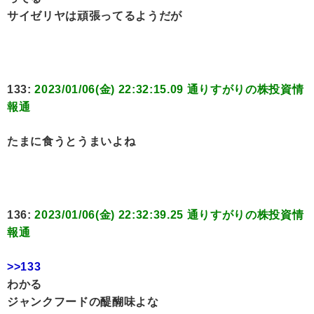
サイゼリヤは頑張ってるようだが
133:
2023/01/06(金) 22:32:15.09 通りすがりの株投資情
報通
たまに食うとうまいよね
136:
2023/01/06(金) 22:32:39.25 通りすがりの株投資情
報通
>>133
わかる
ジャンクフードの醍醐味よな