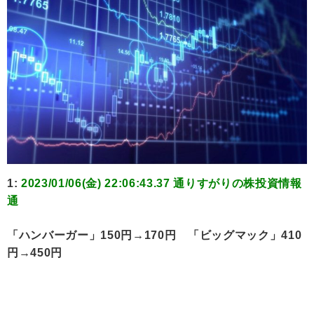
1:
2023/01/06(金) 22:06:43.37 通りすがりの株投資情報
通
「ハンバーガー」150円→170円 「ビッグマック」410
円→450円