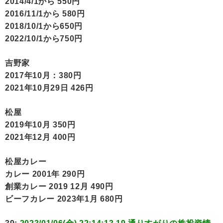
2014/4/1から 550円
2016/11/1から 580円
2018/10/1から650円
2022/10/1から750円
吉野家
2017年10月：380円
2021年10月29日 426円
松屋
2019年10月 350円
2021年12月 400円
松屋カレー
カレー 2001年 290円
創業カレー 2019 12月 490円
ビーフカレー 2023年1月 680円