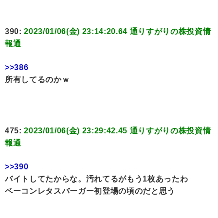
390:
2023/01/06(金) 23:14:20.64 通りすがりの株投資情
報通
>>386
所有してるのかｗ
475:
2023/01/06(金) 23:29:42.45 通りすがりの株投資情
報通
>>390
バイトしてたからな。汚れてるがもう1枚あったわ
ベーコンレタスバーガー初登場の頃のだと思う