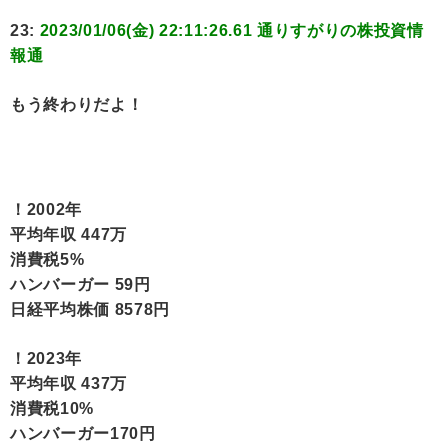
23:
2023/01/06(金) 22:11:26.61 通りすがりの株投資情
報通
もう終わりだよ！
！2002年
平均年収 447万
消費税5%
ハンバーガー 59円
日経平均株価 8578円
！2023年
平均年収 437万
消費税10%
ハンバーガー170円