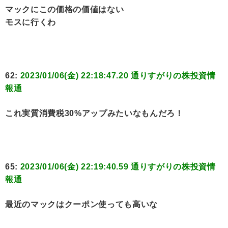
マックにこの価格の価値はない
モスに行くわ
62:
2023/01/06(金) 22:18:47.20 通りすがりの株投資情
報通
これ実質消費税30%アップみたいなもんだろ！
65:
2023/01/06(金) 22:19:40.59 通りすがりの株投資情
報通
最近のマックはクーポン使っても高いな