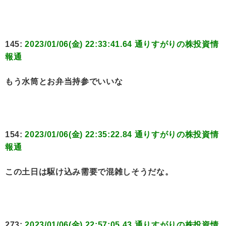
145:
2023/01/06(金) 22:33:41.64 通りすがりの株投資情
報通
もう水筒とお弁当持参でいいな
154:
2023/01/06(金) 22:35:22.84 通りすがりの株投資情
報通
この土日は駆け込み需要で混雑しそうだな。
273:
2023/01/06(金) 22:57:05.43 通りすがりの株投資情