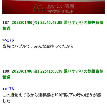
187:
2023/01/06(金) 22:40:43.98 通りすがりの株投資情
報通
>>176
当時はバブルで、みんな金持ってたから
189:
2023/01/06(金) 22:41:05.39 通りすがりの株投資情
報通
>>176
この辺覚えてるから違和感は100円以下の時のほうが感
じた