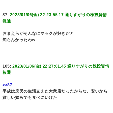
87:
2023/01/06(金) 22:23:55.17 通りすがりの株投資情
報通
おまえらがそんなにマックが好きだと
知らんかったわw
105:
2023/01/06(金) 22:27:01.45 通りすがりの株投資情
報通
>>87
平成は庶民の生活支えた大衆店だったからな、安いから
貧しい奴らでも食べにいけた