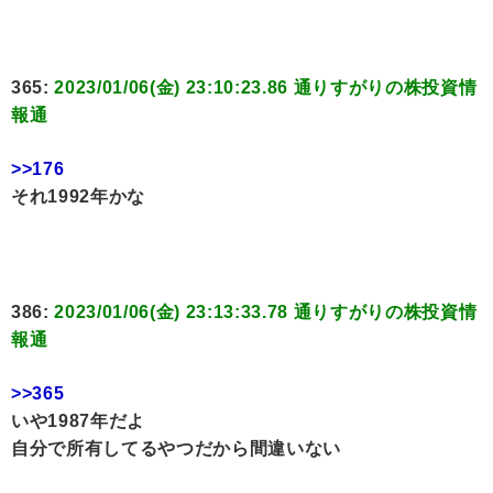
365:
2023/01/06(金) 23:10:23.86 通りすがりの株投資情
報通
>>176
それ1992年かな
386:
2023/01/06(金) 23:13:33.78 通りすがりの株投資情
報通
>>365
いや1987年だよ
自分で所有してるやつだから間違いない