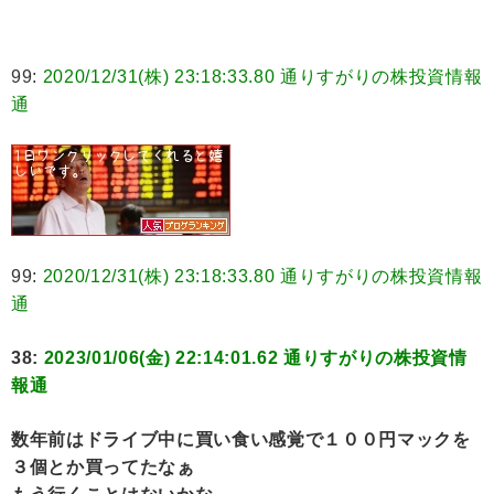
99:
2020/12/31(株) 23:18:33.80 通りすがりの株投資情報
通
99:
2020/12/31(株) 23:18:33.80 通りすがりの株投資情報
通
38:
2023/01/06(金) 22:14:01.62 通りすがりの株投資情
報通
数年前はドライブ中に買い食い感覚で１００円マックを
３個とか買ってたなぁ