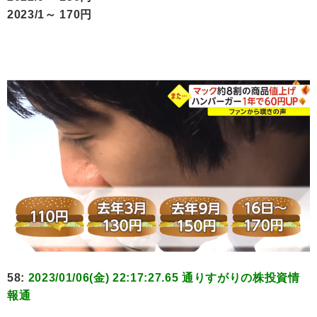
2023/1～ 170円
58:
2023/01/06(金) 22:17:27.65 通りすがりの株投資情
報通