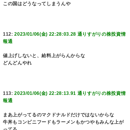
この国はどうなってしまうんや
112:
2023/01/06(金) 22:28:03.28 通りすがりの株投資情
報通
値上げしないと、給料上がらんからな
どんどんやれ
113:
2023/01/06(金) 22:28:13.91 通りすがりの株投資情
報通
まあ上がってるのマクドナルドだけではないからな
牛丼もコンビニフードもラーメンもかつやもみんな上が
ってる