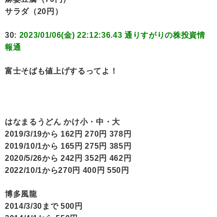
サラダ（20円）
30:
2023/01/06(金) 22:12:36.43 通りすがりの株投資情
報通
富士そばも値上げするってよ！
はなまるうどん かけ小・中・大
2019/3/19から 162円 270円 378円
2019/10/1から 165円 275円 385円
2020/5/26から 242円 352円 462円
2022/10/1から270円 400円 550円
博多風龍
2014/3/30まで 500円