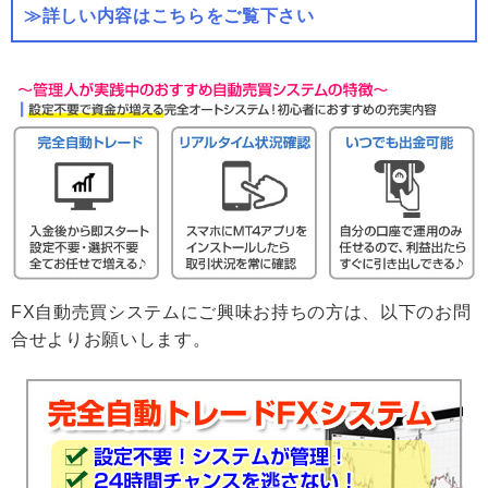
≫詳しい内容はこちらをご覧下さい
FX自動売買システムにご興味お持ちの方は、以下のお問
合せよりお願いします。