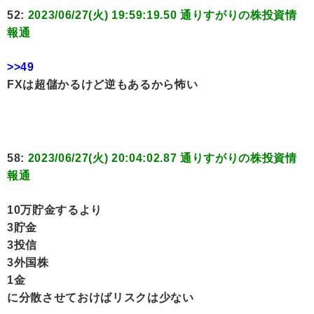
52:
2023/06/27(火) 19:59:19.50 通りすがりの株投資情
報通
>>49
FXは超儲かるけど逆もあるから怖い
58:
2023/06/27(火) 20:04:02.87 通りすがりの株投資情
報通
10万貯金するより
3貯金
3投信
3外国株
1金
に分散させておけばリスクは少ない