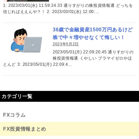
1: 2023/03/01(水) 11:59:24.33 通りすがりの株投資情報通 どっちを
信じればええんや？！ 2: 2023/03/01(水) 12:00:…
36歳で金融資産1500万円あるけど
株で中々増やせなくて悔しい！
2023年5月2日
2023/05/01(月) 22:09:20.45 通りすがりの
株投資情報通 くやしい プラマイゼロやほ
とんど 3: 2023/05/01(月) 22:09:4…
カテゴリ一覧
FXコラム
FX投資情報まとめ