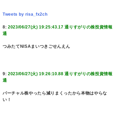
Tweets by risa_fx2ch
8:
2023/06/27(火) 19:25:43.17 通りすがりの株投資情報
通
つみたてNISAまいつきごせんえん
9:
2023/06/27(火) 19:26:10.88 通りすがりの株投資情報
通
バーチャル株やったら減りまくったから本物はやらな
い！