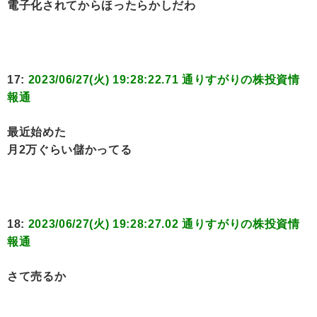
電子化されてからほったらかしだわ
17:
2023/06/27(火) 19:28:22.71 通りすがりの株投資情
報通
最近始めた
月2万ぐらい儲かってる
18:
2023/06/27(火) 19:28:27.02 通りすがりの株投資情
報通
さて売るか