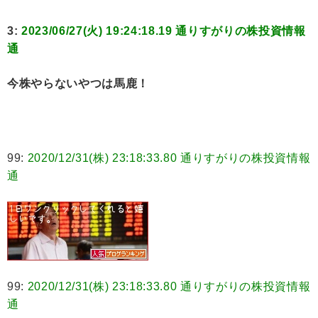
3:
2023/06/27(火) 19:24:18.19 通りすがりの株投資情報
通
今株やらないやつは馬鹿！
99:
2020/12/31(株) 23:18:33.80 通りすがりの株投資情報
通
99:
2020/12/31(株) 23:18:33.80 通りすがりの株投資情報
通