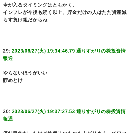
今が入るタイミングはともかく、
インフレが今後も続く以上、貯金だけの人はただ資産減
らす負け組だからね
29:
2023/06/27(火) 19:34:46.79 通りすがりの株投資情
報通
やらないほうがいい
貯めとけ
30:
2023/06/27(火) 19:37:27.53 通りすがりの株投資情
報通