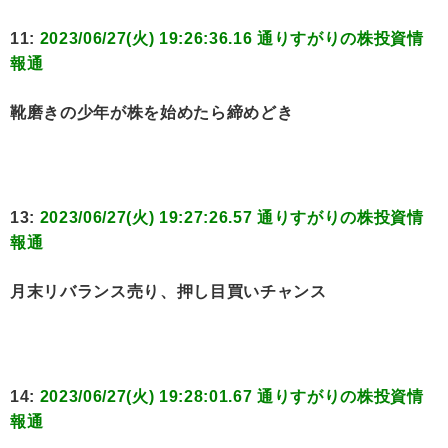
11:
2023/06/27(火) 19:26:36.16 通りすがりの株投資情
報通
靴磨きの少年が株を始めたら締めどき
13:
2023/06/27(火) 19:27:26.57 通りすがりの株投資情
報通
月末リバランス売り、押し目買いチャンス
14:
2023/06/27(火) 19:28:01.67 通りすがりの株投資情
報通