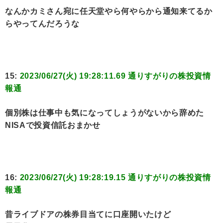
なんかカミさん宛に任天堂やら何やらから通知来てるか
らやってんだろうな
15:
2023/06/27(火) 19:28:11.69 通りすがりの株投資情
報通
個別株は仕事中も気になってしょうがないから辞めた
NISAで投資信託おまかせ
16:
2023/06/27(火) 19:28:19.15 通りすがりの株投資情
報通
昔ライブドアの株券目当てに口座開いたけど