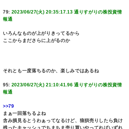
79:
2023/06/27(火) 20:35:17.13 通りすがりの株投資情
報通
いろんなものが上がりきってるから
ここからまださらに上がるのか
それとも一度落ちるのか、楽しみではあるね
95:
2023/06/27(火) 21:10:41.96 通りすがりの株投資情
報通
>>79
まぁ一回落ちるよね
含み損見るとうわぁってなるけど、狼狽売りしたら負け
残ったキャッシュでちまちま売り買いやってればいずれ