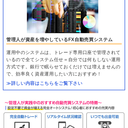
管理人が資産を増やしているFX自動売買システム
運用中のシステムは、トレード専用口座で管理されて
いるので全てシステム任せ＝自分では何もしない運用
方式です。銀行で眠らせておくだけでは増えませんの
で、効率良く資産運用したい方におすすめ！
≫詳しい内容はこちらをご覧下さい