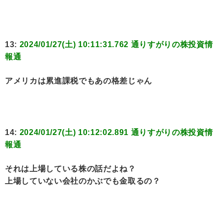
13:
2024/01/27(土) 10:11:31.762 通りすがりの株投資情
報通
アメリカは累進課税でもあの格差じゃん
14:
2024/01/27(土) 10:12:02.891 通りすがりの株投資情
報通
それは上場している株の話だよね？
上場していない会社のかぶでも金取るの？