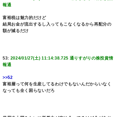
報通
富裕税は魅力的だけど
結局お金が流出するし入ってもこなくなるから再配分の
額が減るだけ
53:
2024/01/27(土) 11:14:38.725 通りすがりの株投資情
報通
>>52
富裕層って何を生産してるわけでもないんだからいなく
なっても全く困らないだろ