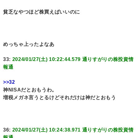
貧乏なやつほど株買えばいいのに
めっちゃ上ったよなあ
33:
2024/01/27(土) 10:22:44.579 通りすがりの株投資情
報通
>>32
神NISAだとおもうわ。
増税メガネ言うとるけどそれだけは神だとおもう
36:
2024/01/27(土) 10:24:38.971 通りすがりの株投資情
報通