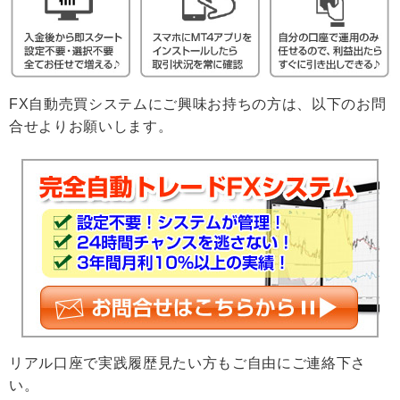
FX自動売買システムにご興味お持ちの方は、以下のお問
合せよりお願いします。
リアル口座で実践履歴見たい方もご自由にご連絡下さ
い。