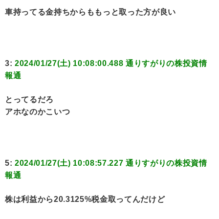
車持ってる金持ちからももっと取った方が良い
3:
2024/01/27(土) 10:08:00.488 通りすがりの株投資情
報通
とってるだろ
アホなのかこいつ
5:
2024/01/27(土) 10:08:57.227 通りすがりの株投資情
報通
株は利益から20.3125%税金取ってんだけど