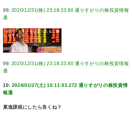
99:
2020/12/31(株) 23:18:33.80 通りすがりの株投資情報
通
99:
2020/12/31(株) 23:18:33.80 通りすがりの株投資情報
通
10:
2024/01/27(土) 10:11:03.272 通りすがりの株投資情
報通
累進課税にしたら良くね？