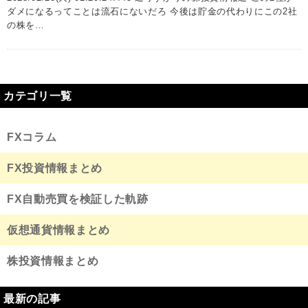
ダメになるってことは流石にないだろ 今後は貯金の代わりにこの2社
の株を…
カテゴリ一覧
FXコラム
FX投資情報まとめ
FX自動売買を検証した軌跡
仮想通貨情報まとめ
株投資情報まとめ
最新の記事