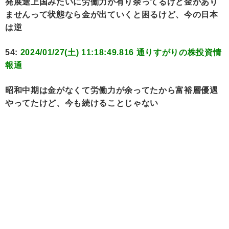
発展途上国みたいに労働力が有り余ってるけど金があり
ませんって状態なら金が出ていくと困るけど、今の日本
は逆
54:
2024/01/27(土) 11:18:49.816 通りすがりの株投資情
報通
昭和中期は金がなくて労働力が余ってたから富裕層優遇
やってたけど、今も続けることじゃない