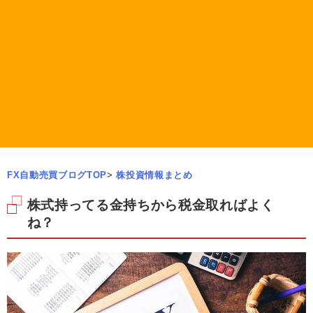
FX自動売買ブログTOP
>
株投資情報まとめ
株式持ってる金持ちから税金取ればよく
ね？