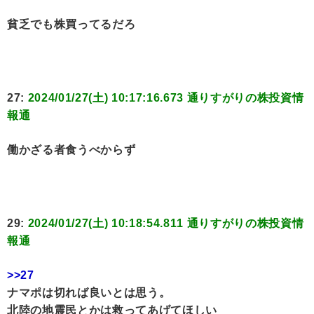
貧乏でも株買ってるだろ
27:
2024/01/27(土) 10:17:16.673 通りすがりの株投資情
報通
働かざる者食うべからず
29:
2024/01/27(土) 10:18:54.811 通りすがりの株投資情
報通
>>27
ナマポは切れば良いとは思う。
北陸の地震民とかは救ってあげてほしい