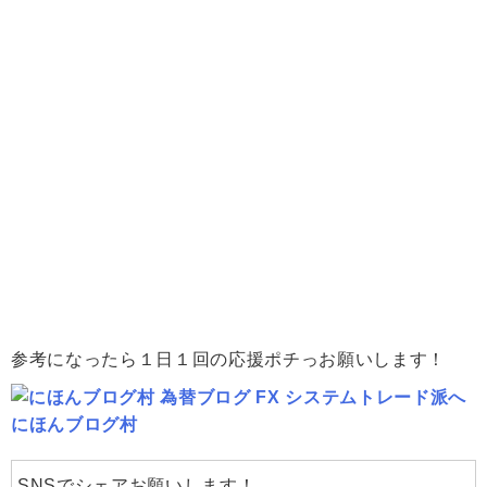
参考になったら１日１回の応援ポチっお願いします！
にほんブログ村
SNSでシェアお願いします！