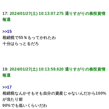
17:
2024/01/27(土) 10:13:07.275 通りすがりの株投資情
報通
>>15
相続税で55％もってかれたわ
十分はらっとるだろ
19:
2024/01/27(土) 10:13:59.620 通りすがりの株投資情
報通
>>17
相続税なんかそもそも自分の資産じゃないんだから100%
が当たり前
90%でも低いくらいだわ