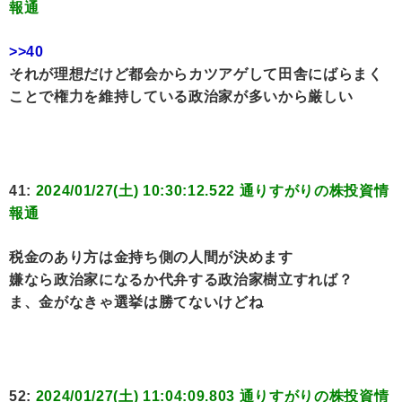
報通
>>40
それが理想だけど都会からカツアゲして田舎にばらまく
ことで権力を維持している政治家が多いから厳しい
41:
2024/01/27(土) 10:30:12.522 通りすがりの株投資情
報通
税金のあり方は金持ち側の人間が決めます
嫌なら政治家になるか代弁する政治家樹立すれば？
ま、金がなきゃ選挙は勝てないけどね
52:
2024/01/27(土) 11:04:09.803 通りすがりの株投資情