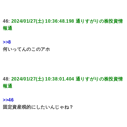
46:
2024/01/27(土) 10:36:48.198 通りすがりの株投資情
報通
>>8
何いってんのこのアホ
48:
2024/01/27(土) 10:38:01.404 通りすがりの株投資情
報通
>>46
固定資産税的にしたいんじゃね？