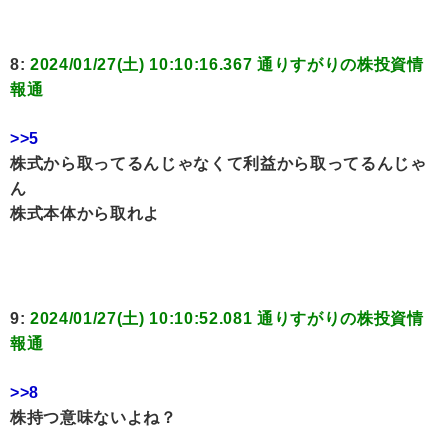
8:
2024/01/27(土) 10:10:16.367 通りすがりの株投資情
報通
>>5
株式から取ってるんじゃなくて利益から取ってるんじゃ
ん
株式本体から取れよ
9:
2024/01/27(土) 10:10:52.081 通りすがりの株投資情
報通
>>8
株持つ意味ないよね？