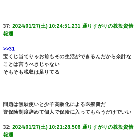
37:
2024/01/27(土) 10:24:51.231 通りすがりの株投資情
報通
>>31
宝くじ当てりゃお前もその生活ができるんだから余計な
ことは言うべきじゃない
そもそも税収は足りてる
問題は無駄使いと少子高齢化による医療費だ
皆保険制度辞めて個人で保険に入ってもらうだけでいい
32:
2024/01/27(土) 10:21:28.506 通りすがりの株投資情
報通