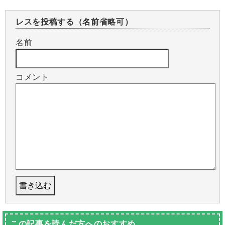
レスを投稿する（名前省略可）
名前
コメント
この記事を読んだ方へのおすすめ