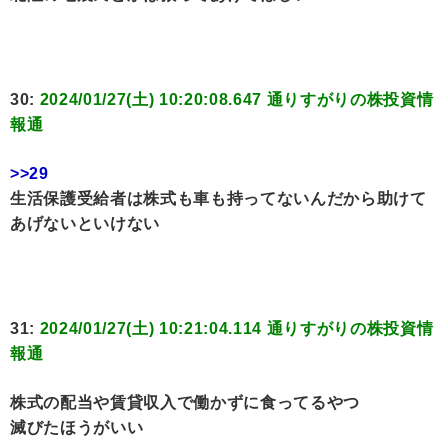
30:
2024/01/27(土) 10:20:08.647 通りすがりの株投資情
報通
>>29
生活保護受給者は株式も車も持ってないんだから助けて
あげないといけない
31:
2024/01/27(土) 10:21:04.114 通りすがりの株投資情
報通
株式の配当や賃貸収入で働かずに食ってるやつ
滅びたほうがいい