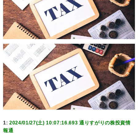
1:
2024/01/27(土) 10:07:16.693 通りすがりの株投資情
報通