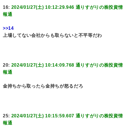
16:
2024/01/27(土) 10:12:29.946 通りすがりの株投資情
報通
>>14
上場してない会社からも取らないと不平等だわ
20:
2024/01/27(土) 10:14:09.768 通りすがりの株投資情
報通
金持ちから取ったら金持ちが怒るだろ
25:
2024/01/27(土) 10:15:59.607 通りすがりの株投資情
報通