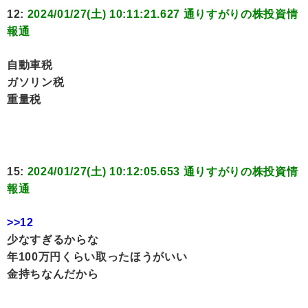
12:
2024/01/27(土) 10:11:21.627 通りすがりの株投資情
報通
自動車税
ガソリン税
重量税
15:
2024/01/27(土) 10:12:05.653 通りすがりの株投資情
報通
>>12
少なすぎるからな
年100万円くらい取ったほうがいい
金持ちなんだから