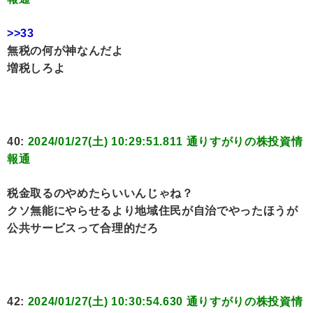
>>33
無税の何が神なんだよ
増税しろよ
40:
2024/01/27(土) 10:29:51.811 通りすがりの株投資情
報通
税金取るのやめたらいいんじゃね？
クソ無能にやらせるより地域住民が自治でやったほうが
公共サービスって合理的だろ
42:
2024/01/27(土) 10:30:54.630 通りすがりの株投資情