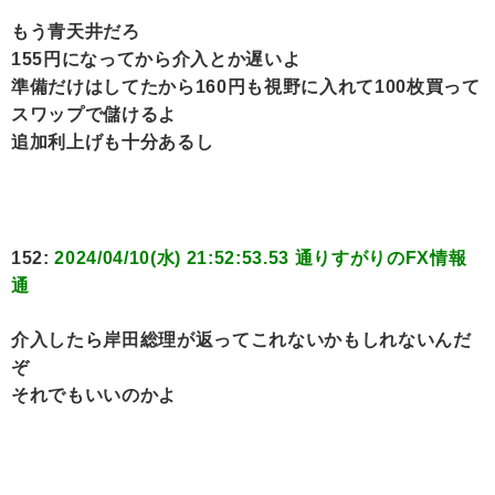
もう青天井だろ
155円になってから介入とか遅いよ
準備だけはしてたから160円も視野に入れて100枚買って
スワップで儲けるよ
追加利上げも十分あるし
152:
2024/04/10(水) 21:52:53.53 通りすがりのFX情報
通
介入したら岸田総理が返ってこれないかもしれないんだ
ぞ
それでもいいのかよ