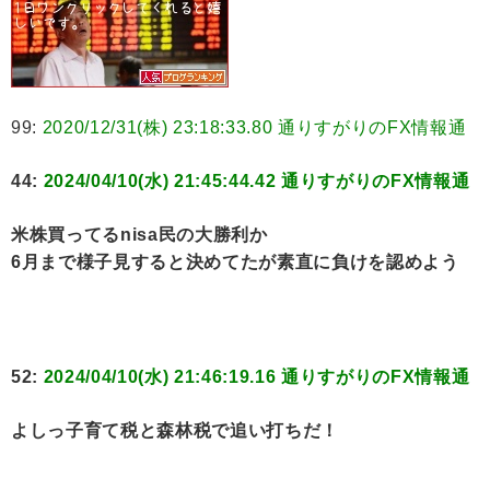
99:
2020/12/31(株) 23:18:33.80 通りすがりのFX情報通
44:
2024/04/10(水) 21:45:44.42 通りすがりのFX情報通
米株買ってるnisa民の大勝利か
6月まで様子見すると決めてたが素直に負けを認めよう
52:
2024/04/10(水) 21:46:19.16 通りすがりのFX情報通
よしっ子育て税と森林税で追い打ちだ！