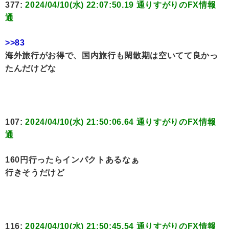
377:
2024/04/10(水) 22:07:50.19 通りすがりのFX情報
通
>>83
海外旅行がお得で、国内旅行も閑散期は空いてて良かっ
たんだけどな
107:
2024/04/10(水) 21:50:06.64 通りすがりのFX情報
通
160円行ったらインパクトあるなぁ
行きそうだけど
116:
2024/04/10(水) 21:50:45.54 通りすがりのFX情報