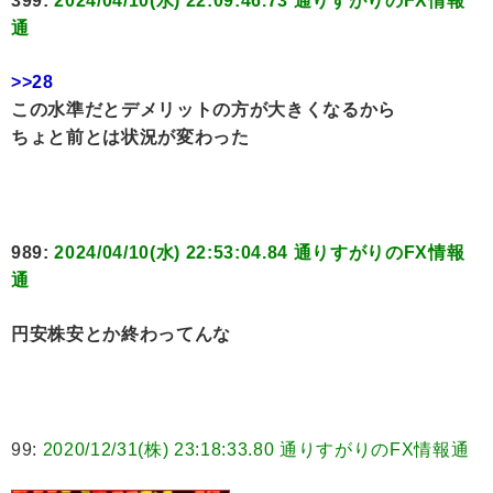
399:
2024/04/10(水) 22:09:46.73 通りすがりのFX情報
通
>>28
この水準だとデメリットの方が大きくなるから
ちょと前とは状況が変わった
989:
2024/04/10(水) 22:53:04.84 通りすがりのFX情報
通
円安株安とか終わってんな
99:
2020/12/31(株) 23:18:33.80 通りすがりのFX情報通