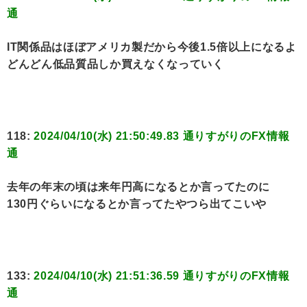
通
IT関係品はほぼアメリカ製だから今後1.5倍以上になるよ
どんどん低品質品しか買えなくなっていく
118:
2024/04/10(水) 21:50:49.83 通りすがりのFX情報
通
去年の年末の頃は来年円高になるとか言ってたのに
130円ぐらいになるとか言ってたやつら出てこいや
133:
2024/04/10(水) 21:51:36.59 通りすがりのFX情報
通