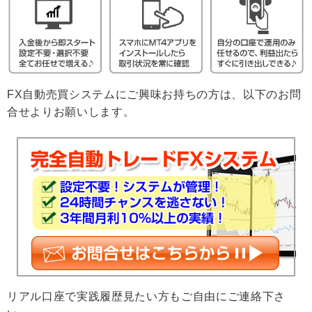
FX自動売買システムにご興味お持ちの方は、以下のお問
合せよりお願いします。
リアル口座で実践履歴見たい方もご自由にご連絡下さ