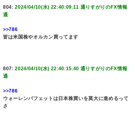
804:
2024/04/10(水) 22:40:09.11 通りすがりのFX情報
通
>>786
皆は米国株やオルカン買ってます
807:
2024/04/10(水) 22:40:15.40 通りすがりのFX情報
通
>>786
ウォーレンバフェットは日本株買いを莫大に進めるって
さ