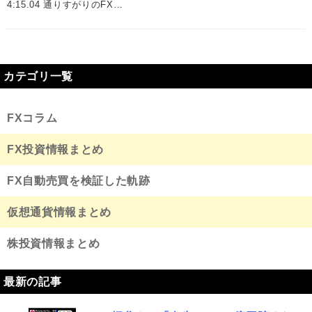
4:15.04 通りすがりのFX…
カテゴリ一覧
FXコラム
FX投資情報まとめ
FX自動売買を検証した軌跡
仮想通貨情報まとめ
株投資情報まとめ
最新の記事