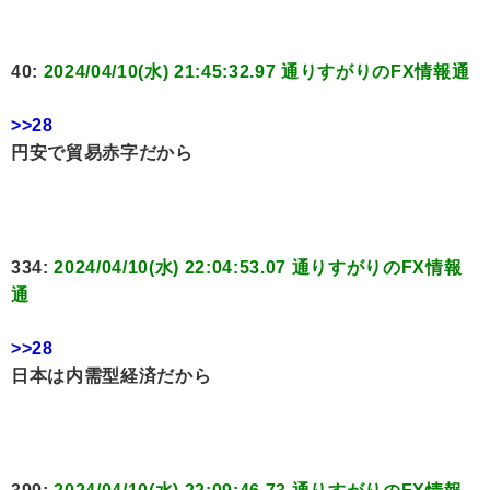
40:
2024/04/10(水) 21:45:32.97 通りすがりのFX情報通
>>28
円安で貿易赤字だから
334:
2024/04/10(水) 22:04:53.07 通りすがりのFX情報
通
>>28
日本は内需型経済だから