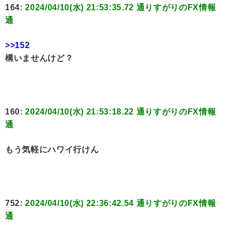
164:
2024/04/10(水) 21:53:35.72 通りすがりのFX情報
通
>>152
構いませんけど？
160:
2024/04/10(水) 21:53:18.22 通りすがりのFX情報
通
もう気軽にハワイ行けん
752:
2024/04/10(水) 22:36:42.54 通りすがりのFX情報
通