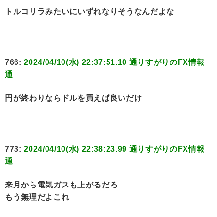
トルコリラみたいにいずれなりそうなんだよな
766:
2024/04/10(水) 22:37:51.10 通りすがりのFX情報
通
円が終わりならドルを買えば良いだけ
773:
2024/04/10(水) 22:38:23.99 通りすがりのFX情報
通
来月から電気ガスも上がるだろ
もう無理だよこれ