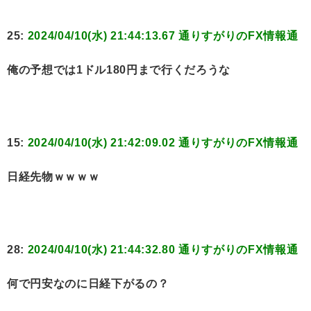
25:
2024/04/10(水) 21:44:13.67 通りすがりのFX情報通
俺の予想では1ドル180円まで行くだろうな
15:
2024/04/10(水) 21:42:09.02 通りすがりのFX情報通
日経先物ｗｗｗｗ
28:
2024/04/10(水) 21:44:32.80 通りすがりのFX情報通
何で円安なのに日経下がるの？