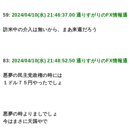
59:
2024/04/10(水) 21:46:37.00 通りすがりのFX情報通
訪米中の介入は無いから、まあ来週だろう
83:
2024/04/10(水) 21:48:52.50 通りすがりのFX情報通
悪夢の民主党政権の時には
１ドル７５円やったでしょ
悪夢の時よりましでしょ
今はまさに天国やで