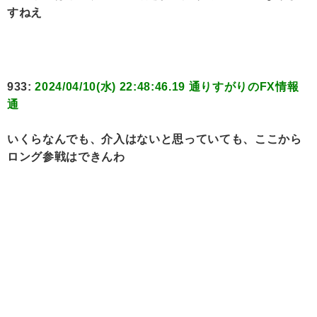
すねえ
933:
2024/04/10(水) 22:48:46.19 通りすがりのFX情報
通
いくらなんでも、介入はないと思っていても、ここから
ロング参戦はできんわ