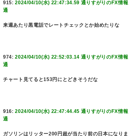
915:
2024/04/10(水) 22:47:34.59 通りすがりのFX情報
通
来週あたり黒電話でレートチェックとか始めたりな
974:
2024/04/10(水) 22:52:03.14 通りすがりのFX情報
通
チャート見てると153円にとどきそうだな
916:
2024/04/10(水) 22:47:44.45 通りすがりのFX情報
通
ガソリンはリッター200円超が当たり前の日本になりま