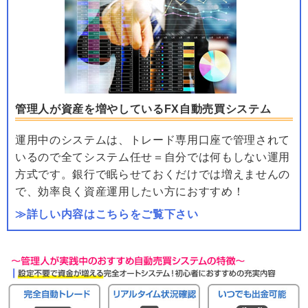
管理人が資産を増やしているFX自動売買システム
運用中のシステムは、トレード専用口座で管理されて
いるので全てシステム任せ＝自分では何もしない運用
方式です。銀行で眠らせておくだけでは増えませんの
で、効率良く資産運用したい方におすすめ！
≫詳しい内容はこちらをご覧下さい