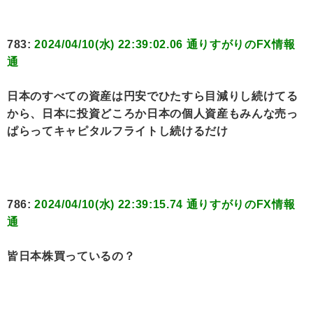
783:
2024/04/10(水) 22:39:02.06 通りすがりのFX情報
通
日本のすべての資産は円安でひたすら目減りし続けてる
から、日本に投資どころか日本の個人資産もみんな売っ
ぱらってキャピタルフライトし続けるだけ
786:
2024/04/10(水) 22:39:15.74 通りすがりのFX情報
通
皆日本株買っているの？