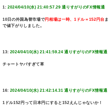
1:
2024/04/10(水) 21:40:57.29 通りすがりのFX情報通
10日の外国為替市場で
円相場は一時、1ドル＝152円台
ま
で値下がりしました。
13:
2024/04/10(水) 21:41:59.24 通りすがりのFX情報通
チャートヤバすぎて草
16:
2024/04/10(水) 21:42:14.31 通りすがりのFX情報通
1ドル152円って日本円にすると152えんじゃないか！