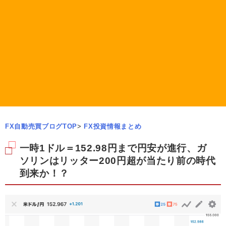
FX自動売買ブログTOP
>
FX投資情報まとめ
一時1ドル＝152.98円まで円安が進行、ガ
ソリンはリッター200円超が当たり前の時代
到来か！？