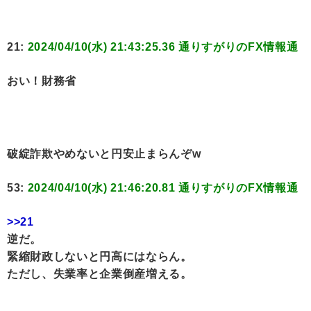
21:
2024/04/10(水) 21:43:25.36 通りすがりのFX情報通
おい！財務省
破綻詐欺やめないと円安止まらんぞw
53:
2024/04/10(水) 21:46:20.81 通りすがりのFX情報通
>>21
逆だ。
緊縮財政しないと円高にはならん。
ただし、失業率と企業倒産増える。