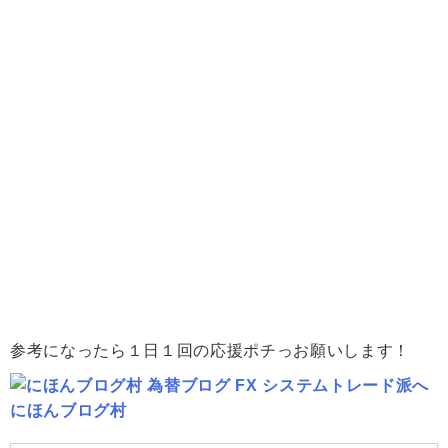
参考になったら１日１回の応援ポチっお願いします！
にほんブログ村