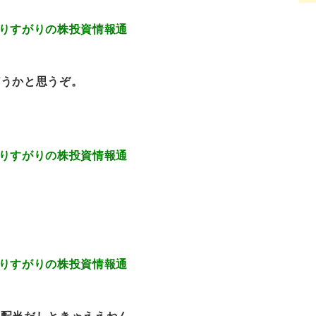
3.10 通りすがりの株投資情報通
どうかと思うぞ。
4.81 通りすがりの株投資情報通
な
3.39 通りすがりの株投資情報通