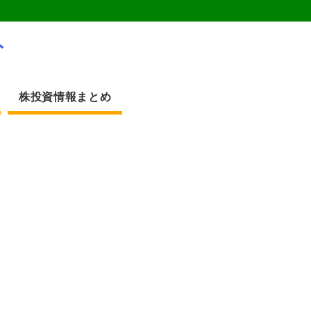
ト
株投資情報まとめ