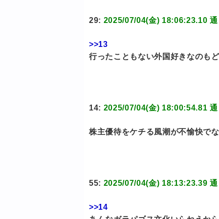
29:
2025/07/04(金) 18:06:2
>>13
行ったこともない外国好きなのも
14:
2025/07/04(金) 18:00:5
株主優待をケチる風潮が不愉快で
55:
2025/07/04(金) 18:13:2
>>14