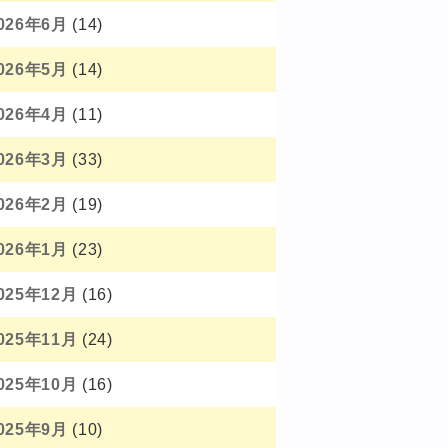
026年6月
(14)
026年5月
(14)
026年4月
(11)
026年3月
(33)
026年2月
(19)
026年1月
(23)
025年12月
(16)
025年11月
(24)
025年10月
(16)
025年9月
(10)