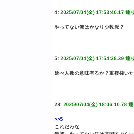
4:
2025/07/04(金) 17:53:46
やってない俺はかなり少数派？
5:
2025/07/04(金) 17:54:38
延べ人数の意味有るか？重複抜い
28:
2025/07/04(金) 18:06:1
>>5
これだわな