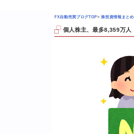
FX自動売買ブログTOP
>
株投資情報まとめ
個人株主、最多8,359万人