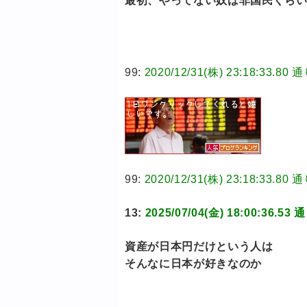
最初、やってない奴は非国民ぐら
99:
2020/12/31(株) 23:18:3
99:
2020/12/31(株) 23:18:3
13:
2025/07/04(金) 18:00:3
資産が日本円だけという人は
そんなに日本が好きなのか