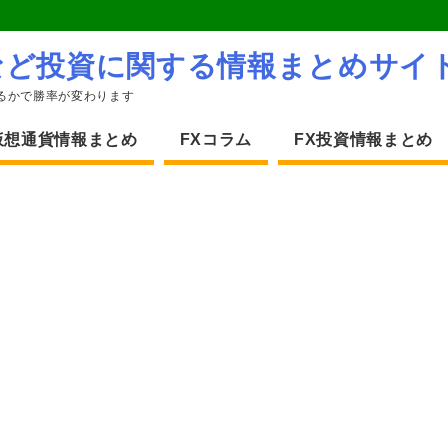
など投資に関する情報まとめサイ
るかで勝率が変わります
仮想通貨情報まとめ
FXコラム
FX投資情報まとめ