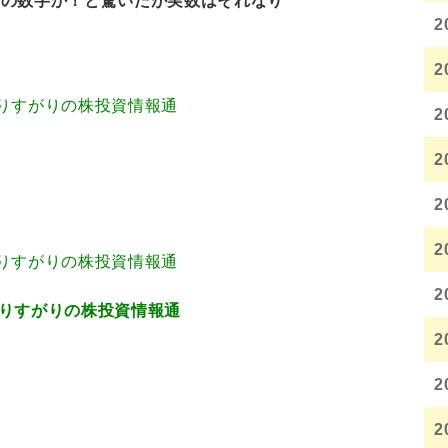
いの数字か！と驚いたが実数はそれなり
2
2
3.80 通りすがりの株投資情報通
2
2
2
2
3.80 通りすがりの株投資情報通
2
6.53 通りすがりの株投資情報通
2
2
2