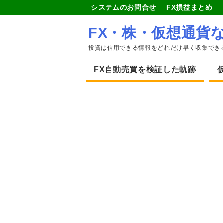
システムのお問合せ
FX損益まとめ
FX・株・仮想通貨
投資は信用できる情報をどれだけ早く収集でき
FX自動売買を検証した軌跡