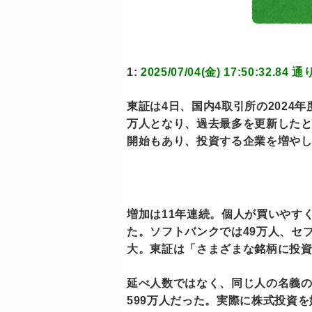
1:
2025/07/04(金) 17:50:32
東証は4日、国内4取引所の2024年
万人となり、過去最多を更新したと
開始もあり、投資する企業を増や
増加は11年連続。個人が買いやす
た。ソフトバンクでは49万人、セ
大。東証は「さまざまな銘柄に投
延べ人数ではなく、同じ人の名義の
599万人だった。実際に株式投資