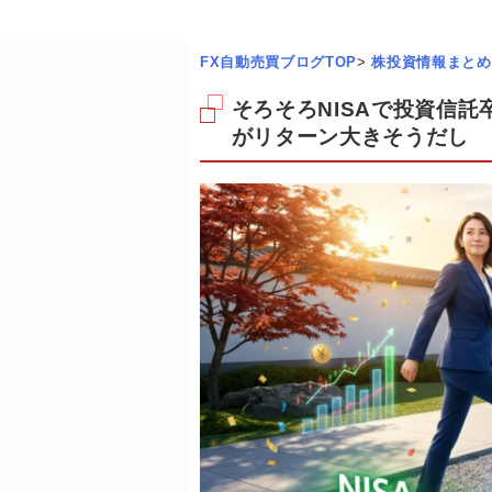
FX自動売買ブログTOP
>
株投資情報まとめ
そろそろNISAで投資信
がリターン大きそうだし