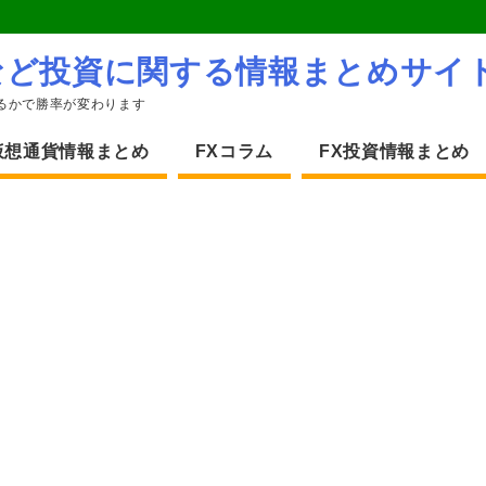
など投資に関する情報まとめサイ
るかで勝率が変わります
仮想通貨情報まとめ
FXコラム
FX投資情報まとめ