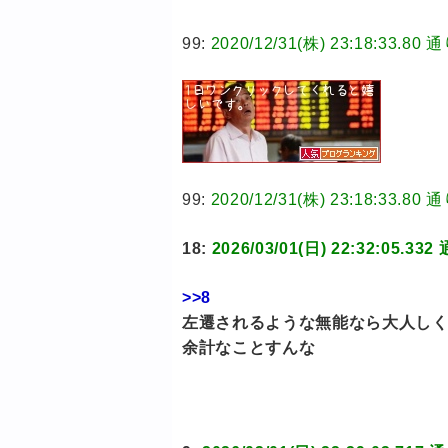
99:
2020/12/31(株) 23:18:3
99:
2020/12/31(株) 23:18:3
18:
2026/03/01(日) 22:32:0
>>8
左遷されるような無能なら大人し
余計なことすんな