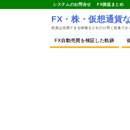
システムのお問合せ
FX損益まとめ
FX・株・仮想通貨
投資は信用できる情報をどれだけ早く収集でき
FX自動売買を検証した軌跡