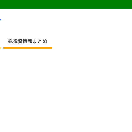
ト
株投資情報まとめ