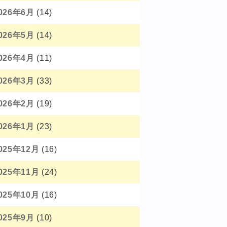
026年6月
(14)
026年5月
(14)
026年4月
(11)
026年3月
(33)
026年2月
(19)
026年1月
(23)
025年12月
(16)
025年11月
(24)
025年10月
(16)
025年9月
(10)