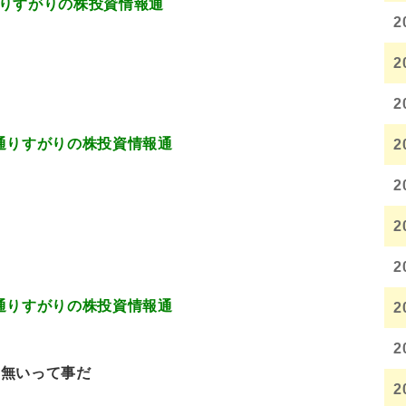
.717 通りすがりの株投資情報通
2
け
2
2
8.599 通りすがりの株投資情報通
2
2
2
2
0.590 通りすがりの株投資情報通
2
2
も無いって事だ
2