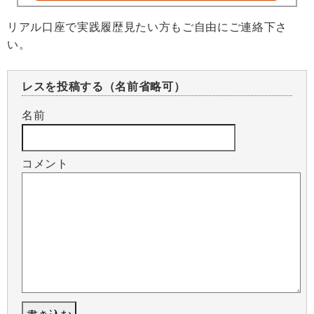
リアル口座で実践履歴見たい方もご自由にご連絡下さ
い。
レスを投稿する（名前省略可）
名前
コメント