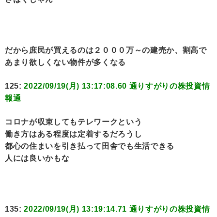
だから庶民が買えるのは２０００万～の建売か、割高で
あまり欲しくない物件が多くなる
125:
2022/09/19(月) 13:17:08.60 通りすがりの株投資情
報通
コロナが収束してもテレワークという
働き方はある程度は定着するだろうし
都心の住まいを引き払って田舎でも生活できる
人には良いかもな
135:
2022/09/19(月) 13:19:14.71 通りすがりの株投資情