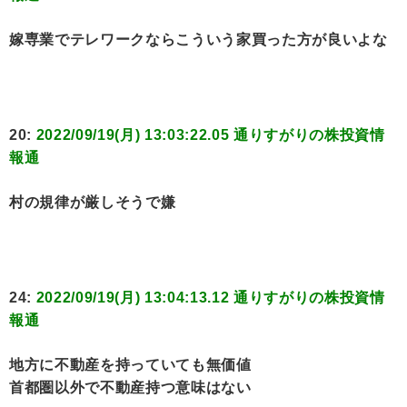
嫁専業でテレワークならこういう家買った方が良いよな
20:
2022/09/19(月) 13:03:22.05 通りすがりの株投資情
報通
村の規律が厳しそうで嫌
24:
2022/09/19(月) 13:04:13.12 通りすがりの株投資情
報通
地方に不動産を持っていても無価値
首都圏以外で不動産持つ意味はない