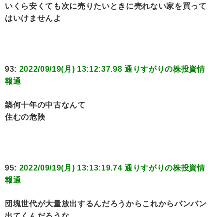
いくら安くても次に売りたいときに売れない家を買って
はいけませんよ
93:
2022/09/19(月) 13:12:37.98 通りすがりの株投資情
報通
築何十年の中古なんて
住むの危険
95:
2022/09/19(月) 13:13:19.74 通りすがりの株投資情
報通
団塊世代が大量放出するんだろうからこれからバンバン
出てくんだろうな