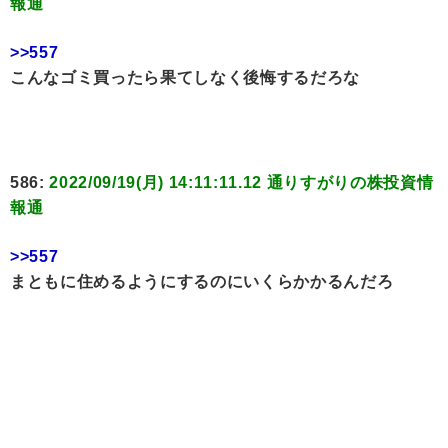
報通
>>557
こんなゴミ買ったら果てしなく後悔するだろな
586:
2022/09/19(月) 14:11:11.12 通りすがりの株投資情
報通
>>557
まともに住めるようにするのにいくらかかるんだろ