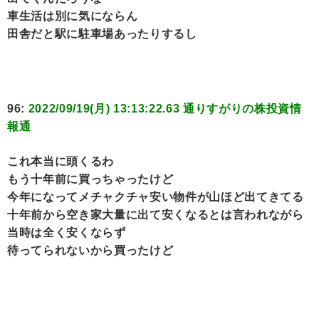
車生活は別に気にならん
田舎だと駅に駐車場あったりするし
96:
2022/09/19(月) 13:13:22.63 通りすがりの株投資情
報通
これ本当に頭くるわ
もう十年前に買っちゃったけど
今年になってメチャクチャ安い物件が山ほど出てきてる
十年前から空き家大量に出て安くなるとは言われながら
当時は全く安くならず
待ってられないから買ったけど