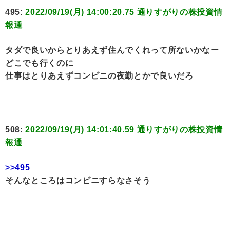
495:
2022/09/19(月) 14:00:20.75 通りすがりの株投資情
報通
タダで良いからとりあえず住んでくれって所ないかなー
どこでも行くのに
仕事はとりあえずコンビニの夜勤とかで良いだろ
508:
2022/09/19(月) 14:01:40.59 通りすがりの株投資情
報通
>>495
そんなところはコンビニすらなさそう