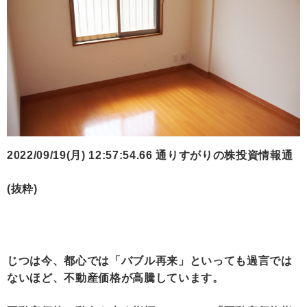
2022/09/19(月) 12:57:54.66 通りすがりの株投資情報通
(抜粋)
じつは今、都心では「バブル再来」といっても過言では
ないほど、不動産価格が高騰しています。