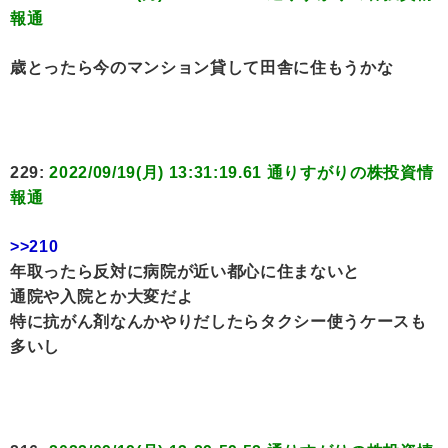
報通
歳とったら今のマンション貸して田舎に住もうかな
229:
2022/09/19(月) 13:31:19.61 通りすがりの株投資情
報通
>>210
年取ったら反対に病院が近い都心に住まないと
通院や入院とか大変だよ
特に抗がん剤なんかやりだしたらタクシー使うケースも
多いし