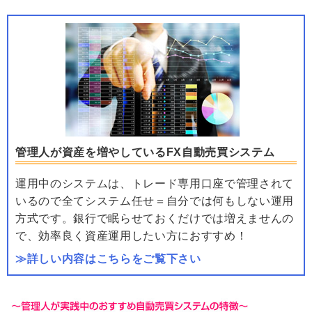
管理人が資産を増やしているFX自動売買システム
運用中のシステムは、トレード専用口座で管理されて
いるので全てシステム任せ＝自分では何もしない運用
方式です。銀行で眠らせておくだけでは増えませんの
で、効率良く資産運用したい方におすすめ！
≫詳しい内容はこちらをご覧下さい