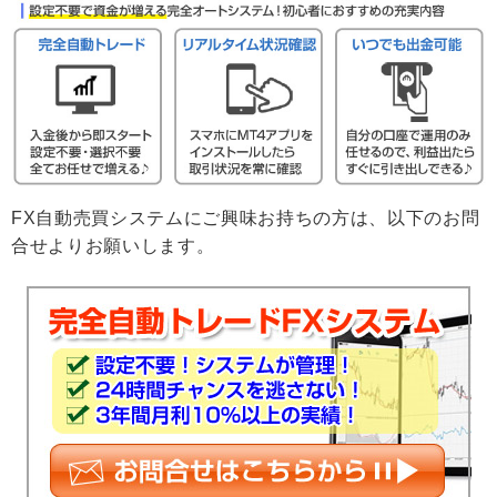
FX自動売買システムにご興味お持ちの方は、以下のお問
合せよりお願いします。