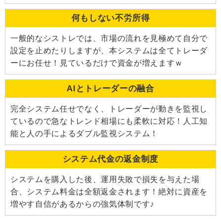
何もしない不労所得
一般的なシストレでは、市場の流れを見極めて自分で
設定を止めたりしますが、本システムは全てトレーダ
ーにお任せ！見ているだけで資金が増えますｗ
AIとトレーダーの融合
完全システム任せでなく、トレーダーが動きを監視し
ているので急なトレンド相場にも柔軟に対応！人工知
能と人の手によるダブル監視システム！
システム代金の返金制度
システムを購入した後、運用失敗で損失を与えた場
合、システム料金は全額返金されます！絶対に資産を
増やす自信があるからの強気体制です♪