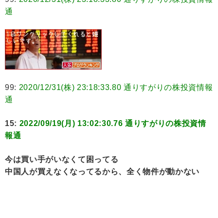
通
99:
2020/12/31(株) 23:18:33.80 通りすがりの株投資情報
通
15:
2022/09/19(月) 13:02:30.76 通りすがりの株投資情
報通
今は買い手がいなくて困ってる
中国人が買えなくなってるから、全く物件が動かない