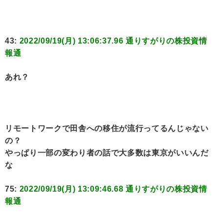
43:
2022/09/19(月) 13:06:37.96 通りすがりの株投資情
報通
あれ？
リモートワークで田舎への移住が流行ってるんじゃない
の？
やっぱり一部の変わり者の話で大多数は東京がいいんだ
な
75:
2022/09/19(月) 13:09:46.68 通りすがりの株投資情
報通