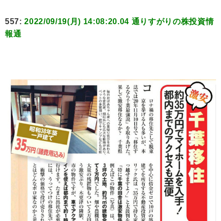
557:
2022/09/19(月) 14:08:20.04 通りすがりの株投資情
報通