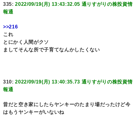
335:
2022/09/19(月) 13:43:32.05 通りすがりの株投資情
報通
>>216
これ
とにかく人間がクソ
ましてそんな所で子育てなんかしたくない
310:
2022/09/19(月) 13:40:35.73 通りすがりの株投資情
報通
昔だと空き家にしたらヤンキーのたまり場だったけど今
はもうヤンキーがいないね