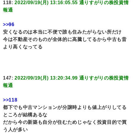
118:
2022/09/19(月) 13:16:05.55 通りすがりの株投資情
報通
>>96
安くなるのは本当に不便で誰も住みたがらない所だけ
今は不動産そのものが全体的に高騰してるから中古も昔
より高くなってる
147:
2022/09/19(月) 13:20:34.99 通りすがりの株投資情
報通
>>118
都下でも中古マンションが分譲時よりも値上がりしてる
ところが結構あるな
だから今の新築も自分が住むためじゃなく投資目的で買
う人が多い