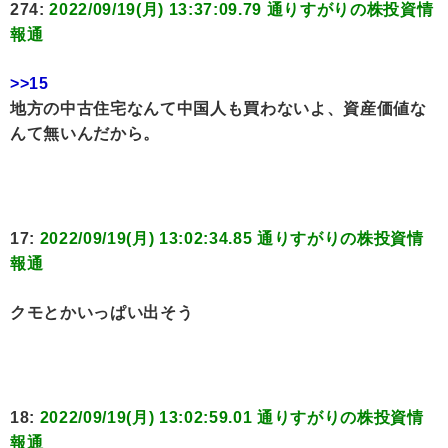
274:
2022/09/19(月) 13:37:09.79 通りすがりの株投資情
報通
>>15
地方の中古住宅なんて中国人も買わないよ、資産価値な
んて無いんだから。
17:
2022/09/19(月) 13:02:34.85 通りすがりの株投資情
報通
クモとかいっぱい出そう
18:
2022/09/19(月) 13:02:59.01 通りすがりの株投資情
報通