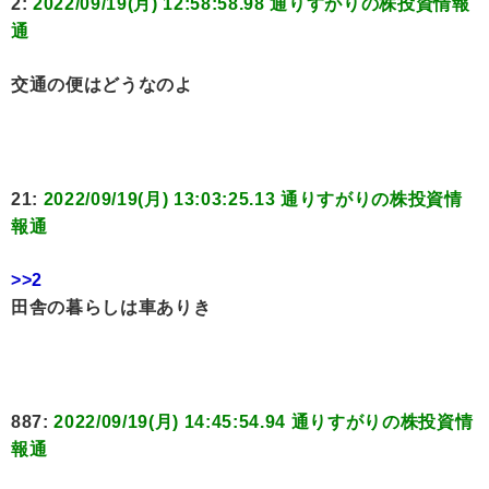
2:
2022/09/19(月) 12:58:58.98 通りすがりの株投資情報
通
交通の便はどうなのよ
21:
2022/09/19(月) 13:03:25.13 通りすがりの株投資情
報通
>>2
田舎の暮らしは車ありき
887:
2022/09/19(月) 14:45:54.94 通りすがりの株投資情
報通