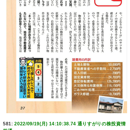
581:
2022/09/19(月) 14:10:38.74 通りすがりの株投資情