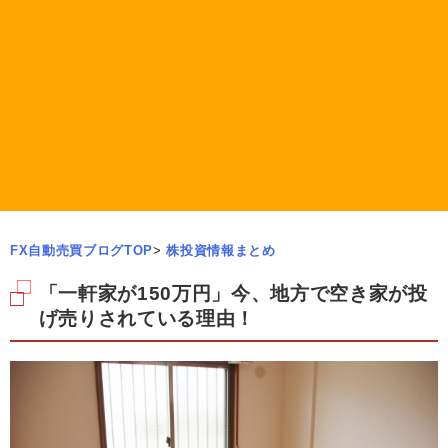
FX自動売買ブログTOP
>
株投資情報まとめ
「一軒家が150万円」今、地方で空き家が投
げ売りされている理由！