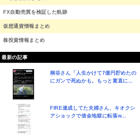
FX自動売買を検証した軌跡
仮想通貨情報まとめ
株投資情報まとめ
最新の記事
桐谷さん「人生かけて7億円貯めたの
にガンで死ぬかも。もっと素直に...
FIRE達成してた夫婦さん、キオクシ
アショックで借金地獄に転落w...