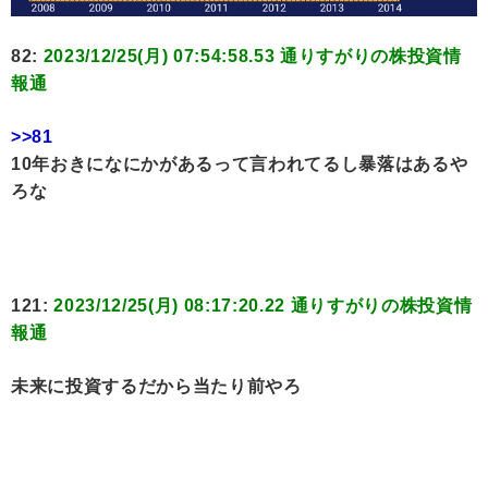
82:
2023/12/25(月) 07:54:58.53 通りすがりの株投資情
報通
>>81
10年おきになにかがあるって言われてるし暴落はあるや
ろな
121:
2023/12/25(月) 08:17:20.22 通りすがりの株投資情
報通
未来に投資するだから当たり前やろ