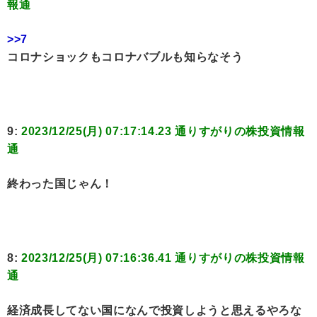
報通
>>7
コロナショックもコロナバブルも知らなそう
9:
2023/12/25(月) 07:17:14.23 通りすがりの株投資情報
通
終わった国じゃん！
8:
2023/12/25(月) 07:16:36.41 通りすがりの株投資情報
通
経済成長してない国になんで投資しようと思えるやろな