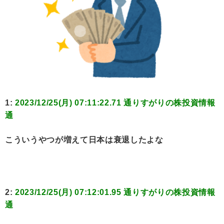
1:
2023/12/25(月) 07:11:22.71 通りすがりの株投資情報
通
こういうやつが増えて日本は衰退したよな
2:
2023/12/25(月) 07:12:01.95 通りすがりの株投資情報
通