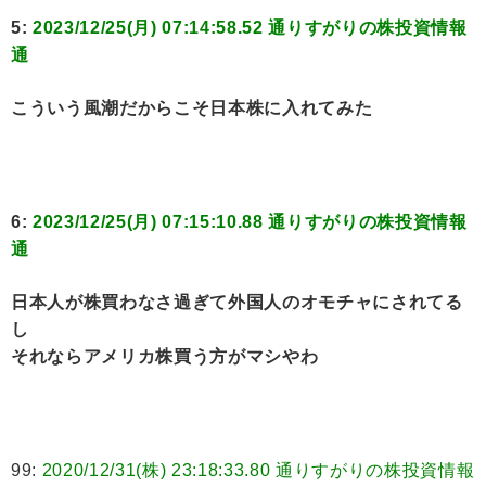
5:
2023/12/25(月) 07:14:58.52 通りすがりの株投資情報
通
こういう風潮だからこそ日本株に入れてみた
6:
2023/12/25(月) 07:15:10.88 通りすがりの株投資情報
通
日本人が株買わなさ過ぎて外国人のオモチャにされてる
し
それならアメリカ株買う方がマシやわ
99:
2020/12/31(株) 23:18:33.80 通りすがりの株投資情報