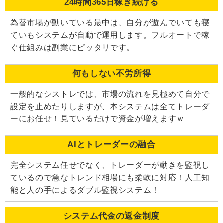
24時間365日稼ぎ続ける
為替市場が動いている最中は、自分が遊んでいても寝
ていもシステムが自動で運用します。フルオートで稼
ぐ仕組みは副業にピッタリです。
何もしない不労所得
一般的なシストレでは、市場の流れを見極めて自分で
設定を止めたりしますが、本システムは全てトレーダ
ーにお任せ！見ているだけで資金が増えますｗ
AIとトレーダーの融合
完全システム任せでなく、トレーダーが動きを監視し
ているので急なトレンド相場にも柔軟に対応！人工知
能と人の手によるダブル監視システム！
システム代金の返金制度