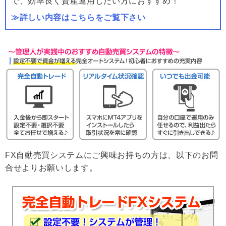
で、効率良く資産運用したい方におすすめ！
≫詳しい内容はこちらをご覧下さい
FX自動売買システムにご興味お持ちの方は、以下のお問
合せよりお願いします。