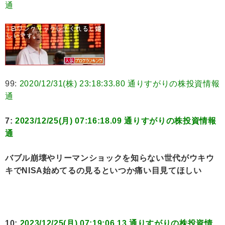
通
99:
2020/12/31(株) 23:18:33.80 通りすがりの株投資情報
通
7:
2023/12/25(月) 07:16:18.09 通りすがりの株投資情報
通
バブル崩壊やリーマンショックを知らない世代がウキウ
キでNISA始めてるの見るといつか痛い目見てほしい
10:
2023/12/25(月) 07:19:06.13 通りすがりの株投資情