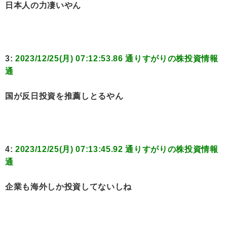
日本人の力凄いやん
3:
2023/12/25(月) 07:12:53.86 通りすがりの株投資情報
通
国が反日投資を推薦しとるやん
4:
2023/12/25(月) 07:13:45.92 通りすがりの株投資情報
通
企業も海外しか投資してないしね