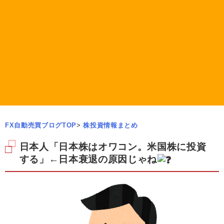
FX自動売買ブログTOP
>
株投資情報まとめ
日本人「日本株はオワコン。米国株に投資
する」←日本衰退の原因じゃね