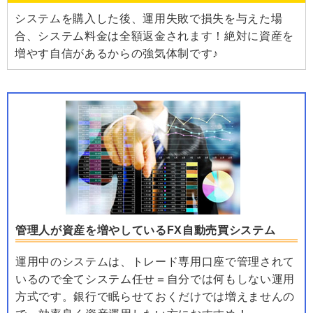
システムを購入した後、運用失敗で損失を与えた場
合、システム料金は全額返金されます！絶対に資産を
増やす自信があるからの強気体制です♪
管理人が資産を増やしているFX自動売買システム
運用中のシステムは、トレード専用口座で管理されて
いるので全てシステム任せ＝自分では何もしない運用
方式です。銀行で眠らせておくだけでは増えませんの