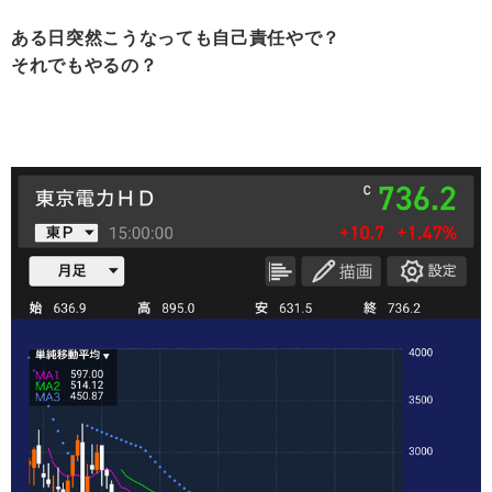
ある日突然こうなっても自己責任やで？
それでもやるの？