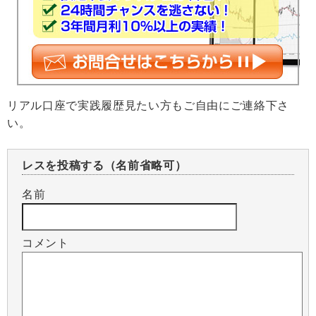
リアル口座で実践履歴見たい方もご自由にご連絡下さ
い。
レスを投稿する（名前省略可）
名前
コメント