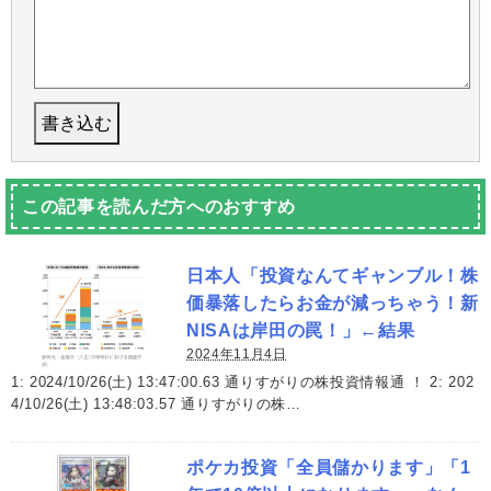
この記事を読んだ方へのおすすめ
日本人「投資なんてギャンブル！株
価暴落したらお金が減っちゃう！新
NISAは岸田の罠！」←結果
2024年11月4日
1: 2024/10/26(土) 13:47:00.63 通りすがりの株投資情報通 ！ 2: 202
4/10/26(土) 13:48:03.57 通りすがりの株…
ポケカ投資「全員儲かります」「1