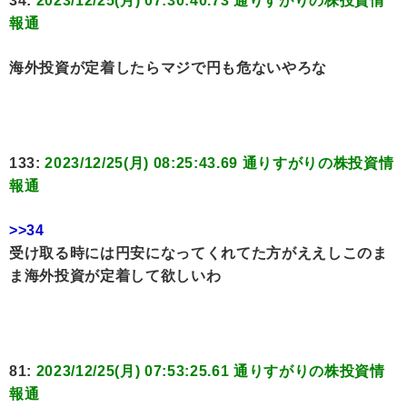
34:
2023/12/25(月) 07:30:40.73 通りすがりの株投資情
報通
海外投資が定着したらマジで円も危ないやろな
133:
2023/12/25(月) 08:25:43.69 通りすがりの株投資情
報通
>>34
受け取る時には円安になってくれてた方がええしこのま
ま海外投資が定着して欲しいわ
81:
2023/12/25(月) 07:53:25.61 通りすがりの株投資情
報通