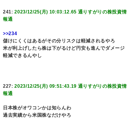
241:
2023/12/25(月) 10:03:12.65 通りすがりの株投資情
報通
>>234
儲けにくくはあるがその分リスクは軽減されるやろ
米が利上げしたら株は下がるけど円安も進んでダメージ
軽減できるんやし
227:
2023/12/25(月) 09:51:43.19 通りすがりの株投資情
報通
日本株がオワコンかは知らんわ
過去実績から米国株なだけやろ