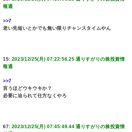
報通
>>7
老い先短いとかでも無い限りチャンスタイムやん
15:
2023/12/25(月) 07:22:56.25 通りすがりの株投資情
報通
>>7
言うほどウキウキか？
必要に迫られて仕方なくやろ
67:
2023/12/25(月) 07:45:49.44 通りすがりの株投資情