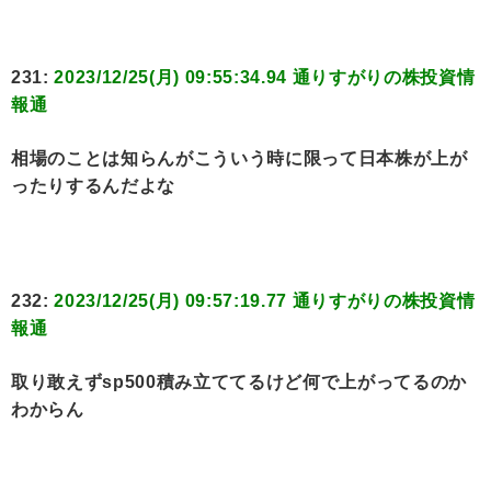
231:
2023/12/25(月) 09:55:34.94 通りすがりの株投資情
報通
相場のことは知らんがこういう時に限って日本株が上が
ったりするんだよな
232:
2023/12/25(月) 09:57:19.77 通りすがりの株投資情
報通
取り敢えずsp500積み立ててるけど何で上がってるのか
わからん