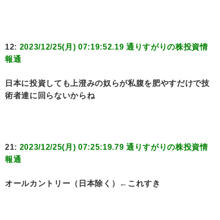
12:
2023/12/25(月) 07:19:52.19 通りすがりの株投資情
報通
日本に投資しても上澄みの奴らが私腹を肥やすだけで技
術者達に回らないからね
21:
2023/12/25(月) 07:25:19.79 通りすがりの株投資情
報通
オールカントリー（日本除く）←これすき