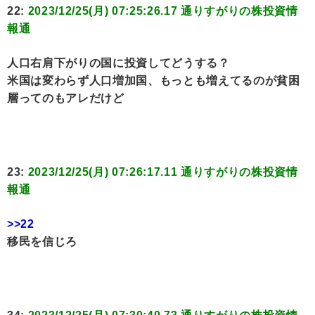
22:
2023/12/25(月) 07:25:26.17 通りすがりの株投資情
報通
人口右肩下がりの国に投資してどうする？
米国は変わらず人口増加国、もっとも増えてるのが貧困
層ってのもアレだけど
23:
2023/12/25(月) 07:26:17.11 通りすがりの株投資情
報通
>>22
移民を信じろ