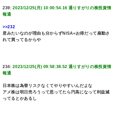
239:
2023/12/25(月) 10:00:54.16 通りすがりの株投資情
報通
>>232
君みたいなのが理由も分からずNISA=お得だって扇動さ
れて買ってるからや
234:
2023/12/25(月) 09:58:38.52 通りすがりの株投資情
報通
日本株は為替リスクなくてやりやすいんだよな
アメ株は明日売ろうって思ってたら円高になって利益減
ってるとかあるし