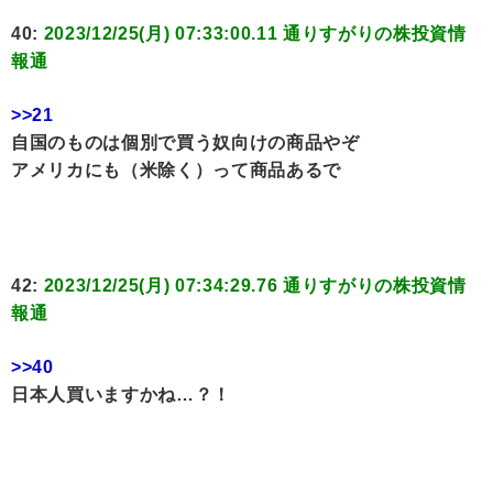
40:
2023/12/25(月) 07:33:00.11 通りすがりの株投資情
報通
>>21
自国のものは個別で買う奴向けの商品やぞ
アメリカにも（米除く）って商品あるで
42:
2023/12/25(月) 07:34:29.76 通りすがりの株投資情
報通
>>40
日本人買いますかね…？！