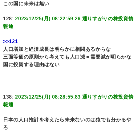
この国に未来は無い
128:
2023/12/25(月) 08:22:59.26 通りすがりの株投資情
報通
>>121
人口増加と経済成長は明らかに相関あるからな
三面等価の原則から考えても人口減＝需要減が明らかな
国に投資する理由はない
138:
2023/12/25(月) 08:28:55.83 通りすがりの株投資情
報通
日本の人口推計を考えたら未来ないのは猿でも分かるや
ろ