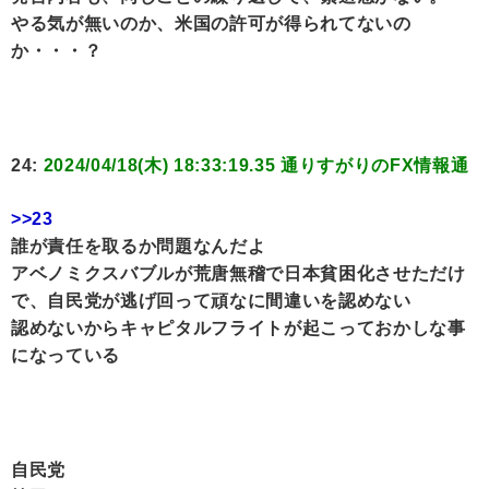
やる気が無いのか、米国の許可が得られてないの
か・・・？
24:
2024/04/18(木) 18:33:19.35 通りすがりのFX情報通
>>23
誰が責任を取るか問題なんだよ
アベノミクスバブルが荒唐無稽で日本貧困化させただけ
で、自民党が逃げ回って頑なに間違いを認めない
認めないからキャピタルフライトが起こっておかしな事
になっている
自民党