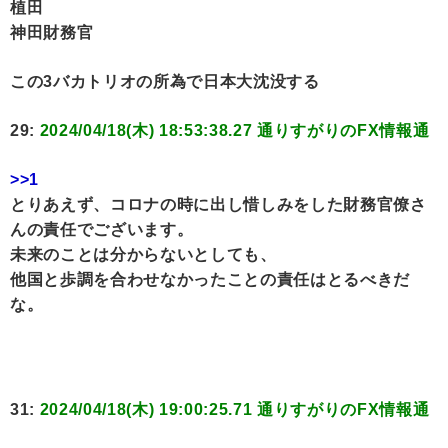
植田
神田財務官
この3バカトリオの所為で日本大沈没する
29:
2024/04/18(木) 18:53:38.27 通りすがりのFX情報通
>>1
とりあえず、コロナの時に出し惜しみをした財務官僚さ
んの責任でございます。
未来のことは分からないとしても、
他国と歩調を合わせなかったことの責任はとるべきだ
な。
31:
2024/04/18(木) 19:00:25.71 通りすがりのFX情報通