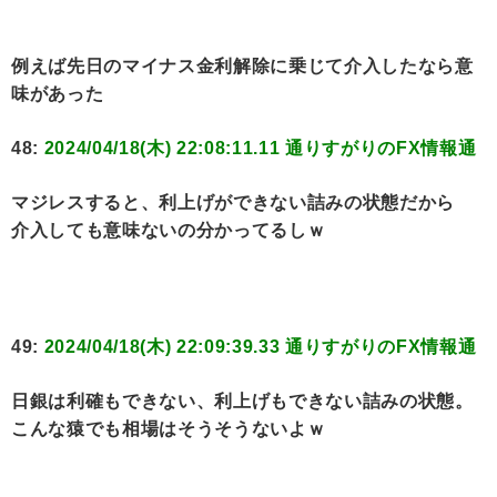
例えば先日のマイナス金利解除に乗じて介入したなら意
味があった
48:
2024/04/18(木) 22:08:11.11 通りすがりのFX情報通
マジレスすると、利上げができない詰みの状態だから
介入しても意味ないの分かってるしｗ
49:
2024/04/18(木) 22:09:39.33 通りすがりのFX情報通
日銀は利確もできない、利上げもできない詰みの状態。
こんな猿でも相場はそうそうないよｗ