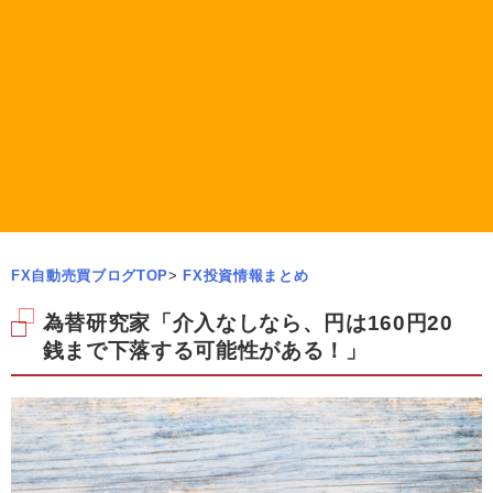
FX自動売買ブログTOP
>
FX投資情報まとめ
為替研究家「介入なしなら、円は160円20
銭まで下落する可能性がある！」