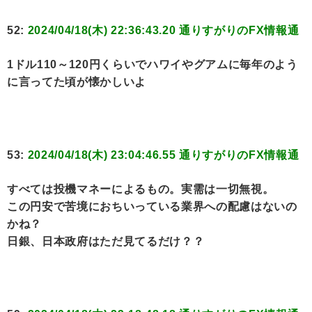
52:
2024/04/18(木) 22:36:43.20 通りすがりのFX情報通
1ドル110～120円くらいでハワイやグアムに毎年のよう
に言ってた頃が懐かしいよ
53:
2024/04/18(木) 23:04:46.55 通りすがりのFX情報通
すべては投機マネーによるもの。実需は一切無視。
この円安で苦境におちいっている業界への配慮はないの
かね？
日銀、日本政府はただ見てるだけ？？