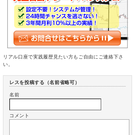
リアル口座で実践履歴見たい方もご自由にご連絡下さ
い。
レスを投稿する（名前省略可）
名前
コメント