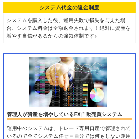
システム代金の返金制度
システムを購入した後、運用失敗で損失を与えた場
合、システム料金は全額返金されます！絶対に資産を
増やす自信があるからの強気体制です♪
管理人が資産を増やしているFX自動売買システム
運用中のシステムは、トレード専用口座で管理されて
いるので全てシステム任せ＝自分では何もしない運用