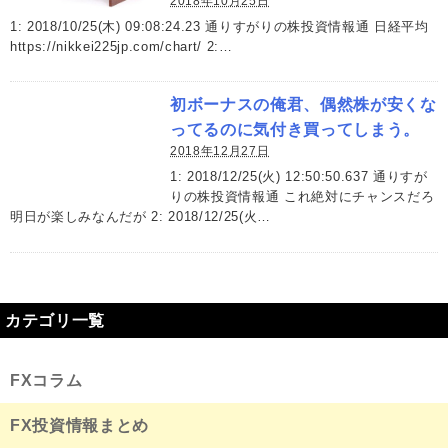
2018年10月25日
1: 2018/10/25(木) 09:08:24.23 通りすがりの株投資情報通 日経平均
https://nikkei225jp.com/chart/ 2:…
初ボーナスの俺君、偶然株が安くな
ってるのに気付き買ってしまう。
2018年12月27日
1: 2018/12/25(火) 12:50:50.637 通りすが
りの株投資情報通 これ絶対にチャンスだろ
明日が楽しみなんだが 2: 2018/12/25(火…
カテゴリ一覧
FXコラム
FX投資情報まとめ