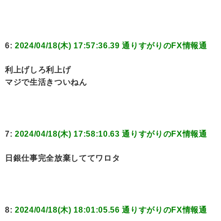
6:
2024/04/18(木) 17:57:36.39 通りすがりのFX情報通
利上げしろ利上げ
マジで生活きついねん
7:
2024/04/18(木) 17:58:10.63 通りすがりのFX情報通
日銀仕事完全放棄しててワロタ
8:
2024/04/18(木) 18:01:05.56 通りすがりのFX情報通