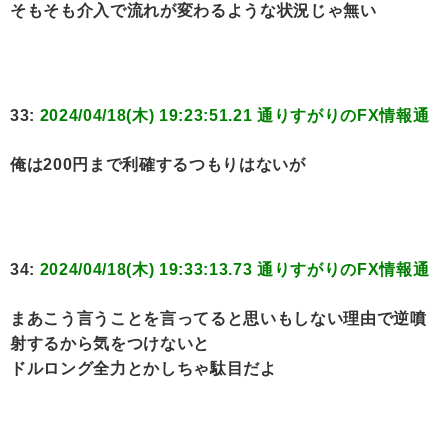
そもそも介入で流れが変わるような状況じゃ無い
33:
2024/04/18(木) 19:23:51.21 通りすがりのFX情報通
俺は200円まで利確するつもりはないが
34:
2024/04/18(木) 19:33:13.73 通りすがりのFX情報通
まあこう言うことを言ってると思いもしない理由で逆噴
射するから気をつけないと
ドルロング全力とかしちゃ駄目だよ