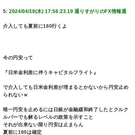
5:
2024/04/18(木) 17:56:23.19 通りすがりのFX情報通
介入しても夏前に160行くよ
今の円安って
『日米金利差に伴うキャピタルフライト』
で介入しても日米金利差が埋まるとかないから円安止め
られないｗ
唯一円安を止めるには日銀が金融緩和終了したとクルク
ルパーでも解るレベルの政策を示すこと
それが出来ない限り円安は止まらん
夏前に160は確定