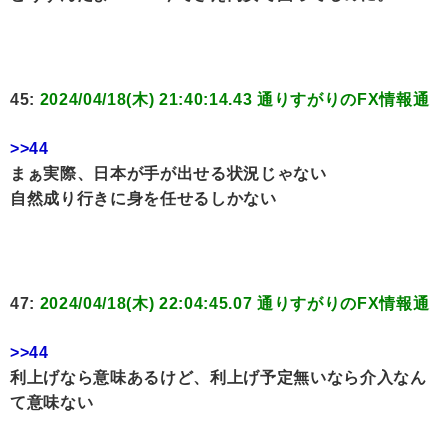
45:
2024/04/18(木) 21:40:14.43 通りすがりのFX情報通
>>44
まぁ実際、日本が手が出せる状況じゃない
自然成り行きに身を任せるしかない
47:
2024/04/18(木) 22:04:45.07 通りすがりのFX情報通
>>44
利上げなら意味あるけど、利上げ予定無いなら介入なん
て意味ない