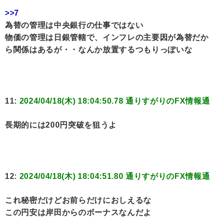
>>7
為替の管理は中央銀行の仕事ではない
物価の管理は日銀管轄で、インフレの主要因が為替だか
ら関係はあるが・・なんか放置するつもりっぽいな
11:
2024/04/18(木) 18:04:50.78 通りすがりのFX情報通
長期的には200円突破を狙うよ
12:
2024/04/18(木) 18:04:51.80 通りすがりのFX情報通
これ秘密だけどお前らだけにおしえるな
この円安は岸田からのボーナスなんだよ