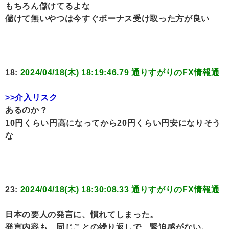
もちろん儲けてるよな
儲けて無いやつは今すぐボーナス受け取った方が良い
18:
2024/04/18(木) 18:19:46.79 通りすがりのFX情報通
>>介入リスク
あるのか？
10円くらい円高になってから20円くらい円安になりそう
な
23:
2024/04/18(木) 18:30:08.33 通りすがりのFX情報通
日本の要人の発言に、慣れてしまった。
発言内容も、同じことの繰り返しで、緊迫感がない。