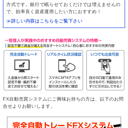
方式です。銀行で眠らせておくだけでは増えませんの
で、効率良く資産運用したい方におすすめ！
≫詳しい内容はこちらをご覧下さい
FX自動売買システムにご興味お持ちの方は、以下のお問
合せよりお願いします。