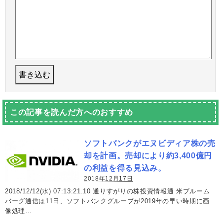
この記事を読んだ方へのおすすめ
ソフトバンクがエヌビディア株の売
却を計画。売却により約3,400億円
の利益を得る見込み。
2018年12月17日
2018/12/12(水) 07:13:21.10 通りすがりの株投資情報通 米ブルーム
バーグ通信は11日、ソフトバンクグループが2019年の早い時期に画
像処理…