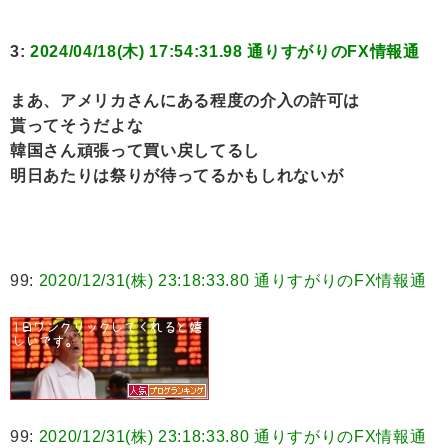
3:
2024/04/18(木) 17:54:31.98 通りすがりのFX情報通
まあ、アメリカさんにある程度の介入の許可は
貰ってそうだよな
韓国さん頑張って買い戻してるし
明日あたりは祭りが待ってるかもしれないが
99:
2020/12/31(株) 23:18:33.80 通りすがりのFX情報通
99:
2020/12/31(株) 23:18:33.80 通りすがりのFX情報通