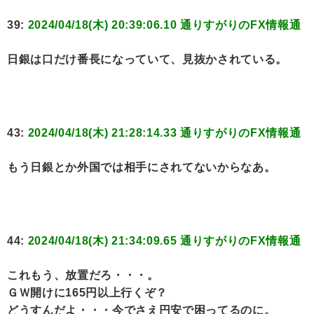
39:
2024/04/18(木) 20:39:06.10 通りすがりのFX情報通
日銀は口だけ番長になっていて、見抜かされている。
43:
2024/04/18(木) 21:28:14.33 通りすがりのFX情報通
もう日銀とか外国では相手にされてないからなあ。
44:
2024/04/18(木) 21:34:09.65 通りすがりのFX情報通
これもう、放置だろ・・・。
ＧＷ開けに165円以上行くぞ？
どうすんだよ・・・今でさえ円安で困ってるのに。