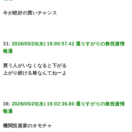
今が絶好の買いチャンス
31:
2026/05/20(水) 16:00:57.42 通りすがりの株投資情
報通
買う人がいなくなると下がる
上がり続ける株なんてねーよ
36:
2026/05/20(水) 16:02:36.80 通りすがりの株投資情
報通
機関投資家のオモチャ