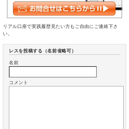
リアル口座で実践履歴見たい方もご自由にご連絡下さ
い。
レスを投稿する（名前省略可）
名前
コメント