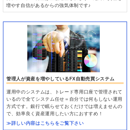
増やす自信があるからの強気体制です♪
管理人が資産を増やしているFX自動売買システム
運用中のシステムは、トレード専用口座で管理されて
いるので全てシステム任せ＝自分では何もしない運用
方式です。銀行で眠らせておくだけでは増えませんの
で、効率良く資産運用したい方におすすめ！
≫詳しい内容はこちらをご覧下さい