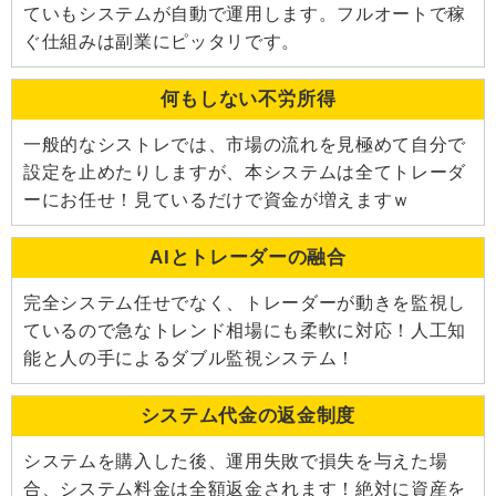
ていもシステムが自動で運用します。フルオートで稼
ぐ仕組みは副業にピッタリです。
何もしない不労所得
一般的なシストレでは、市場の流れを見極めて自分で
設定を止めたりしますが、本システムは全てトレーダ
ーにお任せ！見ているだけで資金が増えますｗ
AIとトレーダーの融合
完全システム任せでなく、トレーダーが動きを監視し
ているので急なトレンド相場にも柔軟に対応！人工知
能と人の手によるダブル監視システム！
システム代金の返金制度
システムを購入した後、運用失敗で損失を与えた場
合、システム料金は全額返金されます！絶対に資産を