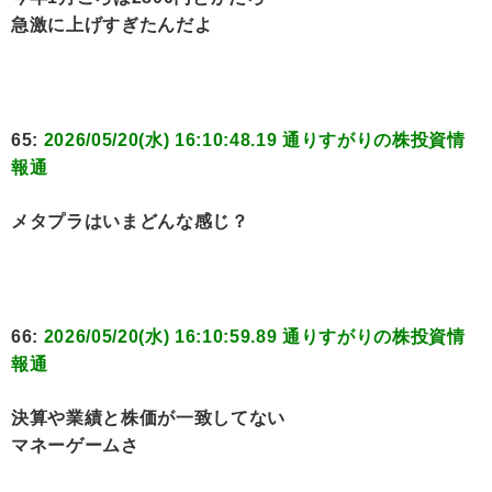
急激に上げすぎたんだよ
65:
2026/05/20(水) 16:10:48.19 通りすがりの株投資情
報通
メタプラはいまどんな感じ？
66:
2026/05/20(水) 16:10:59.89 通りすがりの株投資情
報通
決算や業績と株価が一致してない
マネーゲームさ