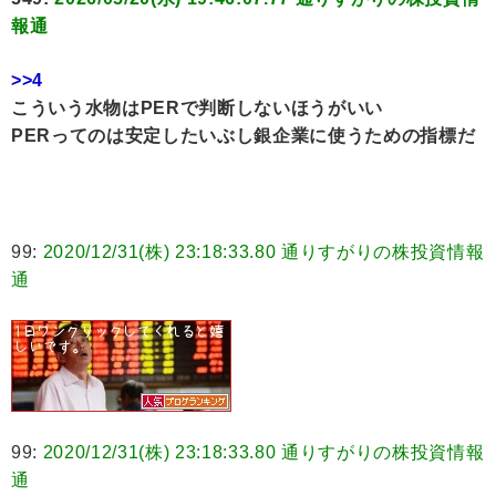
報通
>>4
こういう水物はPERで判断しないほうがいい
PERってのは安定したいぶし銀企業に使うための指標だ
99:
2020/12/31(株) 23:18:33.80 通りすがりの株投資情報
通
99:
2020/12/31(株) 23:18:33.80 通りすがりの株投資情報
通