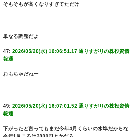
そもそもが高くなりすぎてただけ
単なる調整だよ
47:
2026/05/20(水) 16:06:51.17 通りすがりの株投資情
報通
おもちゃだねー
49:
2026/05/20(水) 16:07:01.52 通りすがりの株投資情
報通
下がったと言ってもまだ今年4月くらいの水準だからな
今年1月ころは2800円とかだろ