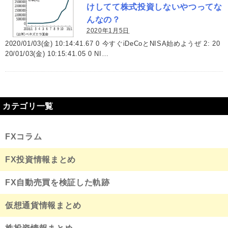
けしてて株式投資しないやつってな
んなの？
2020年1月5日
2020/01/03(金) 10:14:41.67 0 今すぐiDeCoとNISA始めようぜ 2: 20
20/01/03(金) 10:15:41.05 0 NI…
カテゴリ一覧
FXコラム
FX投資情報まとめ
FX自動売買を検証した軌跡
仮想通貨情報まとめ