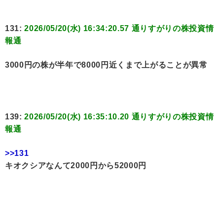
131:
2026/05/20(水) 16:34:20.57 通りすがりの株投資情
報通
3000円の株が半年で8000円近くまで上がることが異常
139:
2026/05/20(水) 16:35:10.20 通りすがりの株投資情
報通
>>131
キオクシアなんて2000円から52000円