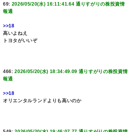
69:
2026/05/20(水) 16:11:41.64 通りすがりの株投資情
報通
>>18
高いよねえ
トヨタがいいぞ
466:
2026/05/20(水) 18:34:49.09 通りすがりの株投資情
報通
>>18
オリエンタルランドよりも高いのか
549:
2026/05/20(水) 19:46:07.77 通りすがりの株投資情