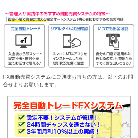
FX自動売買システムにご興味お持ちの方は、以下のお問
合せよりお願いします。