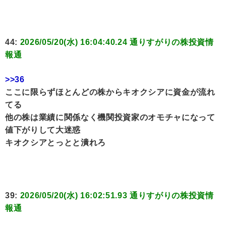
44:
2026/05/20(水) 16:04:40.24 通りすがりの株投資情
報通
>>36
ここに限らずほとんどの株からキオクシアに資金が流れ
てる
他の株は業績に関係なく機関投資家のオモチャになって
値下がりして大迷惑
キオクシアとっとと潰れろ
39:
2026/05/20(水) 16:02:51.93 通りすがりの株投資情
報通