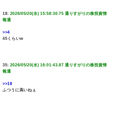
18:
2026/05/20(水) 15:58:30.75 通りすがりの株投資情
報通
>>4
45くらいw
35:
2026/05/20(水) 16:01:43.87 通りすがりの株投資情
報通
>>18
ふつうに高いねぇ