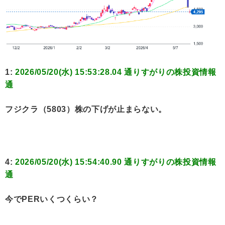
1:
2026/05/20(水) 15:53:28.04 通りすがりの株投資情報
通
フジクラ（5803）株の下げが止まらない。
4:
2026/05/20(水) 15:54:40.90 通りすがりの株投資情報
通
今でPERいくつくらい？