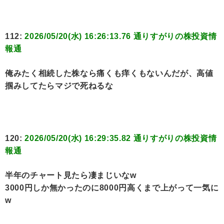
112:
2026/05/20(水) 16:26:13.76 通りすがりの株投資情
報通
俺みたく相続した株なら痛くも痒くもないんだが、高値
掴みしてたらマジで死ねるな
120:
2026/05/20(水) 16:29:35.82 通りすがりの株投資情
報通
半年のチャート見たら凄まじいなw
3000円しか無かったのに8000円高くまで上がって一気に
w