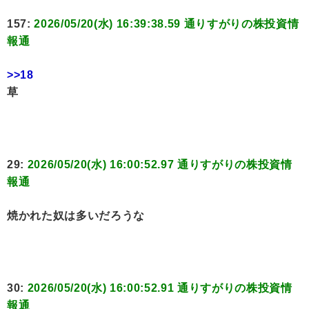
157:
2026/05/20(水) 16:39:38.59 通りすがりの株投資情
報通
>>18
草
29:
2026/05/20(水) 16:00:52.97 通りすがりの株投資情
報通
焼かれた奴は多いだろうな
30:
2026/05/20(水) 16:00:52.91 通りすがりの株投資情
報通