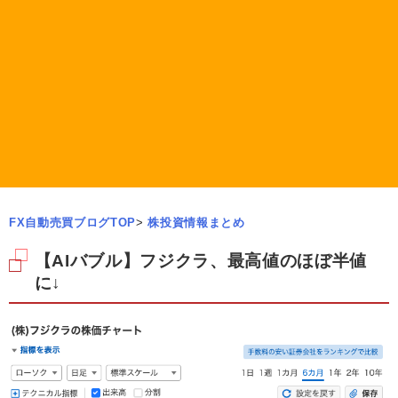
FX自動売買ブログTOP
>
株投資情報まとめ
【AIバブル】フジクラ、最高値のほぼ半値
に↓