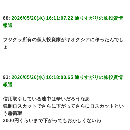
68:
2026/05/20(水) 16:11:07.22 通りすがりの株投資情
報通
フジクラ所有の個人投資家がキオクシアに移ったんでし
ょ
93:
2026/05/20(水) 16:18:00.65 通りすがりの株投資情
報通
信用取引している連中は辛いだろうなあ
強制ロスカットでさらに下がってさらにロスカットとい
う悪循環
3000円くらいまで下がってもおかしくないわ