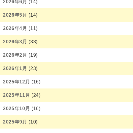
2026年6月
(14)
2026年5月
(14)
2026年4月
(11)
2026年3月
(33)
2026年2月
(19)
2026年1月
(23)
2025年12月
(16)
2025年11月
(24)
2025年10月
(16)
2025年9月
(10)