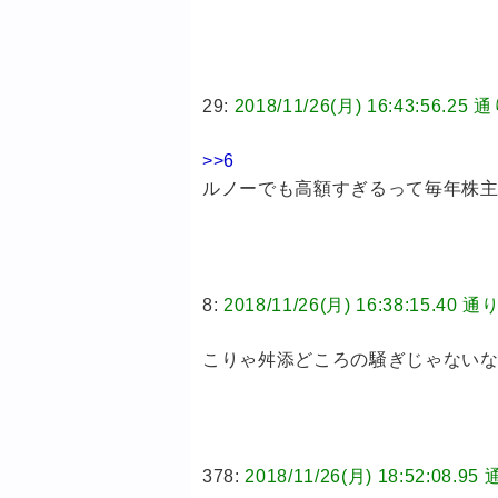
29:
2018/11/26(月) 16:43:5
>>6
ルノーでも高額すぎるって毎年株
8:
2018/11/26(月) 16:38:15
こりゃ舛添どころの騒ぎじゃない
378:
2018/11/26(月) 18:52: