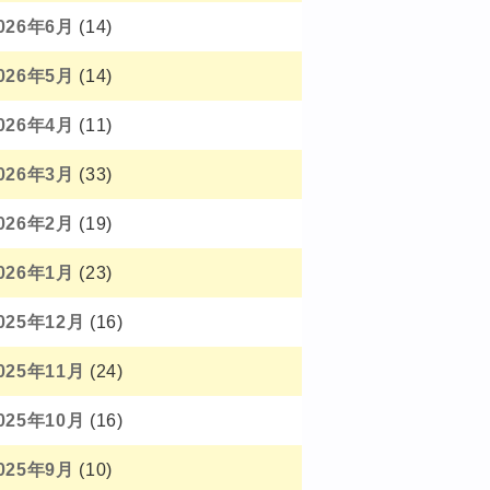
026年6月
(14)
026年5月
(14)
026年4月
(11)
026年3月
(33)
026年2月
(19)
026年1月
(23)
025年12月
(16)
025年11月
(24)
025年10月
(16)
025年9月
(10)