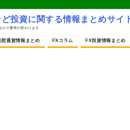
など投資に関する情報まとめサイ
るかで勝率が変わります
仮想通貨情報まとめ
FXコラム
FX投資情報まとめ