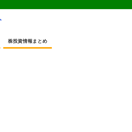
ト
株投資情報まとめ