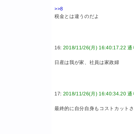
>>8
税金とは違うのだよ
16:
2018/11/26(月) 16:40:1
日産は我が家、社員は家政婦
17:
2018/11/26(月) 16:40:3
最終的に自分自身もコストカット