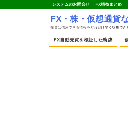
システムのお問合せ
FX損益まとめ
FX・株・仮想通貨
投資は信用できる情報をどれだけ早く収集でき
FX自動売買を検証した軌跡