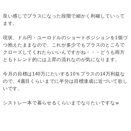
良い感じでプラスになった段階で細かく利確していって
ます。
現状、ドル円・ユーロドルのショートポジションを1個づ
つ抱えたままなので、これが多少でもプラスのところで
クローズしてくれたらいいんですがね・・・どうも両方
ともトレンド的には上昇の流れなのが気になります。
今月の目標は140万にたいする10％プラスの14万利益な
ので、4週目くらいまでに半分は目標達成に近づいて欲し
いです。
シストレ一本で暮らせるくらいまでなりたいですなｗ