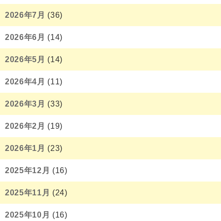
2026年7月
(36)
2026年6月
(14)
2026年5月
(14)
2026年4月
(11)
2026年3月
(33)
2026年2月
(19)
2026年1月
(23)
2025年12月
(16)
2025年11月
(24)
2025年10月
(16)