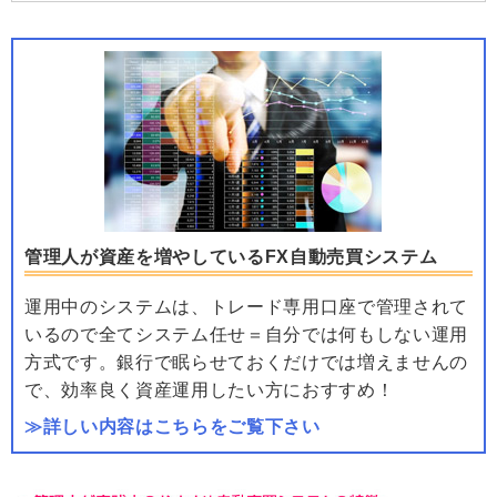
管理人が資産を増やしているFX自動売買システム
運用中のシステムは、トレード専用口座で管理されて
いるので全てシステム任せ＝自分では何もしない運用
方式です。銀行で眠らせておくだけでは増えませんの
で、効率良く資産運用したい方におすすめ！
≫詳しい内容はこちらをご覧下さい