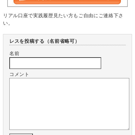
リアル口座で実践履歴見たい方もご自由にご連絡下さ
い。
レスを投稿する（名前省略可）
名前
コメント