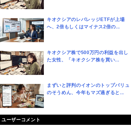
キオクシアのレバレッジETFが上場
へ、2倍もしくはマイナス2倍の...
キオクシア株で500万円の利益を出し
た女性、「キオクシア株を買い...
まずいと評判のイオンのトップバリュ
のそうめん、今年もマズ過ぎると...
ユーザーコメント