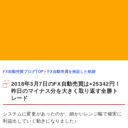
FX自動売買ブログTOP
>
FX自動売買を検証した軌跡
2018年3月7日のFX自動売買は+25342円！
昨日のマイナス分を大きく取り返す全勝ト
レード
システムに変更があったのか、細かいレンジ幅で確実に
利益出していく動きになりました♪