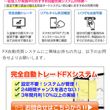
FX自動売買システムにご興味お持ちの方は、以下のお問
合せよりお願いします。