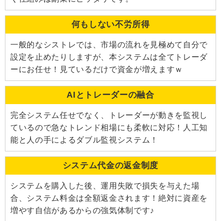
何もしない不労所得
一般的なシストレでは、市場の流れを見極めて自分で
設定を止めたりしますが、本システムは全てトレーダ
ーにお任せ！見ているだけで資金が増えますｗ
AIとトレーダーの融合
完全システム任せでなく、トレーダーが動きを監視し
ているので急なトレンド相場にも柔軟に対応！人工知
能と人の手によるダブル監視システム！
システム代金の返金制度
システムを購入した後、運用失敗で損失を与えた場
合、システム料金は全額返金されます！絶対に資産を
増やす自信があるからの強気体制です♪