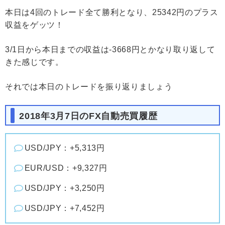
本日は4回のトレード全て勝利となり、25342円のプラス
収益をゲッツ！
3/1日から本日までの収益は-3668円とかなり取り返して
きた感じです。
それでは本日のトレードを振り返りましょう
2018年3月7日のFX自動売買履歴
USD/JPY：+5,313円
EUR/USD：+9,327円
USD/JPY：+3,250円
USD/JPY：+7,452円