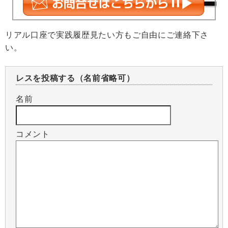
リアル口座で実践履歴見たい方もご自由にご連絡下さ
い。
レスを投稿する（名前省略可）
名前
コメント