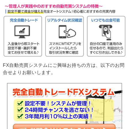
FX自動売買システムにご興味お持ちの方は、以下のお問
合せよりお願いします。