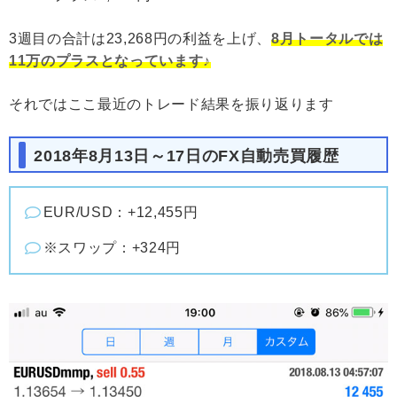
3週目の合計は23,268円の利益を上げ、
8月トータルでは
11万のプラスとなっています♪
それではここ最近のトレード結果を振り返ります
2018年8月13日～17日のFX自動売買履歴
EUR/USD：+12,455円
※スワップ：+324円