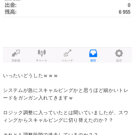
いったいどうしたｗｗｗ
システムが急にスキャルピングかと思うほど細かいトレ
ードをガンガン入れてきますｗ
ロジック調整に入っていたとは聞いていましたが、スウ
ィングからスキャルピングに切り替えたのか？？
それとも調整段階で迷走しているのか？？