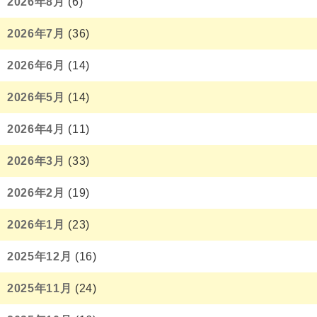
2026年8月
(6)
2026年7月
(36)
2026年6月
(14)
2026年5月
(14)
2026年4月
(11)
2026年3月
(33)
2026年2月
(19)
2026年1月
(23)
2025年12月
(16)
2025年11月
(24)