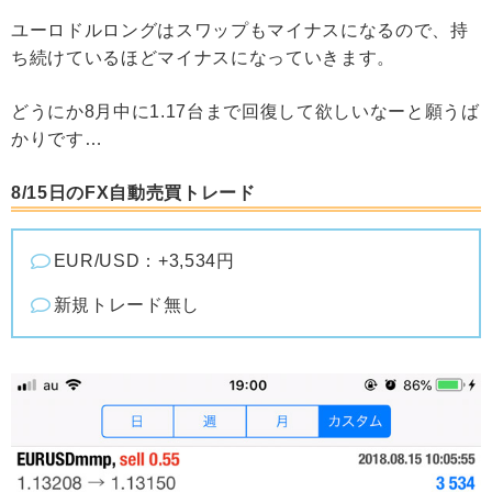
ユーロドルロングはスワップもマイナスになるので、持
ち続けているほどマイナスになっていきます。
どうにか8月中に1.17台まで回復して欲しいなーと願うば
かりです…
8/15日のFX自動売買トレード
EUR/USD：+3,534円
新規トレード無し