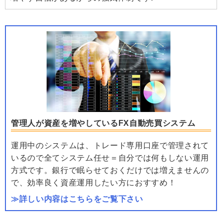
管理人が資産を増やしているFX自動売買システム
運用中のシステムは、トレード専用口座で管理されて
いるので全てシステム任せ＝自分では何もしない運用
方式です。銀行で眠らせておくだけでは増えませんの
で、効率良く資産運用したい方におすすめ！
≫詳しい内容はこちらをご覧下さい