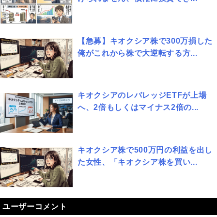
【急募】キオクシア株で300万損した
俺がこれから株で大逆転する方...
キオクシアのレバレッジETFが上場
へ、2倍もしくはマイナス2倍の...
キオクシア株で500万円の利益を出し
た女性、「キオクシア株を買い...
ユーザーコメント