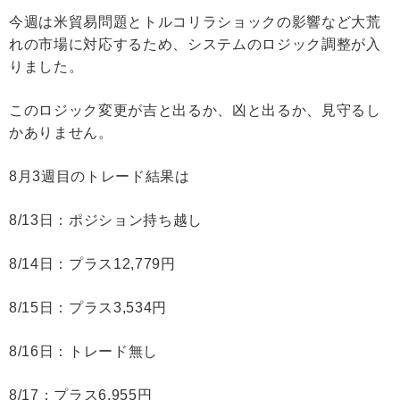
今週は米貿易問題とトルコリラショックの影響など大荒
れの市場に対応するため、システムのロジック調整が入
りました。
このロジック変更が吉と出るか、凶と出るか、見守るし
かありません。
8月3週目のトレード結果は
8/13日：ポジション持ち越し
8/14日：プラス12,779円
8/15日：プラス3,534円
8/16日：トレード無し
8/17：プラス6,955円