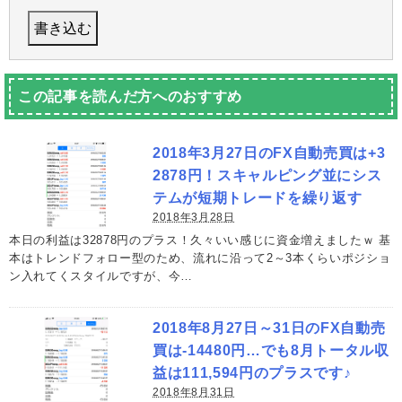
この記事を読んだ方へのおすすめ
2018年3月27日のFX自動売買は+3
2878円！スキャルピング並にシス
テムが短期トレードを繰り返す
2018年3月28日
本日の利益は32878円のプラス！久々いい感じに資金増えましたｗ 基
本はトレンドフォロー型のため、流れに沿って2～3本くらいポジショ
ン入れてくスタイルですが、今…
2018年8月27日～31日のFX自動売
買は-14480円…でも8月トータル収
益は111,594円のプラスです♪
2018年8月31日