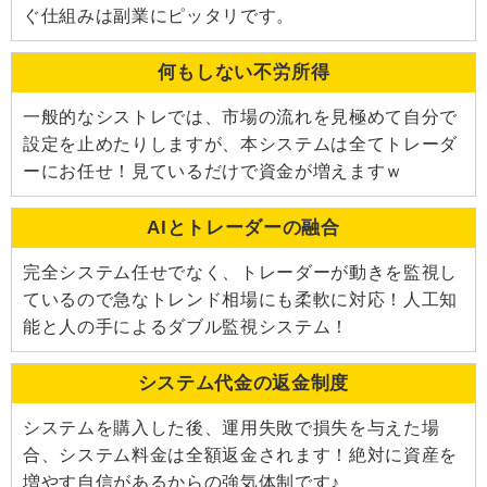
ぐ仕組みは副業にピッタリです。
何もしない不労所得
一般的なシストレでは、市場の流れを見極めて自分で
設定を止めたりしますが、本システムは全てトレーダ
ーにお任せ！見ているだけで資金が増えますｗ
AIとトレーダーの融合
完全システム任せでなく、トレーダーが動きを監視し
ているので急なトレンド相場にも柔軟に対応！人工知
能と人の手によるダブル監視システム！
システム代金の返金制度
システムを購入した後、運用失敗で損失を与えた場
合、システム料金は全額返金されます！絶対に資産を
増やす自信があるからの強気体制です♪