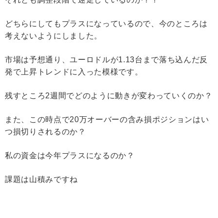
どちらにしてもプラスになっているので、今のところは
考えないようにしました。
市場は予想通り、ユーロドルが1.13台まで落ち込んだ反
発で上昇トレンドに入った模様です。
残すところ2週間でどのように動きが変わっていくのか？
また、この時点で20万オーバーの含み損ポジションはい
つ損切りされるのか？
私の資金は今年プラスになるのか？
課題は山積みですね