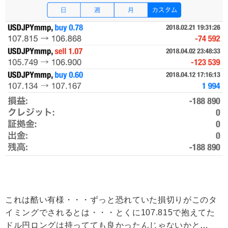
これは酷い有様・・・ずっと恐れていた損切りがこのタ
イミングでされるとは・・・とくに107.815で抱えてた
ドル円ロングは持ってても良かったんじゃないかと…