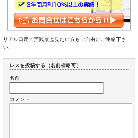
リアル口座で実践履歴見たい方もご自由にご連絡下さ
い。
レスを投稿する（名前省略可）
名前
コメント