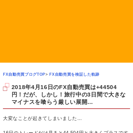
FX自動売買ブログTOP
>
FX自動売買を検証した軌跡
2018年4月16日のFX自動売買は+44504
円！だが、しかし！旅行中の3日間で大きな
マイナスを喰らう厳しい展開…
大変なことが起きてしまいました…
16日のトレードだけ見ると44,504円と大きくプラスです