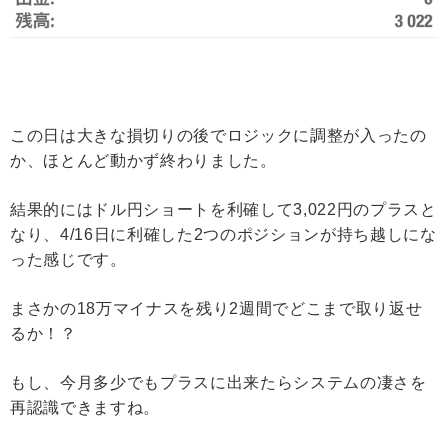
この日は大きな損切りの後でロジックに調整が入ったの
か、ほとんど動かず終わりました。
結果的にはドル円ショートを利確して3,022円のプラスと
なり、4/16日に利確した2つのポジションが持ち越しにな
った感じです。
まさかの18万マイナスを残り2週間でどこまで取り返せ
るか！？
もし、今月多少でもプラスに出来たらシステムの凄さを
再認識できますね。