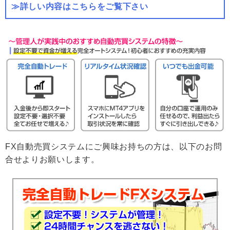
≫詳しい内容はこちらをご覧下さい
FX自動売買システムにご興味お持ちの方は、以下のお問
合せよりお願いします。