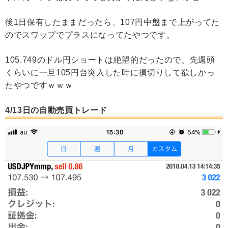
後1日保有したままだったら、107円中盤まで上がってた
のでスワップでプラスになってたやつです。
105.749のドル円ショートは絶望的だったので、先週頭
くらいに一旦105円台突入した時に損切りして欲しかっ
たやつですｗｗｗ
4/13日の自動売買トレード