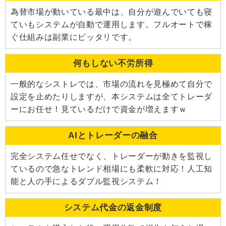
為替市場が動いている最中は、自分が遊んでいても寝
ていもシステムが自動で運用します。フルオートで稼
ぐ仕組みは副業にピッタリです。
何もしない不労所得
一般的なシストレでは、市場の流れを見極めて自分で
設定を止めたりしますが、本システムは全てトレーダ
ーにお任せ！見ているだけで資金が増えますｗ
AIとトレーダーの融合
完全システム任せでなく、トレーダーが動きを監視し
ているので急なトレンド相場にも柔軟に対応！人工知
能と人の手によるダブル監視システム！
システム代金の返金制度