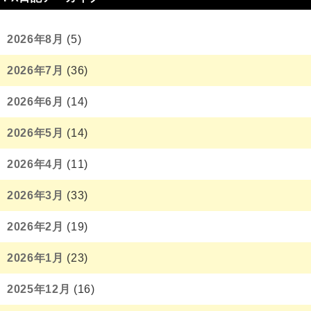
2026年8月
(5)
2026年7月
(36)
2026年6月
(14)
2026年5月
(14)
2026年4月
(11)
2026年3月
(33)
2026年2月
(19)
2026年1月
(23)
2025年12月
(16)