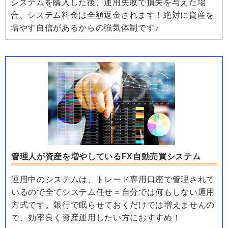
システムを購入した後、運用失敗で損失を与えた場
合、システム料金は全額返金されます！絶対に資産を
増やす自信があるからの強気体制です♪
管理人が資産を増やしているFX自動売買システム
運用中のシステムは、トレード専用口座で管理されて
いるので全てシステム任せ＝自分では何もしない運用
方式です。銀行で眠らせておくだけでは増えませんの
で、効率良く資産運用したい方におすすめ！