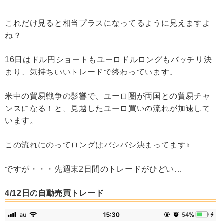
これだけ見ると相当プラスになってるように見えますよ
ね？
16日はドル円ショートもユーロドルロングもバッチリ決
まり、気持ちいいトレードで終わっています。
米中の貿易戦争の影響で、ユーロ圏が両国との貿易チャ
ンスになる！と、見越したユーロ買いの流れが加速して
います。
この流れにのってロングはバシバシ決まってます♪
ですが・・・先週末2日間のトレードがひどい…
4/12日の自動売買トレード