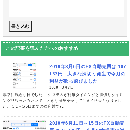
この記事を読んだ方へのおすすめ
2018年3月6日のFX自動売買は-107
137円…大きな損切り発生で今月の
利益が吹っ飛びました
2018年3月7日
非常に残念な日でした… システムが利確タイミングと損切りタイミ
ング見誤ったみたいで、大きな損失を受けてしまう結果となりまし
た。 3/1～3/5日までの総利益で7…
2018年6月11日～15日のFX自動売