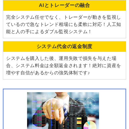
AIとトレーダーの融合
完全システム任せでなく、トレーダーが動きを監視し
ているので急なトレンド相場にも柔軟に対応！人工知
能と人の手によるダブル監視システム！
システム代金の返金制度
システムを購入した後、運用失敗で損失を与えた場
合、システム料金は全額返金されます！絶対に資産を
増やす自信があるからの強気体制です♪