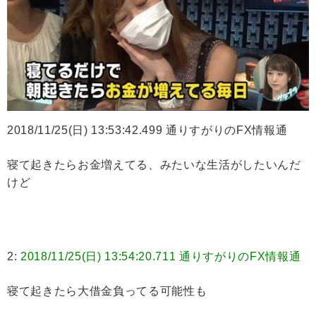
2018/11/25(日) 13:53:42.499 通りすがりのFX情報通
寝て起きたらお金増えてる、みたいな生活がしたいんだ
けど
2:
2018/11/25(日) 13:54:20.711 通りすがりのFX情報通
寝て起きたら大借金負ってる可能性も