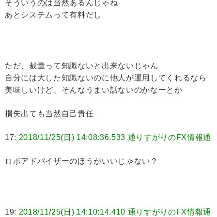
そういうのは当然あるんじゃね
あとシステムって有料だし
ただ、裁量って知識ないと出来ないじゃん
自分には大した知識ないのに他人が運用してくれるなら
美味しいけど、そんなうまい話ないのかなーとか
損失出ても当然自己責任
17:
2018/11/25(日) 14:08:36.533 通りすがりのFX情報通
ロボアドバイザーのほうがいいじゃない？
19:
2018/11/25(日) 14:10:14.410 通りすがりのFX情報通