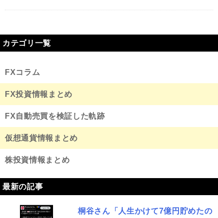
カテゴリ一覧
FXコラム
FX投資情報まとめ
FX自動売買を検証した軌跡
仮想通貨情報まとめ
株投資情報まとめ
最新の記事
桐谷さん「人生かけて7億円貯めたの