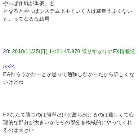
やっぱ作戦が重要、と
となるとやっぱシステム上手くいく人は裁量うまくない
と、ってなるな結局
28:
2018/11/25(日) 14:21:47.970 通りすがりのFX情報通
>>24
EA作ろうかなーとか思って勉強しなかったから詳しくな
いけどね
FXなんて勝つのは簡単だけど勝ち続けるのは難しくて心
理的な部分が大きいからその部分を機械的にやってくれ
るのは大きい