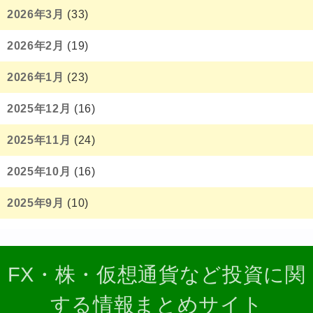
2026年3月
(33)
2026年2月
(19)
2026年1月
(23)
2025年12月
(16)
2025年11月
(24)
2025年10月
(16)
2025年9月
(10)
FX・株・仮想通貨など投資に関
する情報まとめサイト