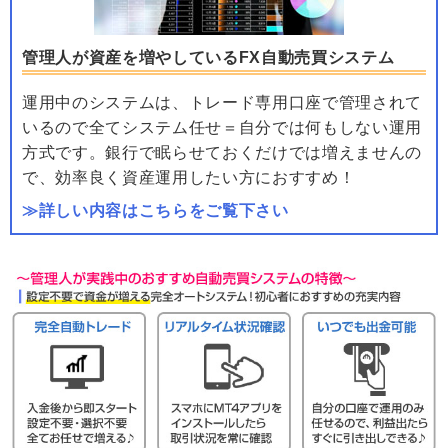
管理人が資産を増やしているFX自動売買システム
運用中のシステムは、トレード専用口座で管理されて
いるので全てシステム任せ＝自分では何もしない運用
方式です。銀行で眠らせておくだけでは増えませんの
で、効率良く資産運用したい方におすすめ！
≫詳しい内容はこちらをご覧下さい