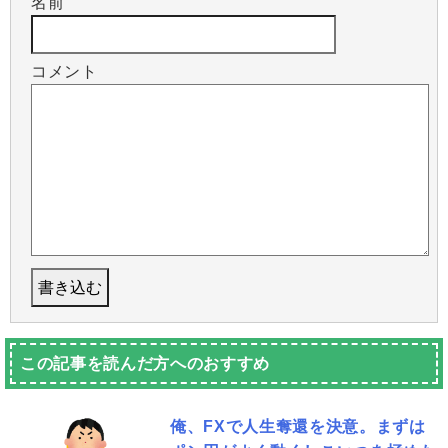
名前
コメント
この記事を読んだ方へのおすすめ
俺、FXで人生奪還を決意。まずは