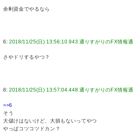
余剰資金でやるなら
6:
2018/11/25(日) 13:56:10.943 通りすがりのFX情報通
さやドリするやつ？
8:
2018/11/25(日) 13:57:04.448 通りすがりのFX情報通
>>6
そう
大儲けはないけど、大損もないってやつ
やっぱコツコツドカン？