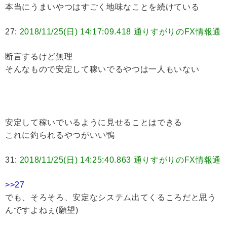
本当にうまいやつはすごく地味なことを続けている
27:
2018/11/25(日) 14:17:09.418 通りすがりのFX情報通
断言するけど無理
そんなもので安定して稼いでるやつは一人もいない
安定して稼いでいるように見せることはできる
これに釣られるやつがいい鴨
31:
2018/11/25(日) 14:25:40.863 通りすがりのFX情報通
>>27
でも、そろそろ、安定なシステム出てくるころだと思う
んですよねぇ(願望)