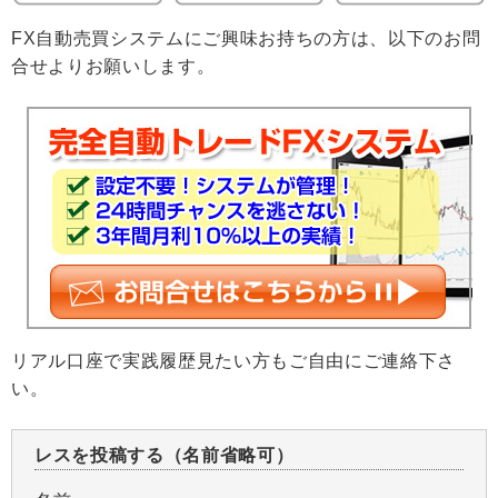
FX自動売買システムにご興味お持ちの方は、以下のお問
合せよりお願いします。
リアル口座で実践履歴見たい方もご自由にご連絡下さ
い。
レスを投稿する（名前省略可）