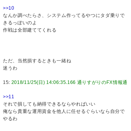
>>10
なんか調べたらさ、システム作ってるやつにタダ乗りで
きるっぽいのよ
作戦は全部建ててくれる
ただ、当然損するときも一緒ね
迷うわ
15:
2018/11/25(日) 14:06:35.166 通りすがりのFX情報通
>>11
それで損しても納得できるならやればいい
俺なら貴重な運用資金を他人に任せるぐらいなら自分で
やるわ