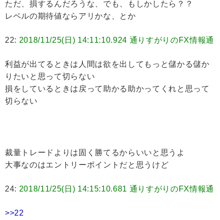
ただ、損するんだろうな、でも、もしかしたら？？
レベルの期待値ならアリかな、とか
22:
2018/11/25(日) 14:11:10.924 通りすがりのFX情報通
利益が出てるときは人間は欲を出してもっと儲かる儲か
りたいと思って切らない
損をしているときは戻って助かる助かってくれと思って
切らない
裁量トレードよりは固く勝てるからいいと思うよ
大事なのはエントリーポイントだと思うけど
24:
2018/11/25(日) 14:15:10.681 通りすがりのFX情報通
>>22