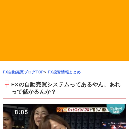
FX自動売買ブログTOP
>
FX投資情報まとめ
FXの自動売買システムってあるやん、あれ
って儲かるんか？