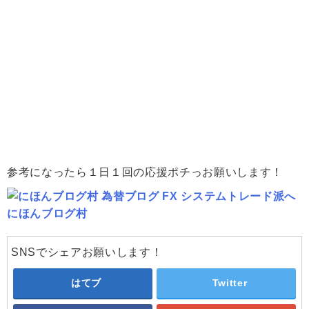
参考になったら１日１回の応援ポチっお願いします！
にほんブログ村
SNSでシェアお願いします！
はてブ
Twitter