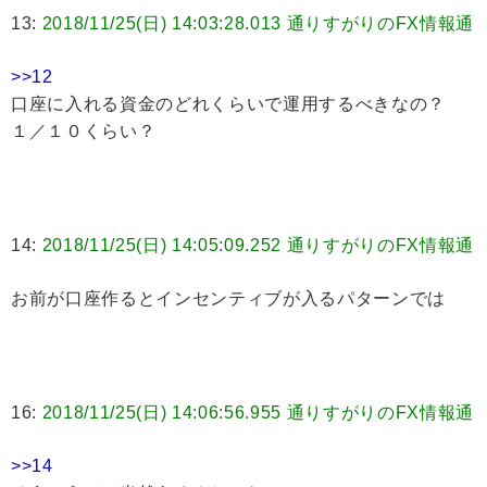
13:
2018/11/25(日) 14:03:28.013 通りすがりのFX情報通
>>12
口座に入れる資金のどれくらいで運用するべきなの？
１／１０くらい？
14:
2018/11/25(日) 14:05:09.252 通りすがりのFX情報通
お前が口座作るとインセンティブが入るパターンでは
16:
2018/11/25(日) 14:06:56.955 通りすがりのFX情報通
>>14