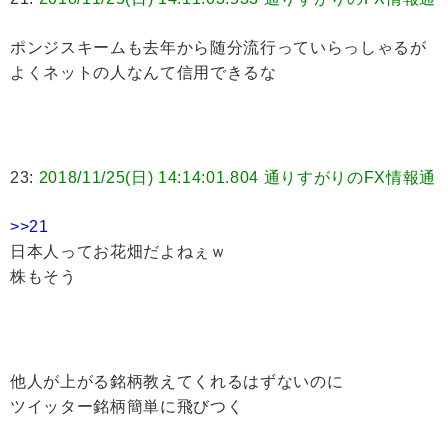
ポンジスキームも去年から随分流行っていらっしゃるが
よくネットの人なんて信用できるな
23:
2018/11/25(日) 14:14:01.804 通りすがりのFX情報通
>>21
日本人ってお花畑だよねぇｗ
株もそう
他人が上がる銘柄教えてくれるはずないのに
ツイッター銘柄簡単に飛びつく