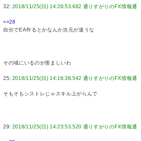
32:
2018/11/25(日) 14:26:53.682 通りすがりのFX情報通
>>28
自分でEA作るとかなんか次元が違うな
その域にいるのが羨ましいわ
25:
2018/11/25(日) 14:16:38.542 通りすがりのFX情報通
そもそもシストレじゃスキル上がらんで
29:
2018/11/25(日) 14:23:53.520 通りすがりのFX情報通