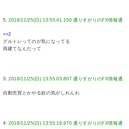
5:
2018/11/25(日) 13:55:41.150 通りすがりのFX情報通
>>2
グルトレってのが気になってる
両建てなんだって
3:
2018/11/25(日) 13:55:03.807 通りすがりのFX情報通
自動売買とかやる奴の気がしれんわ
4:
2018/11/25(日) 13:55:16.970 通りすがりのFX情報通