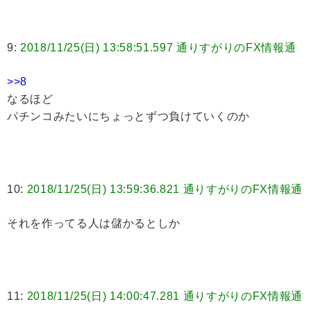
9:
2018/11/25(日) 13:58:51.597 通りすがりのFX情報通
>>8
なるほど
パチンコみたいにちょっとずつ負けていくのか
10:
2018/11/25(日) 13:59:36.821 通りすがりのFX情報通
それを作ってる人は儲かるとしか
11:
2018/11/25(日) 14:00:47.281 通りすがりのFX情報通