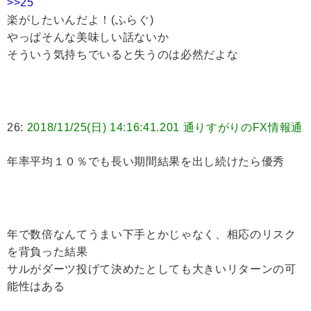
>>25
楽がしたいんだよ！(ふらぐ)
やっぱそんな美味しい話ないか
そういう気持ちでいると失うのは必然だよな
26:
2018/11/25(日) 14:16:41.201 通りすがりのFX情報通
年率平均１０％でも長い期間結果を出し続けたら優秀
年で数倍なんてうまい下手とかじゃなく、相応のリスク
を背負った結果
サルがダーツ投げて決めたとしても大きいリターンの可
能性はある