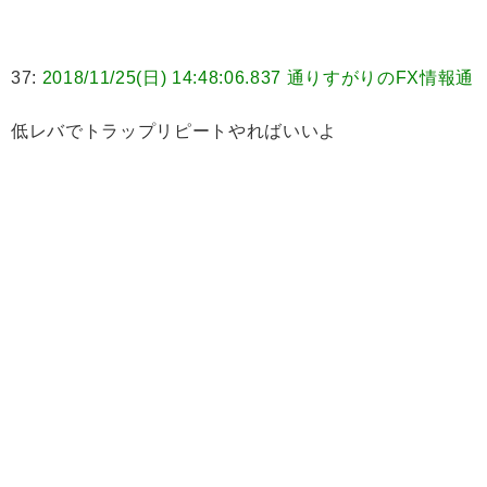
37:
2018/11/25(日) 14:48:06.837 通りすがりのFX情報通
低レバでトラップリピートやればいいよ