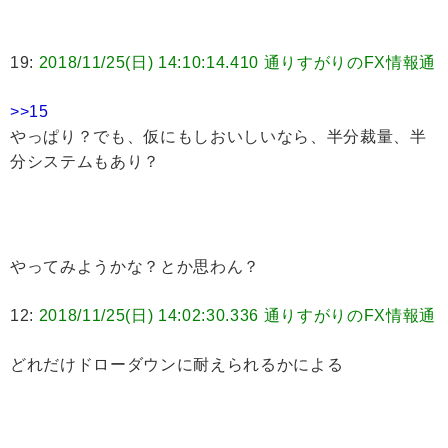
19:
2018/11/25(日) 14:10:14.410 通りすがりのFX情報通
>>15
やっぱり？でも、仮にもしおいしいなら、半分裁量、半
分システムもあり？
やってみようかな？とか思わん？
12:
2018/11/25(日) 14:02:30.336 通りすがりのFX情報通
どれだけドローダウンに耐えられるかによる